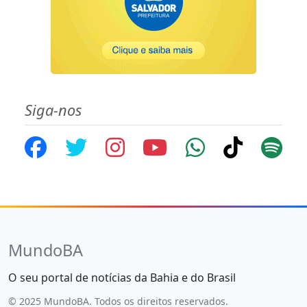
Siga-nos
MundoBA
O seu portal de notícias da Bahia e do Brasil
© 2025 MundoBA. Todos os direitos reservados.