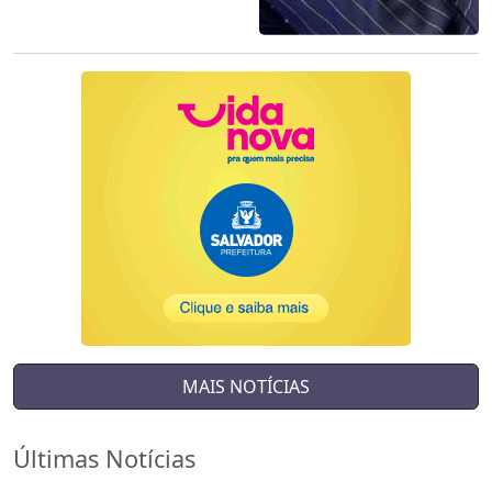
MAIS NOTÍCIAS
Últimas Notícias