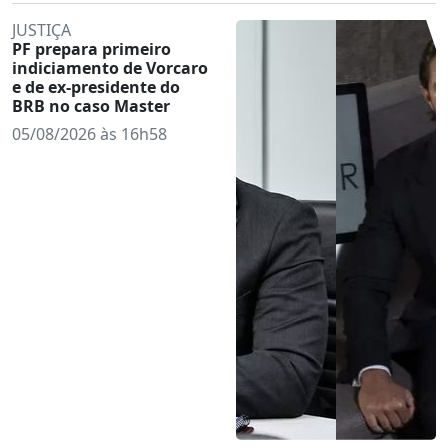
JUSTIÇA
PF prepara primeiro
indiciamento de Vorcaro
e de ex-presidente do
BRB no caso Master
05/08/2026 às 16h58