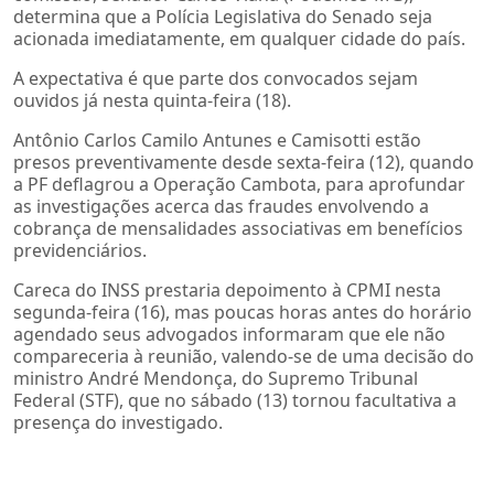
determina que a Polícia Legislativa do Senado seja
acionada imediatamente, em qualquer cidade do país.
A expectativa é que parte dos convocados sejam
ouvidos já nesta quinta-feira (18).
Antônio Carlos Camilo Antunes e Camisotti estão
presos preventivamente desde sexta-feira (12), quando
a PF deflagrou a Operação Cambota, para aprofundar
as investigações acerca das fraudes envolvendo a
cobrança de mensalidades associativas em benefícios
previdenciários.
Careca do INSS prestaria depoimento à CPMI nesta
segunda-feira (16), mas poucas horas antes do horário
agendado seus advogados informaram que ele não
compareceria à reunião, valendo-se de uma decisão do
ministro André Mendonça, do Supremo Tribunal
Federal (STF), que no sábado (13) tornou facultativa a
presença do investigado.