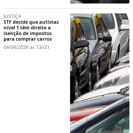
JUSTIÇA
STF decide que autistas
nível 1 têm direito a
isenção de impostos
para comprar carros
04/08/2026 às 13h31