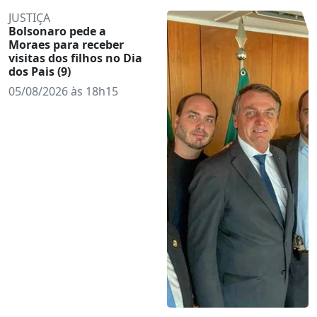
JUSTIÇA
Bolsonaro pede a
Moraes para receber
visitas dos filhos no Dia
dos Pais (9)
05/08/2026 às 18h15