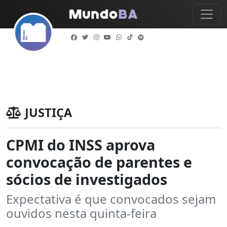
JUSTIÇA
CPMI do INSS aprova
convocação de parentes e
sócios de investigados
Expectativa é que convocados sejam
ouvidos nesta quinta-feira