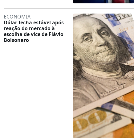
ECONOMIA
Dólar fecha estável após
reação do mercado à
escolha de vice de Flávio
Bolsonaro