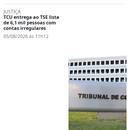
JUSTIÇA
TCU entrega ao TSE lista
de 6,1 mil pessoas com
contas irregulares
05/08/2026 às 11h12