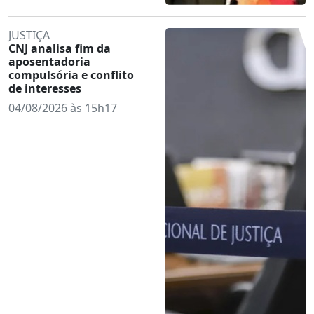
JUSTIÇA
CNJ analisa fim da
aposentadoria
compulsória e conflito
de interesses
04/08/2026 às 15h17