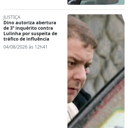
JUSTIÇA
Dino autoriza abertura
de 3º inquérito contra
Lulinha por suspeita de
tráfico de influência
04/08/2026 às 12h41