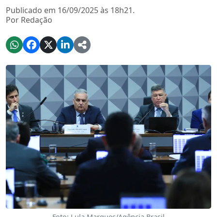
Publicado em 16/09/2025 às 18h21.
Por Redação
Foto: Lula Marques/Agência Brasil