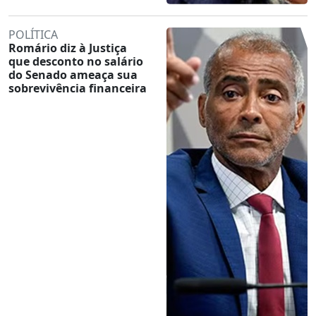
POLÍTICA
Romário diz à Justiça
que desconto no salário
do Senado ameaça sua
sobrevivência financeira