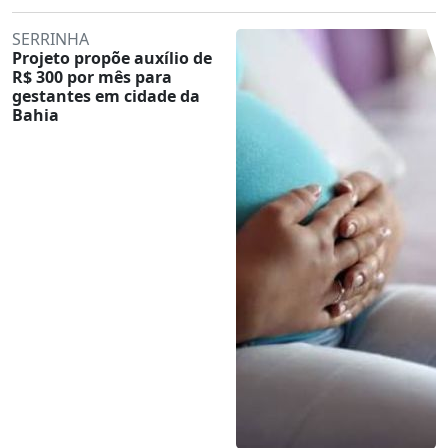
SERRINHA
Projeto propõe auxílio de
R$ 300 por mês para
gestantes em cidade da
Bahia