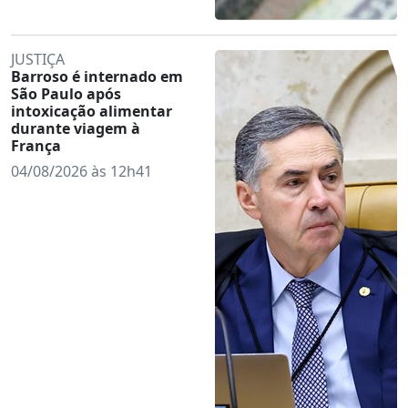
JUSTIÇA
Barroso é internado em
São Paulo após
intoxicação alimentar
durante viagem à
França
04/08/2026 às 12h41