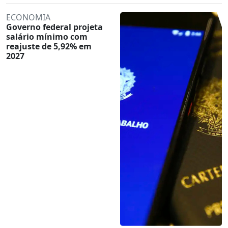
ECONOMIA
Governo federal projeta
salário mínimo com
reajuste de 5,92% em
2027