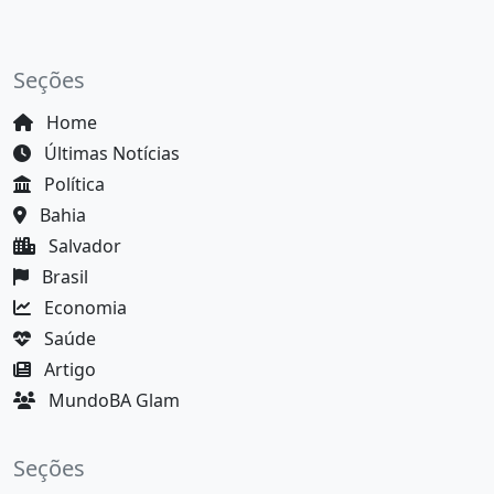
Seções
Home
Últimas Notícias
Política
Bahia
Salvador
Brasil
Economia
Saúde
Artigo
MundoBA Glam
Seções