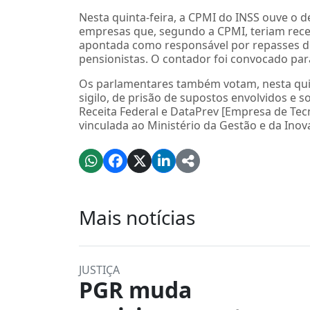
Nesta quinta-feira, a CPMI do INSS ouve o
empresas que, segundo a CPMI, teriam receb
apontada como responsável por repasses de
pensionistas. O contador foi convocado par
Os parlamentares também votam, nesta qui
sigilo, de prisão de supostos envolvidos e 
Receita Federal e DataPrev [Empresa de Tecn
vinculada ao Ministério da Gestão e da Inov
Mais notícias
JUSTIÇA
PGR muda