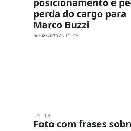
posicionamento e p
perda do cargo para
Marco Buzzi
06/08/2026 às 12h15
JUSTIÇA
Foto com frases sobr