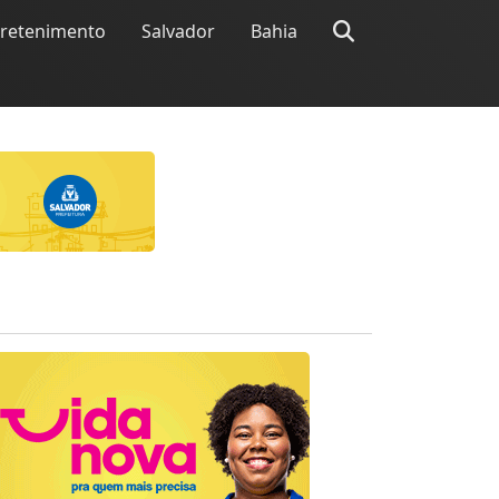
tretenimento
Salvador
Bahia