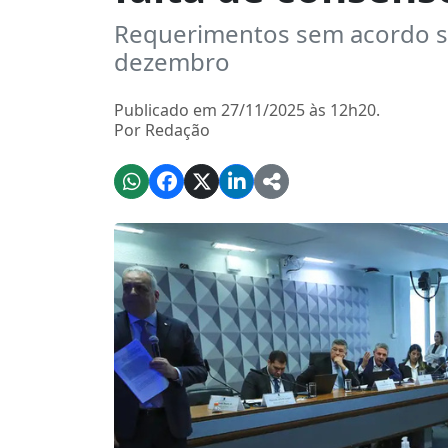
Requerimentos sem acordo s
dezembro
Publicado em 27/11/2025 às 12h20.
Por Redação