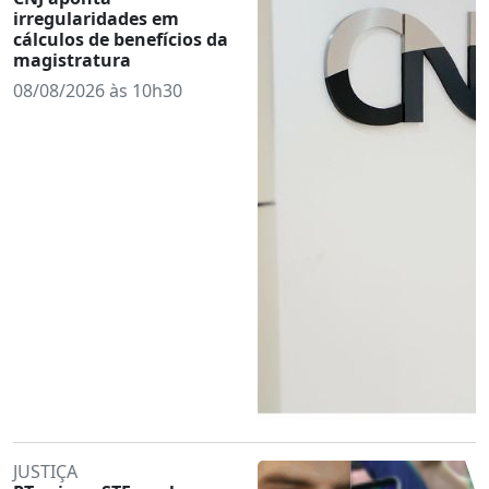
irregularidades em
cálculos de benefícios da
magistratura
08/08/2026 às 10h30
JUSTIÇA