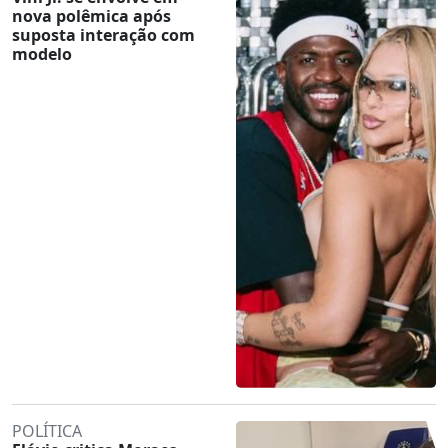
nova polêmica após
suposta interação com
modelo
POLÍTICA