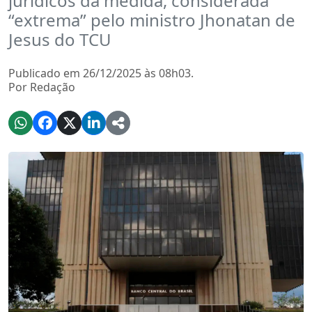
jurídicos da medida, considerada
“extrema” pelo ministro Jhonatan de
Jesus do TCU
Publicado em 26/12/2025 às 08h03.
Por Redação