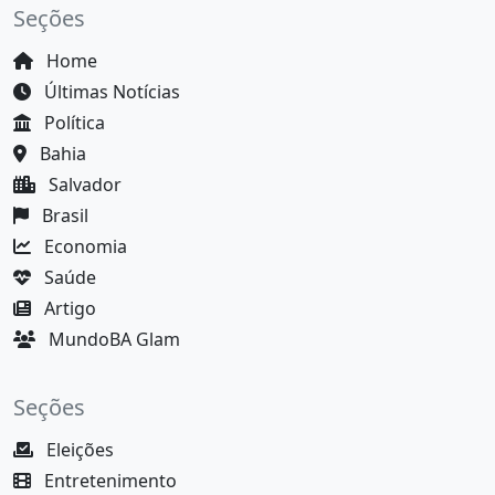
Seções
Home
Últimas Notícias
Política
Bahia
Salvador
Brasil
Economia
Saúde
Artigo
MundoBA Glam
Seções
Eleições
Entretenimento