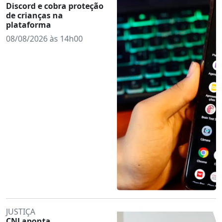
Discord e cobra proteção
de crianças na
plataforma
08/08/2026 às 14h00
JUSTIÇA
CNJ aponta