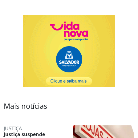
Mais notícias
JUSTIÇA
Justiça suspende