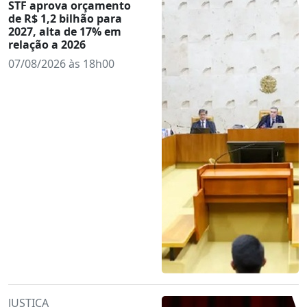
STF aprova orçamento
de R$ 1,2 bilhão para
2027, alta de 17% em
relação a 2026
07/08/2026 às 18h00
JUSTIÇA