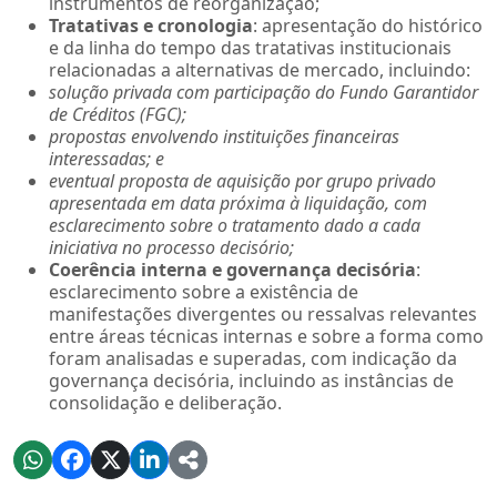
instrumentos de reorganização;
Tratativas e cronologia
: apresentação do histórico
e da linha do tempo das tratativas institucionais
relacionadas a alternativas de mercado, incluindo:
solução privada com participação do Fundo Garantidor
de Créditos (FGC);
propostas envolvendo instituições financeiras
interessadas; e
eventual proposta de aquisição por grupo privado
apresentada em data próxima à liquidação, com
esclarecimento sobre o tratamento dado a cada
iniciativa no processo decisório;
Coerência interna e governança decisória
:
esclarecimento sobre a existência de
manifestações divergentes ou ressalvas relevantes
entre áreas técnicas internas e sobre a forma como
foram analisadas e superadas, com indicação da
governança decisória, incluindo as instâncias de
consolidação e deliberação.