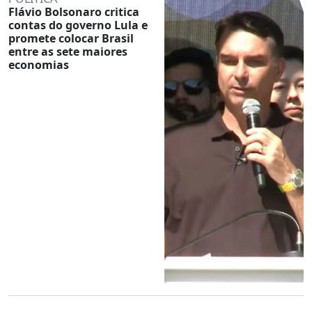
Flávio Bolsonaro critica
contas do governo Lula e
promete colocar Brasil
entre as sete maiores
economias