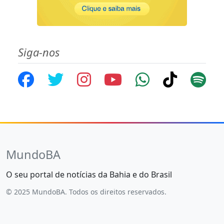
Siga-nos
MundoBA
O seu portal de notícias da Bahia e do Brasil
© 2025 MundoBA. Todos os direitos reservados.