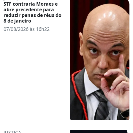
STF contraria Moraes e
abre precedente para
reduzir penas de réus do
8 de janeiro
07/08/2026 às 16h22
JUSTIÇA