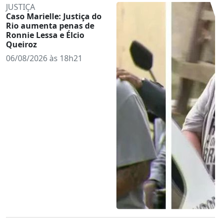
JUSTIÇA
Caso Marielle: Justiça do
Rio aumenta penas de
Ronnie Lessa e Élcio
Queiroz
06/08/2026 às 18h21