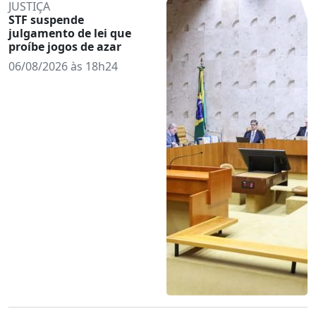
JUSTIÇA
STF suspende
julgamento de lei que
proíbe jogos de azar
06/08/2026 às 18h24