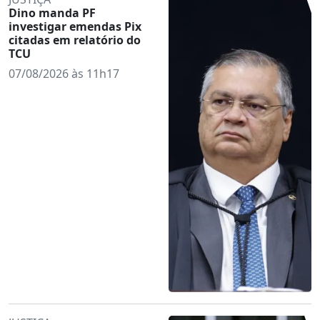
Dino manda PF
investigar emendas Pix
citadas em relatório do
TCU
07/08/2026 às 11h17