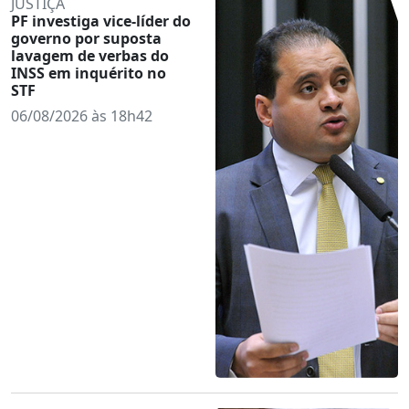
JUSTIÇA
PF investiga vice-líder do
governo por suposta
lavagem de verbas do
INSS em inquérito no
STF
06/08/2026 às 18h42