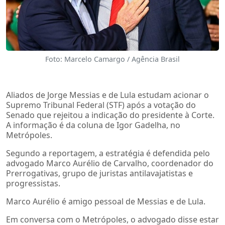
Foto: Marcelo Camargo / Agência Brasil
Aliados de Jorge Messias e de Lula estudam acionar o
Supremo Tribunal Federal (STF) após a votação do
Senado que rejeitou a indicação do presidente à Corte.
A informação é da coluna de Igor Gadelha, no
Metrópoles.
Segundo a reportagem, a estratégia é defendida pelo
advogado Marco Aurélio de Carvalho, coordenador do
Prerrogativas, grupo de juristas antilavajatistas e
progressistas.
Marco Aurélio é amigo pessoal de Messias e de Lula.
Em conversa com o Metrópoles, o advogado disse estar