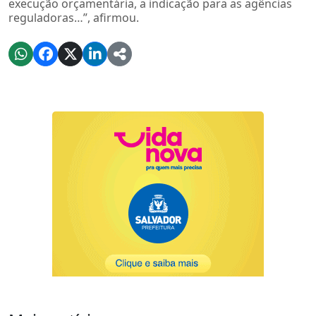
execução orçamentária, a indicação para as agências
reguladoras…”, afirmou.