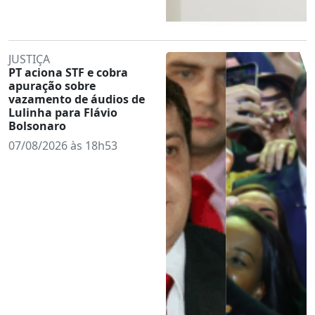
JUSTIÇA
PT aciona STF e cobra
apuração sobre
vazamento de áudios de
Lulinha para Flávio
Bolsonaro
07/08/2026 às 18h53