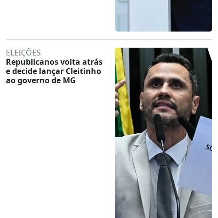
ELEIÇÕES
Republicanos volta atrás
e decide lançar Cleitinho
ao governo de MG