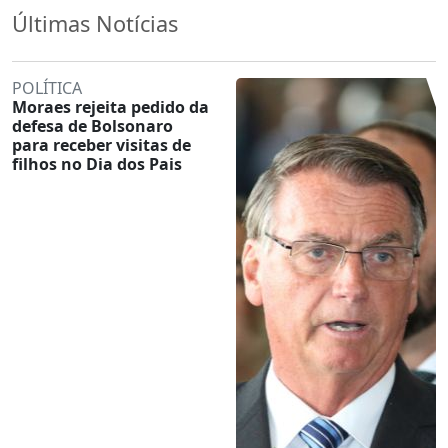
Últimas Notícias
POLÍTICA
Moraes rejeita pedido da
defesa de Bolsonaro
para receber visitas de
filhos no Dia dos Pais