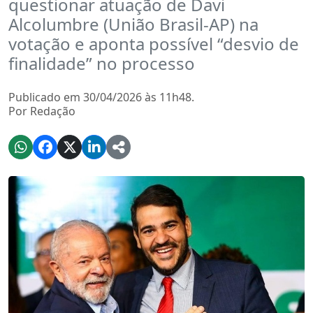
questionar atuação de Davi
Alcolumbre (União Brasil-AP) na
votação e aponta possível “desvio de
finalidade” no processo
Publicado em 30/04/2026 às 11h48.
Por Redação