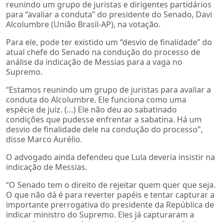
reunindo um grupo de juristas e dirigentes partidários
para “avaliar a conduta” do presidente do Senado, Davi
Alcolumbre (União Brasil-AP), na votação.
Para ele, pode ter existido um “desvio de finalidade” do
atual chefe do Senado na condução do processo de
análise da indicação de Messias para a vaga no
Supremo.
“Estamos reunindo um grupo de juristas para avaliar a
conduta do Alcolumbre. Ele funciona como uma
espécie de juiz. (…) Ele não deu ao sabatinado
condições que pudesse enfrentar a sabatina. Há um
desvio de finalidade dele na condução do processo”,
disse Marco Aurélio.
O advogado ainda defendeu que Lula deveria insistir na
indicação de Messias.
“O Senado tem o direito de rejeitar quem quer que seja.
O que não dá é para reverter papéis e tentar capturar a
importante prerrogativa do presidente da República de
indicar ministro do Supremo. Eles já capturaram a