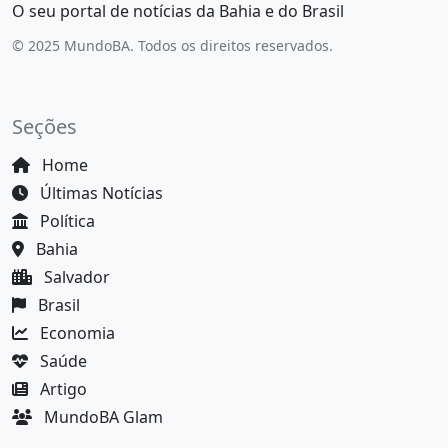
O seu portal de notícias da Bahia e do Brasil
© 2025 MundoBA. Todos os direitos reservados.
Seções
Home
Últimas Notícias
Política
Bahia
Salvador
Brasil
Economia
Saúde
Artigo
MundoBA Glam