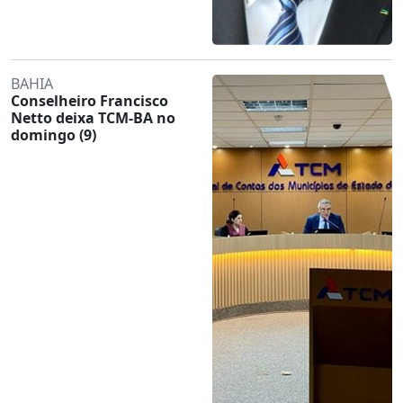
BAHIA
Conselheiro Francisco
Netto deixa TCM-BA no
domingo (9)