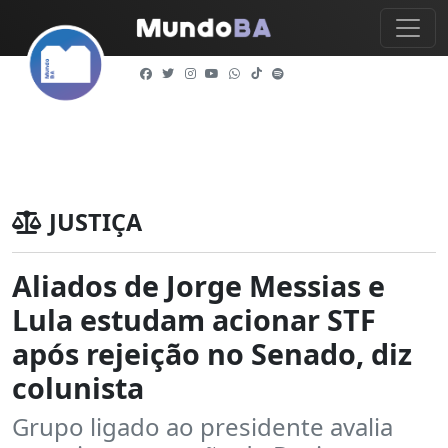
JUSTIÇA
Aliados de Jorge Messias e
Lula estudam acionar STF
após rejeição no Senado, diz
colunista
Grupo ligado ao presidente avalia