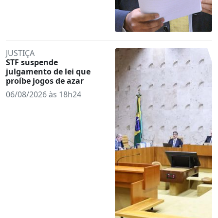
JUSTIÇA
STF suspende
julgamento de lei que
proíbe jogos de azar
06/08/2026 às 18h24