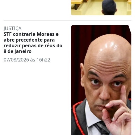
JUSTIÇA
STF contraria Moraes e
abre precedente para
reduzir penas de réus do
8 de janeiro
07/08/2026 às 16h22