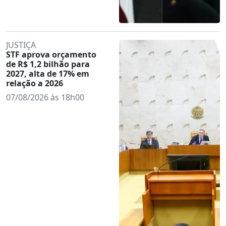
JUSTIÇA
STF aprova orçamento
de R$ 1,2 bilhão para
2027, alta de 17% em
relação a 2026
07/08/2026 às 18h00