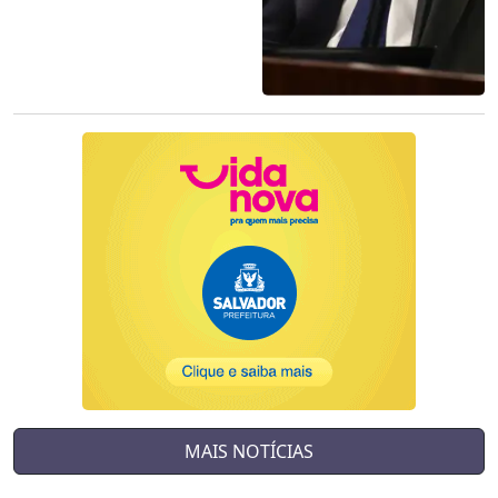
MAIS NOTÍCIAS