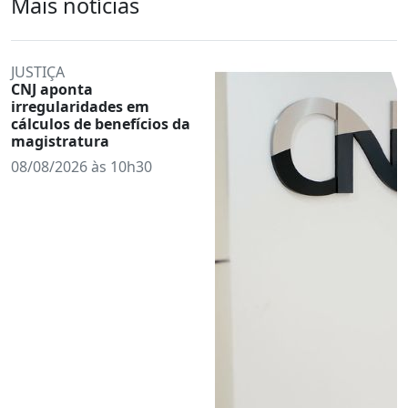
Mais notícias
JUSTIÇA
CNJ aponta
irregularidades em
cálculos de benefícios da
magistratura
08/08/2026 às 10h30