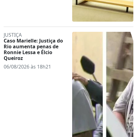
JUSTIÇA
Caso Marielle: Justiça do
Rio aumenta penas de
Ronnie Lessa e Élcio
Queiroz
06/08/2026 às 18h21