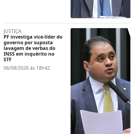
JUSTIÇA
PF investiga vice-líder do
governo por suposta
lavagem de verbas do
INSS em inquérito no
STF
06/08/2026 às 18h42