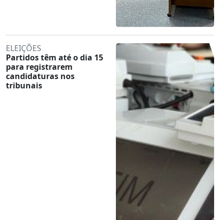
ELEIÇÕES
Partidos têm até o dia 15
para registrarem
candidaturas nos
tribunais