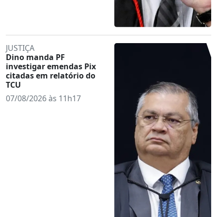
JUSTIÇA
Dino manda PF
investigar emendas Pix
citadas em relatório do
TCU
07/08/2026 às 11h17