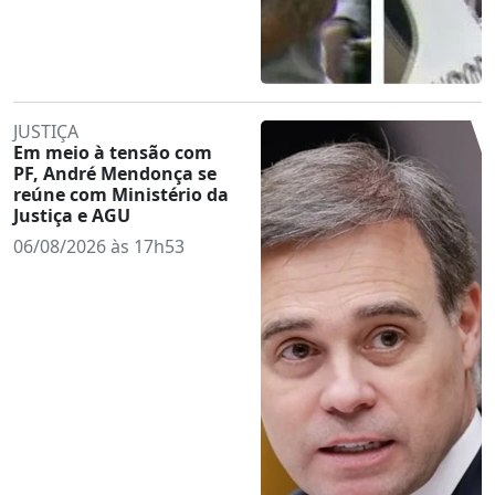
JUSTIÇA
Em meio à tensão com
PF, André Mendonça se
reúne com Ministério da
Justiça e AGU
06/08/2026 às 17h53