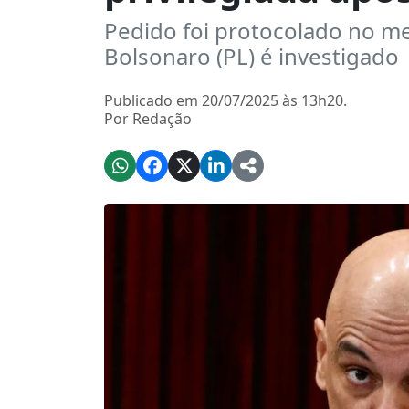
Pedido foi protocolado no 
Bolsonaro (PL) é investigado
Publicado em 20/07/2025 às 13h20.
Por Redação