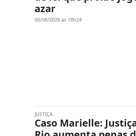
azar
06/08/2026 às 18h24
JUSTIÇA
Caso Marielle: Justiç
Rio aumenta penas 