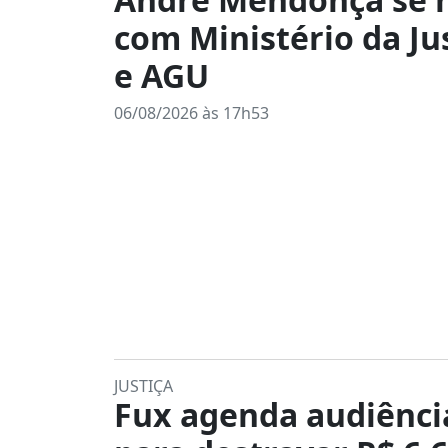
com Ministério da Ju
e AGU
06/08/2026 às 17h53
JUSTIÇA
Fux agenda audiênci