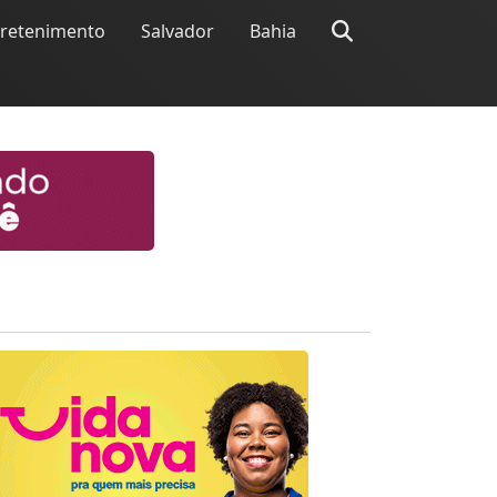
tretenimento
Salvador
Bahia