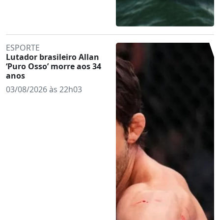
ESPORTE
Lutador brasileiro Allan
‘Puro Osso’ morre aos 34
anos
03/08/2026 às 22h03