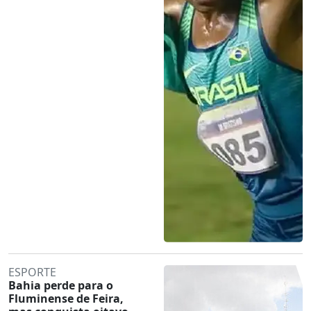
ESPORTE
Bahia perde para o
Fluminense de Feira,