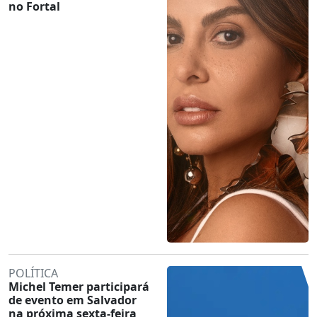
no Fortal
POLÍTICA
Michel Temer participará
de evento em Salvador
na próxima sexta-feira