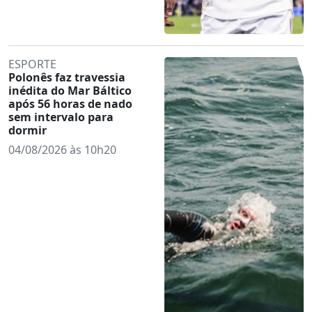
ESPORTE
Polonês faz travessia
inédita do Mar Báltico
após 56 horas de nado
sem intervalo para
dormir
04/08/2026 às 10h20