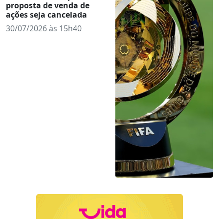
proposta de venda de
ações seja cancelada
30/07/2026 às 15h40