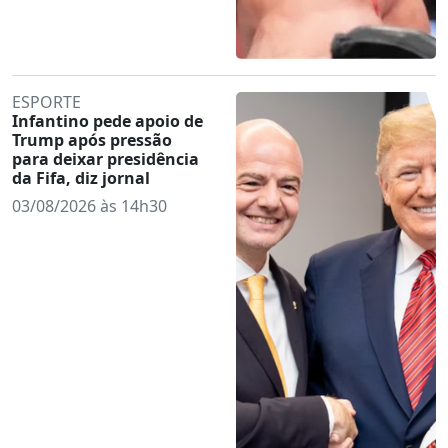
ESPORTE
Infantino pede apoio de
Trump após pressão
para deixar presidência
da Fifa, diz jornal
03/08/2026 às 14h30