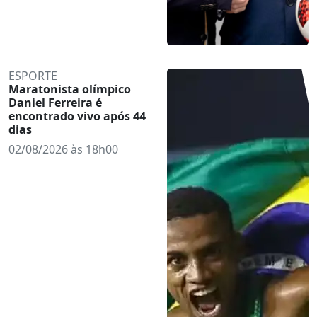
ESPORTE
Maratonista olímpico
Daniel Ferreira é
encontrado vivo após 44
dias
02/08/2026 às 18h00