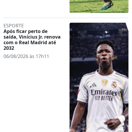
ESPORTE
Após ficar perto de
saída, Vinícius Jr. renova
com o Real Madrid até
2032
06/08/2026 às 17h11