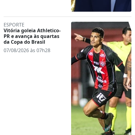
ESPORTE
Vitória goleia Athletico-
PR e avança às quartas
da Copa do Brasil
07/08/2026 às 07h28