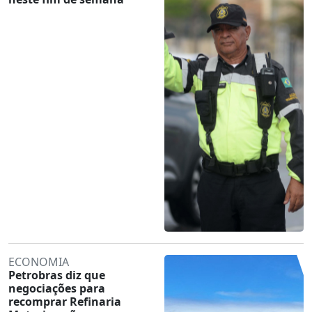
ECONOMIA
Petrobras diz que
negociações para
recomprar Refinaria