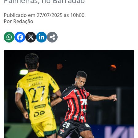
Palmeiras, no Barradão
Publicado em 27/07/2025 às 10h00.
Por Redação