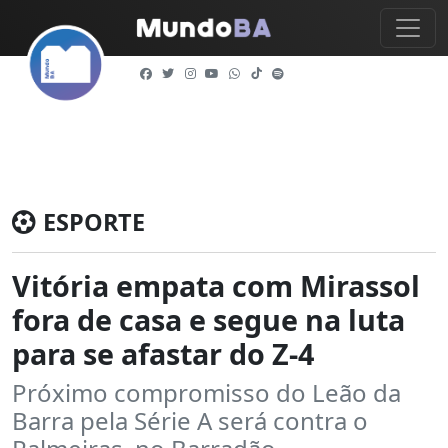
ESPORTE
Vitória empata com Mirassol
fora de casa e segue na luta
para se afastar do Z-4
Próximo compromisso do Leão da
Barra pela Série A será contra o