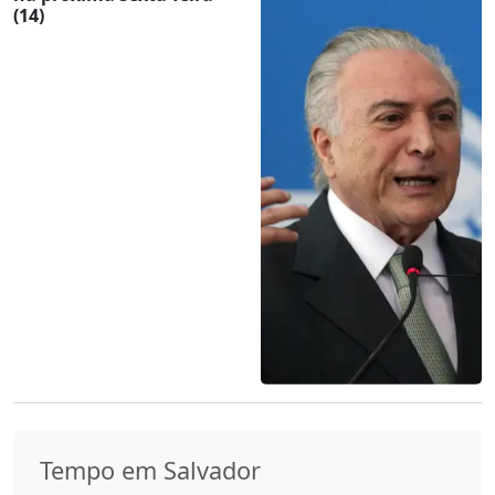
(14)
Tempo em Salvador