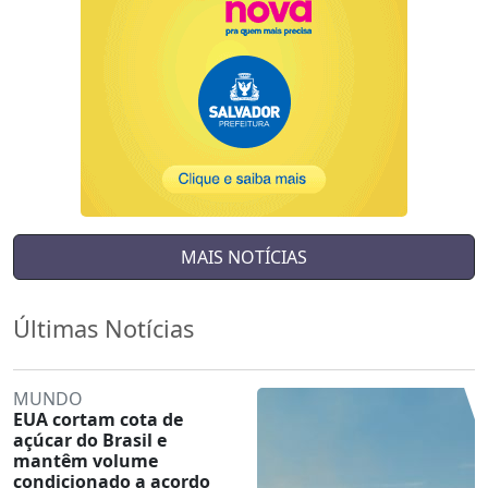
MAIS NOTÍCIAS
Últimas Notícias
MUNDO
EUA cortam cota de
açúcar do Brasil e
mantêm volume
condicionado a acordo