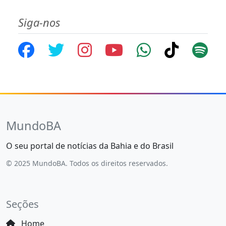
Siga-nos
MundoBA
O seu portal de notícias da Bahia e do Brasil
© 2025 MundoBA. Todos os direitos reservados.
Seções
Home