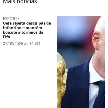
Mais notícias
ESPORTE
Uefa rejeita desculpas de
Infantino e mantém
boicote a torneios da
Fifa
07/08/2026 às 16h34