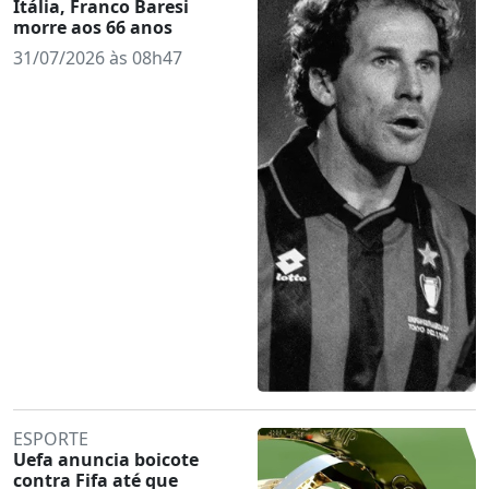
Itália, Franco Baresi
morre aos 66 anos
31/07/2026 às 08h47
ESPORTE
Uefa anuncia boicote
contra Fifa até que