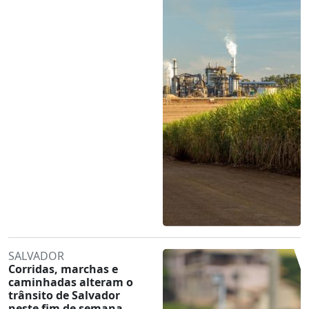
SALVADOR
Corridas, marchas e
caminhadas alteram o
trânsito de Salvador
neste fim de semana