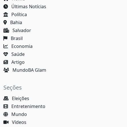
Últimas Notícias
Política
Bahia
Salvador
Brasil
Economia
Saúde
Artigo
MundoBA Glam
Seções
Eleições
Entretenimento
Mundo
Vídeos