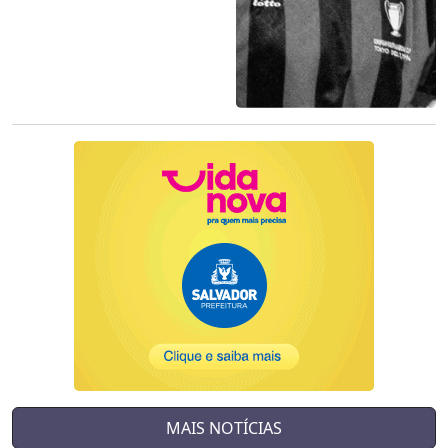
MAIS NOTÍCIAS