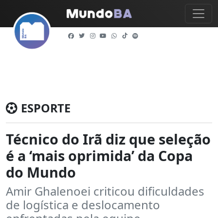
ESPORTE
Técnico do Irã diz que seleção
é a ‘mais oprimida’ da Copa
do Mundo
Amir Ghalenoei criticou dificuldades
de logística e deslocamento