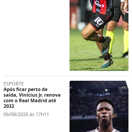
ESPORTE
Após ficar perto de
saída, Vinícius Jr. renova
com o Real Madrid até
2032
06/08/2026 às 17h11