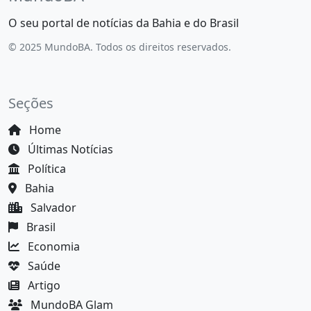
O seu portal de notícias da Bahia e do Brasil
© 2025 MundoBA. Todos os direitos reservados.
Seções
Home
Últimas Notícias
Política
Bahia
Salvador
Brasil
Economia
Saúde
Artigo
MundoBA Glam