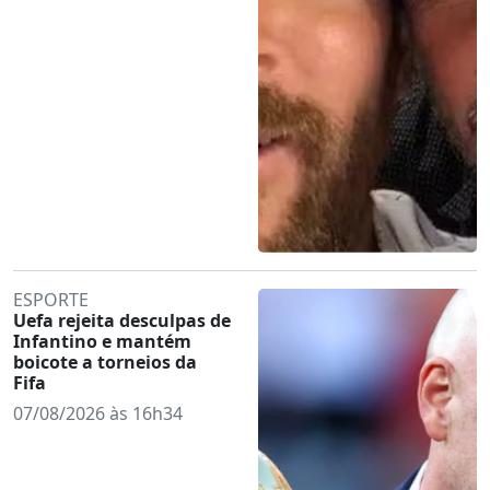
ESPORTE
Uefa rejeita desculpas de
Infantino e mantém
boicote a torneios da
Fifa
07/08/2026 às 16h34