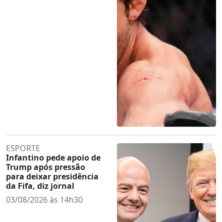
ESPORTE
Infantino pede apoio de
Trump após pressão
para deixar presidência
da Fifa, diz jornal
03/08/2026 às 14h30