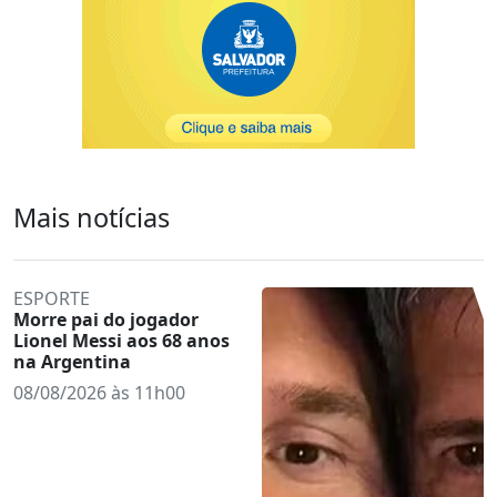
Mais notícias
ESPORTE
Morre pai do jogador
Lionel Messi aos 68 anos
na Argentina
08/08/2026 às 11h00