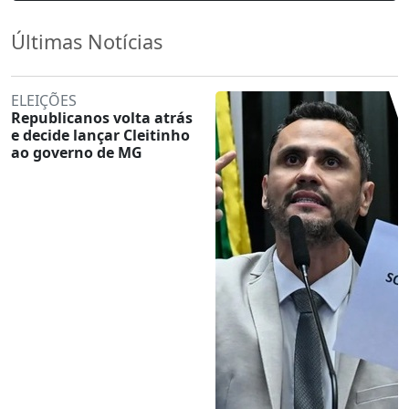
Últimas Notícias
ELEIÇÕES
Republicanos volta atrás
e decide lançar Cleitinho
ao governo de MG