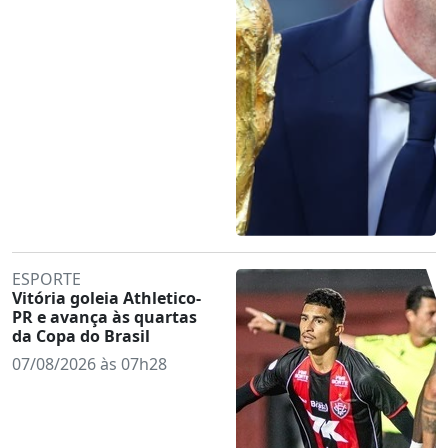
ESPORTE
Vitória goleia Athletico-
PR e avança às quartas
da Copa do Brasil
07/08/2026 às 07h28