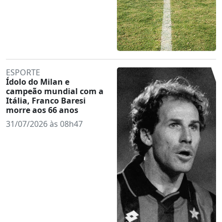
ESPORTE
Ídolo do Milan e
campeão mundial com a
Itália, Franco Baresi
morre aos 66 anos
31/07/2026 às 08h47