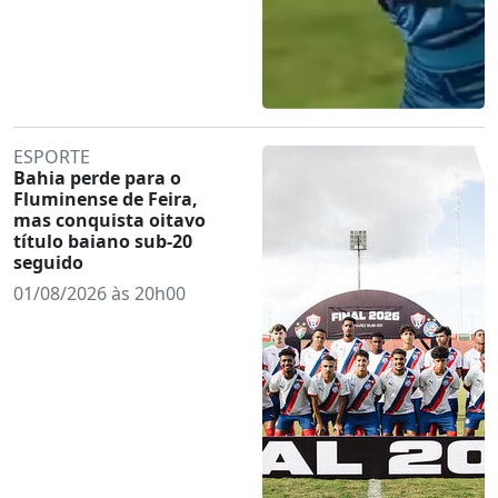
ESPORTE
Bahia perde para o
Fluminense de Feira,
mas conquista oitavo
título baiano sub-20
seguido
01/08/2026 às 20h00