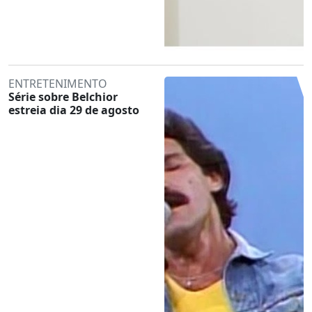
ENTRETENIMENTO
Série sobre Belchior
estreia dia 29 de agosto