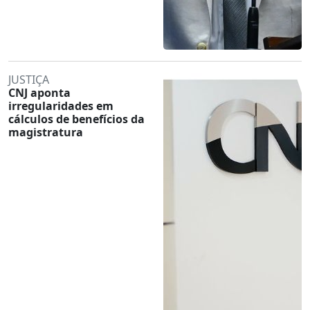
JUSTIÇA
CNJ aponta
irregularidades em
cálculos de benefícios da
magistratura