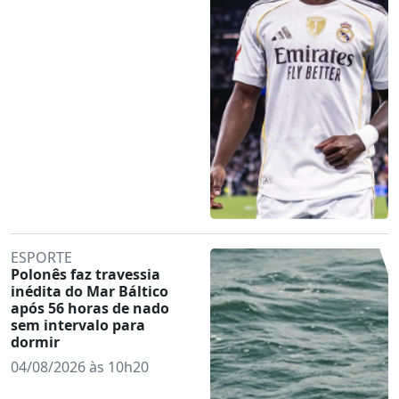
ESPORTE
Polonês faz travessia
inédita do Mar Báltico
após 56 horas de nado
sem intervalo para
dormir
04/08/2026 às 10h20