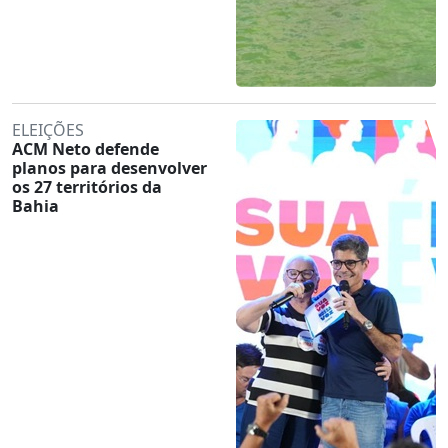
ELEIÇÕES
ACM Neto defende
planos para desenvolver
os 27 territórios da
Bahia