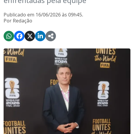
enfrentadas pela equipe
Publicado em 16/06/2026 às 09h45.
Por Redação