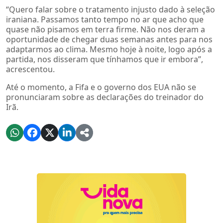
“Quero falar sobre o tratamento injusto dado à seleção
iraniana. Passamos tanto tempo no ar que acho que
quase não pisamos em terra firme. Não nos deram a
oportunidade de chegar duas semanas antes para nos
adaptarmos ao clima. Mesmo hoje à noite, logo após a
partida, nos disseram que tínhamos que ir embora”,
acrescentou.
Até o momento, a Fifa e o governo dos EUA não se
pronunciaram sobre as declarações do treinador do
Irã.