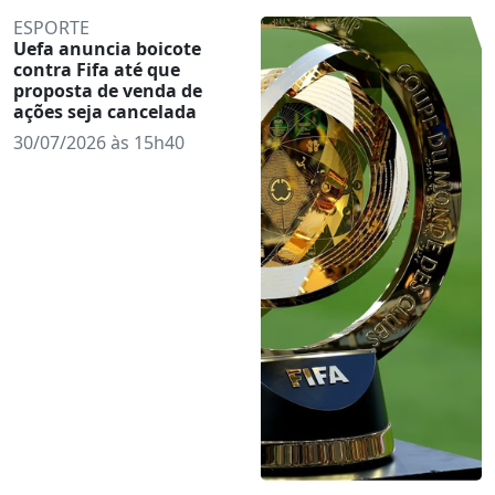
ESPORTE
Uefa anuncia boicote
contra Fifa até que
proposta de venda de
ações seja cancelada
30/07/2026 às 15h40