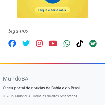
Siga-nos
MundoBA
O seu portal de notícias da Bahia e do Brasil
© 2025 MundoBA. Todos os direitos reservados.