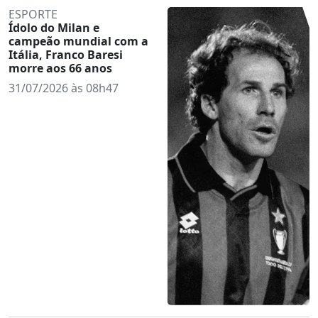
ESPORTE
Ídolo do Milan e
campeão mundial com a
Itália, Franco Baresi
morre aos 66 anos
31/07/2026 às 08h47