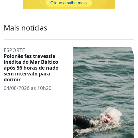
Mais notícias
ESPORTE
Polonês faz travessia
inédita do Mar Báltico
após 56 horas de nado
sem intervalo para
dormir
04/08/2026 às 10h20