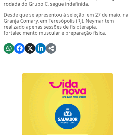
rodada do Grupo C, segue indefinida.
Desde que se apresentou à seleção, em 27 de maio, na
Granja Comary, em Teresópolis (RJ), Neymar tem
realizado apenas sessões de fisioterapia,
fortalecimento muscular e preparação física.