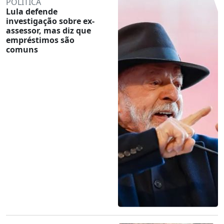
POLÍTICA
Lula defende
investigação sobre ex-
assessor, mas diz que
empréstimos são
comuns