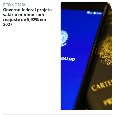
ECONOMIA
Governo federal projeta
salário mínimo com
reajuste de 5,92% em
2027