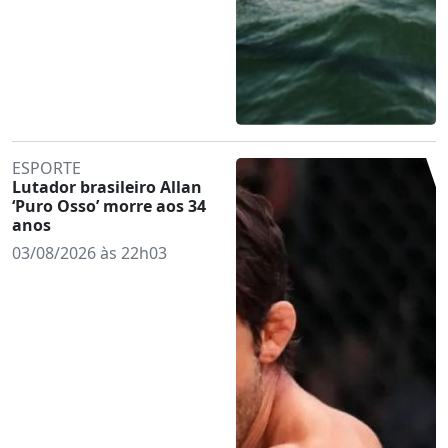
ESPORTE
Lutador brasileiro Allan
‘Puro Osso’ morre aos 34
anos
03/08/2026 às 22h03