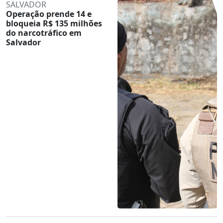
SALVADOR
Operação prende 14 e
bloqueia R$ 135 milhões
do narcotráfico em
Salvador