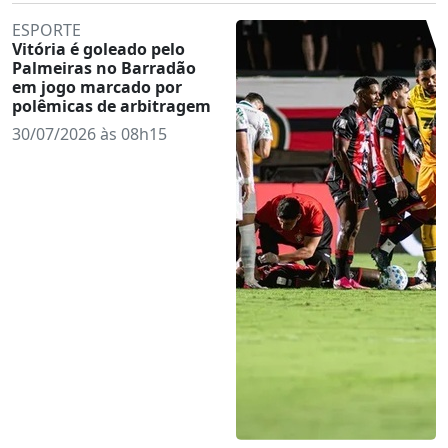
ESPORTE
Vitória é goleado pelo
Palmeiras no Barradão
em jogo marcado por
polêmicas de arbitragem
30/07/2026 às 08h15