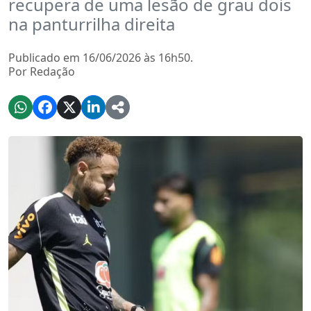
recupera de uma lesão de grau dois
na panturrilha direita
Publicado em 16/06/2026 às 16h50.
Por Redação