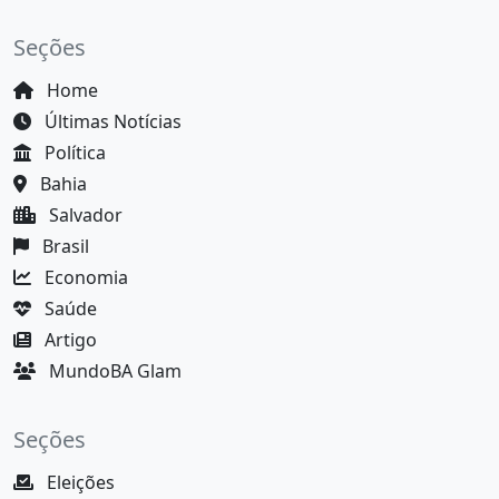
Seções
Home
Últimas Notícias
Política
Bahia
Salvador
Brasil
Economia
Saúde
Artigo
MundoBA Glam
Seções
Eleições