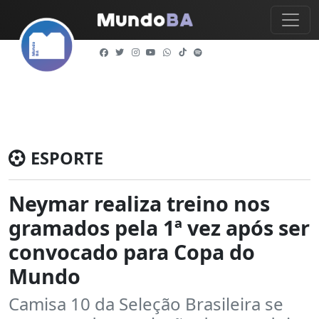
ESPORTE
Neymar realiza treino nos
gramados pela 1ª vez após ser
convocado para Copa do
Mundo
Camisa 10 da Seleção Brasileira se