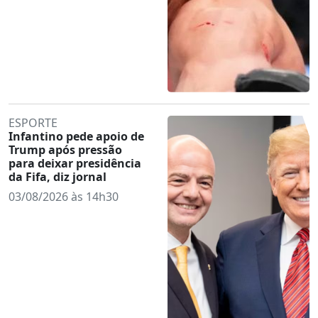
ESPORTE
Infantino pede apoio de
Trump após pressão
para deixar presidência
da Fifa, diz jornal
03/08/2026 às 14h30