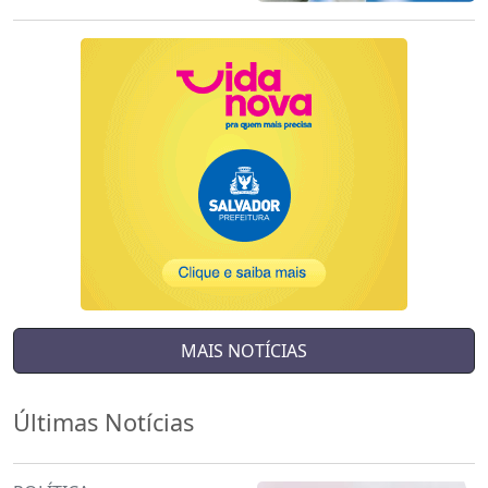
MAIS NOTÍCIAS
Últimas Notícias