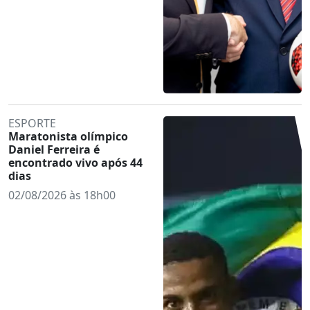
ESPORTE
Maratonista olímpico
Daniel Ferreira é
encontrado vivo após 44
dias
02/08/2026 às 18h00