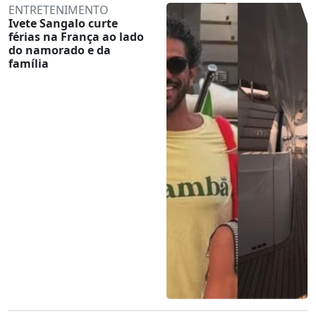
ENTRETENIMENTO
Ivete Sangalo curte
férias na França ao lado
do namorado e da
família