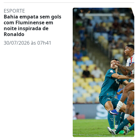
ESPORTE
Bahia empata sem gols
com Fluminense em
noite inspirada de
Ronaldo
30/07/2026 às 07h41