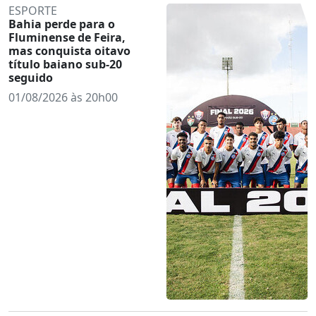
ESPORTE
Bahia perde para o
Fluminense de Feira,
mas conquista oitavo
título baiano sub-20
seguido
01/08/2026 às 20h00