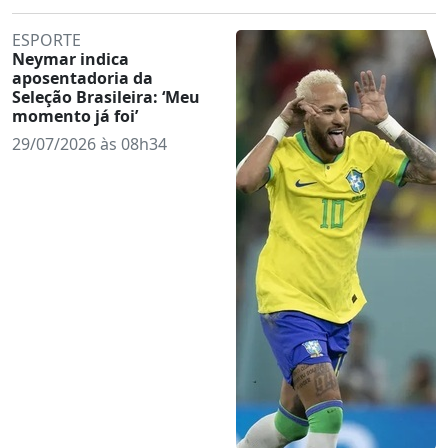
ESPORTE
Neymar indica
aposentadoria da
Seleção Brasileira: ‘Meu
momento já foi’
29/07/2026 às 08h34