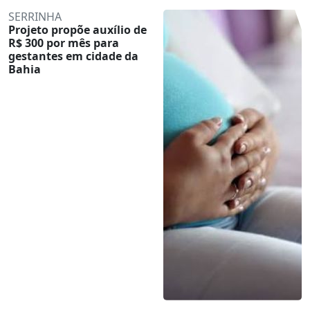
SERRINHA
Projeto propõe auxílio de
R$ 300 por mês para
gestantes em cidade da
Bahia