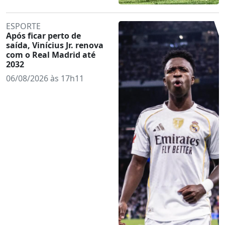
ESPORTE
Após ficar perto de
saída, Vinícius Jr. renova
com o Real Madrid até
2032
06/08/2026 às 17h11