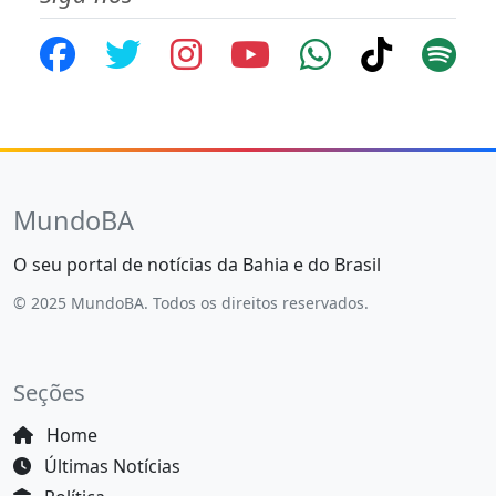
MundoBA
O seu portal de notícias da Bahia e do Brasil
© 2025 MundoBA. Todos os direitos reservados.
Seções
Home
Últimas Notícias