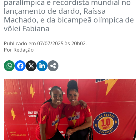
paralímpica e recordista mundial no
lançamento de dardo, Raíssa
Machado, e da bicampeã olímpica de
vôlei Fabiana
Publicado em 07/07/2025 às 20h02.
Por Redação