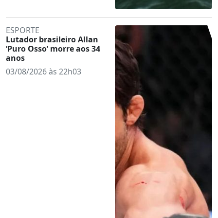
ESPORTE
Lutador brasileiro Allan
‘Puro Osso’ morre aos 34
anos
03/08/2026 às 22h03