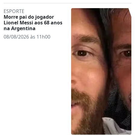
ESPORTE
Morre pai do jogador
Lionel Messi aos 68 anos
na Argentina
08/08/2026 às 11h00