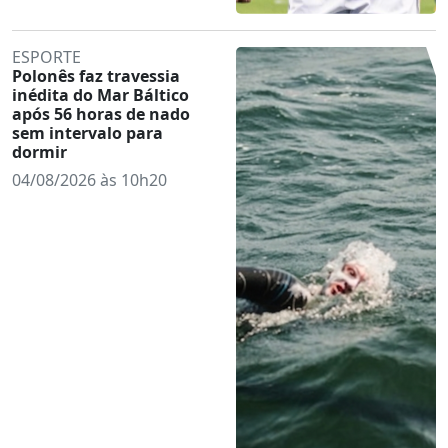
ESPORTE
Polonês faz travessia
inédita do Mar Báltico
após 56 horas de nado
sem intervalo para
dormir
04/08/2026 às 10h20