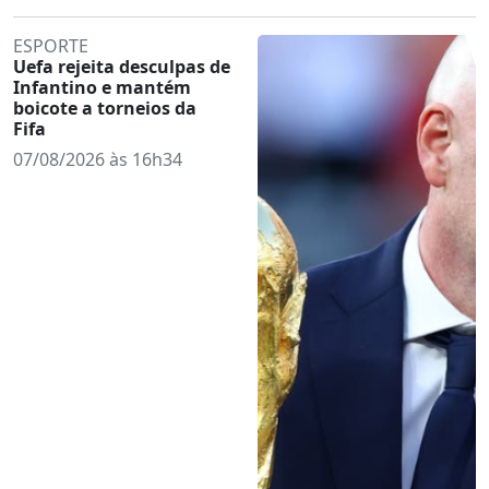
ESPORTE
Uefa rejeita desculpas de
Infantino e mantém
boicote a torneios da
Fifa
07/08/2026 às 16h34