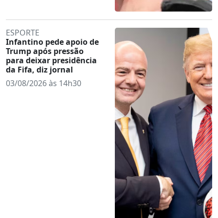
ESPORTE
Infantino pede apoio de
Trump após pressão
para deixar presidência
da Fifa, diz jornal
03/08/2026 às 14h30