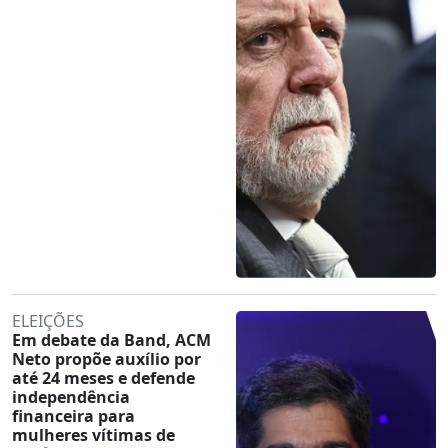
ELEIÇÕES
Em debate da Band, ACM
Neto propõe auxílio por
até 24 meses e defende
independência
financeira para
mulheres vítimas de