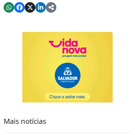
Mais notícias