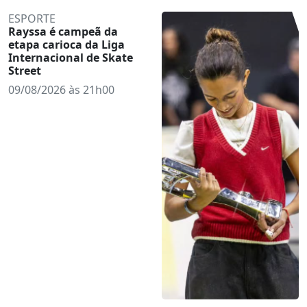
ESPORTE
Rayssa é campeã da
etapa carioca da Liga
Internacional de Skate
Street
09/08/2026 às 21h00