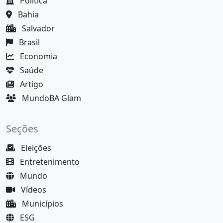
Política
Bahia
Salvador
Brasil
Economia
Saúde
Artigo
MundoBA Glam
Seções
Eleições
Entretenimento
Mundo
Vídeos
Municípios
ESG