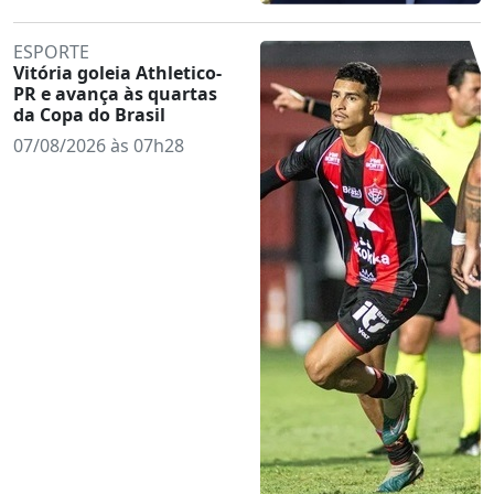
ESPORTE
Vitória goleia Athletico-
PR e avança às quartas
da Copa do Brasil
07/08/2026 às 07h28