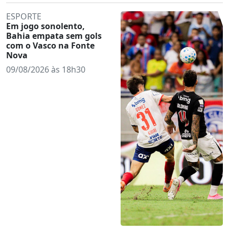
ESPORTE
Em jogo sonolento,
Bahia empata sem gols
com o Vasco na Fonte
Nova
09/08/2026 às 18h30