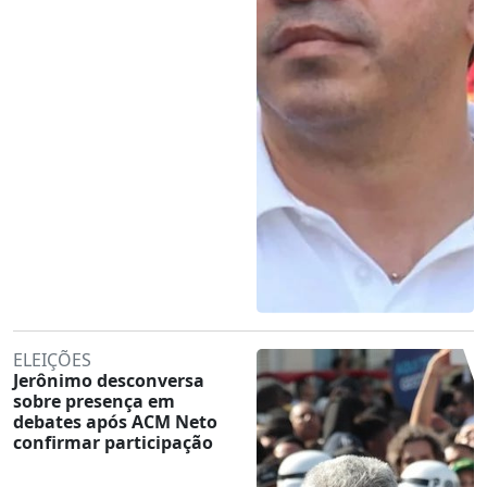
ELEIÇÕES
Jerônimo desconversa
sobre presença em
debates após ACM Neto
confirmar participação