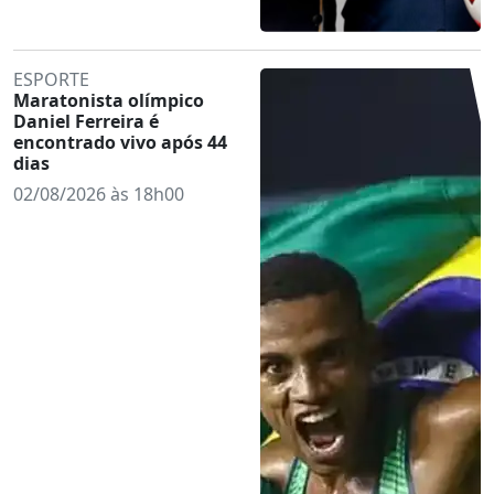
ESPORTE
Maratonista olímpico
Daniel Ferreira é
encontrado vivo após 44
dias
02/08/2026 às 18h00