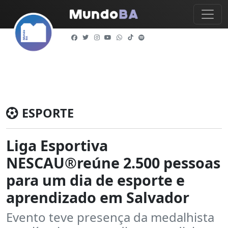
ESPORTE
Liga Esportiva
NESCAU®️reúne 2.500 pessoas
para um dia de esporte e
aprendizado em Salvador
Evento teve presença da medalhista