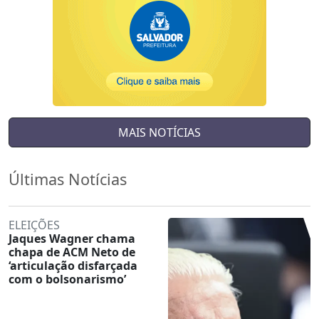
MAIS NOTÍCIAS
Últimas Notícias
ELEIÇÕES
Jaques Wagner chama
chapa de ACM Neto de
‘articulação disfarçada
com o bolsonarismo’