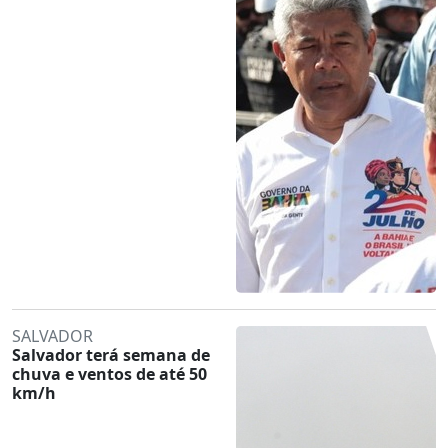
SALVADOR
Salvador terá semana de
chuva e ventos de até 50
km/h