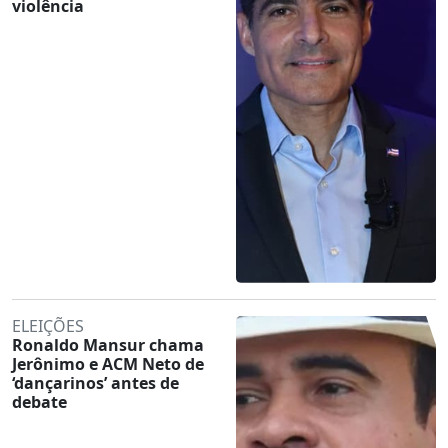
violência
ELEIÇÕES
Ronaldo Mansur chama
Jerônimo e ACM Neto de
‘dançarinos’ antes de
debate