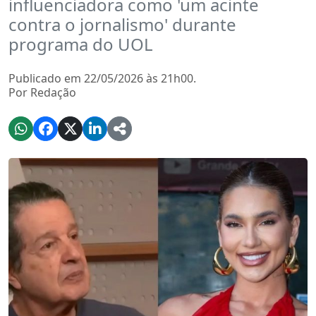
influenciadora como 'um acinte
contra o jornalismo' durante
programa do UOL
Publicado em 22/05/2026 às 21h00.
Por Redação