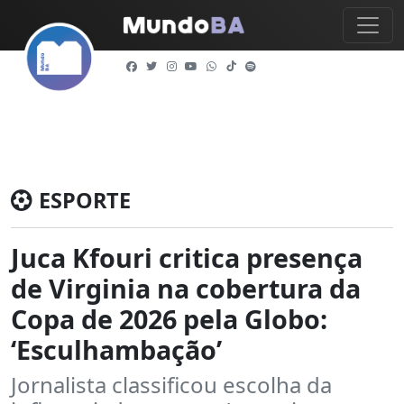
ESPORTE
Juca Kfouri critica presença
de Virginia na cobertura da
Copa de 2026 pela Globo:
‘Esculhambação’
Jornalista classificou escolha da