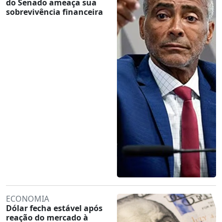
do Senado ameaça sua
sobrevivência financeira
ECONOMIA
Dólar fecha estável após
reação do mercado à