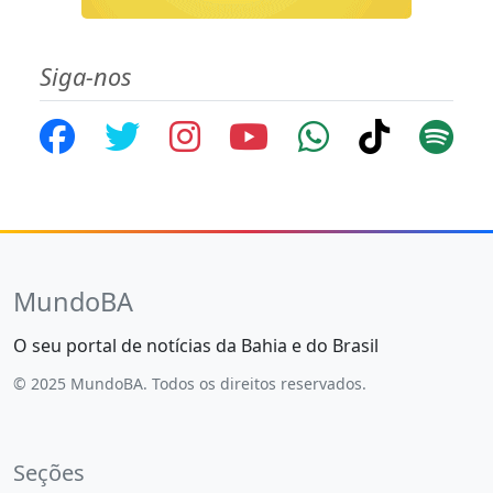
Siga-nos
MundoBA
O seu portal de notícias da Bahia e do Brasil
© 2025 MundoBA. Todos os direitos reservados.
Seções