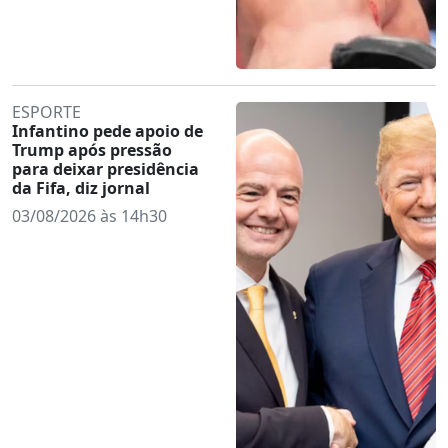
ESPORTE
Infantino pede apoio de
Trump após pressão
para deixar presidência
da Fifa, diz jornal
03/08/2026 às 14h30