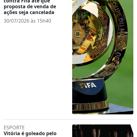
contra Fifa até que
proposta de venda de
ações seja cancelada
30/07/2026 às 15h40
ESPORTE
Vitória é goleado pelo