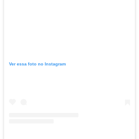
Ver essa foto no Instagram