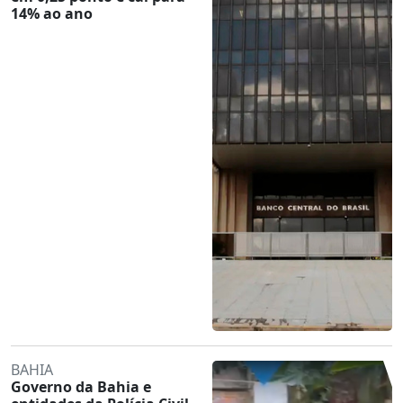
14% ao ano
BAHIA
Governo da Bahia e