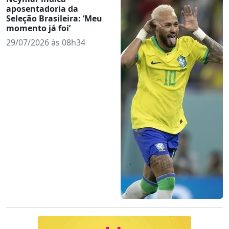
aposentadoria da
Seleção Brasileira: ‘Meu
momento já foi’
29/07/2026 às 08h34