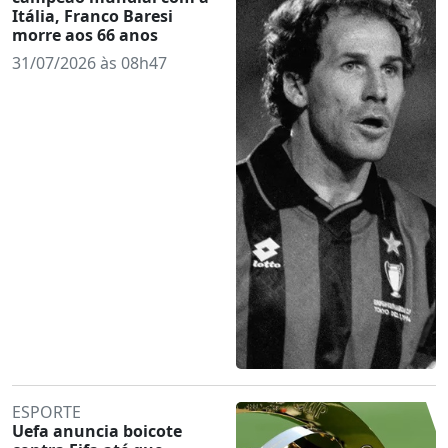
Itália, Franco Baresi
morre aos 66 anos
31/07/2026 às 08h47
ESPORTE
Uefa anuncia boicote