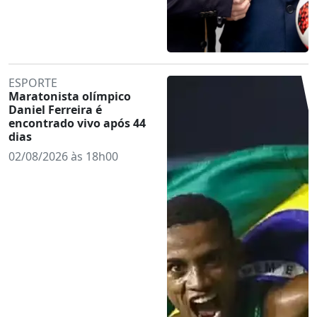
ESPORTE
Maratonista olímpico
Daniel Ferreira é
encontrado vivo após 44
dias
02/08/2026 às 18h00