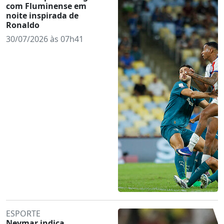
com Fluminense em
noite inspirada de
Ronaldo
30/07/2026 às 07h41
ESPORTE
Neymar indica