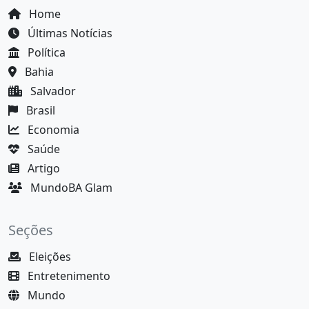
Home
Últimas Notícias
Política
Bahia
Salvador
Brasil
Economia
Saúde
Artigo
MundoBA Glam
Seções
Eleições
Entretenimento
Mundo