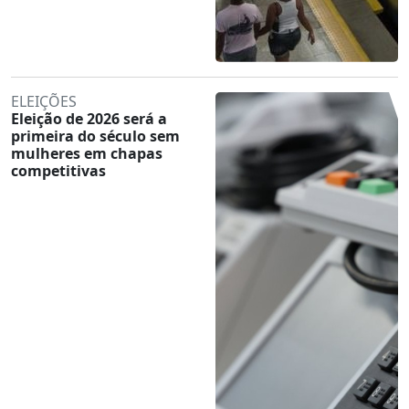
ELEIÇÕES
Eleição de 2026 será a
primeira do século sem
mulheres em chapas
competitivas