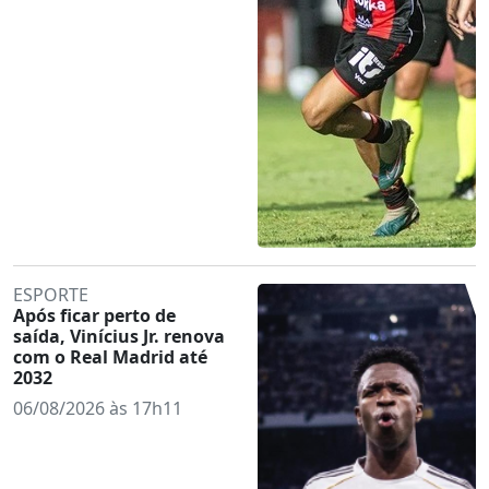
ESPORTE
Após ficar perto de
saída, Vinícius Jr. renova
com o Real Madrid até
2032
06/08/2026 às 17h11