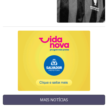
MAIS NOTÍCIAS