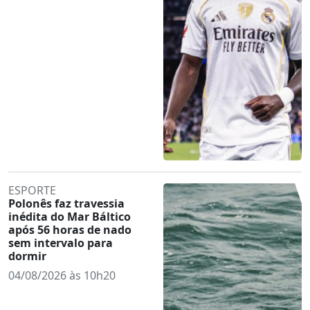
ESPORTE
Polonês faz travessia
inédita do Mar Báltico
após 56 horas de nado
sem intervalo para
dormir
04/08/2026 às 10h20