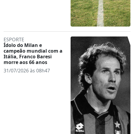
ESPORTE
Ídolo do Milan e
campeão mundial com a
Itália, Franco Baresi
morre aos 66 anos
31/07/2026 às 08h47