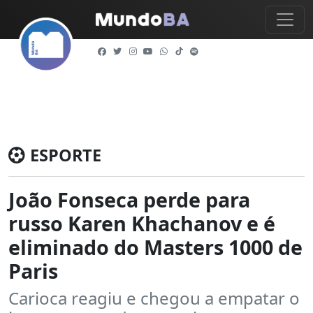
ESPORTE
João Fonseca perde para
russo Karen Khachanov e é
eliminado do Masters 1000 de
Paris
Carioca reagiu e chegou a empatar o