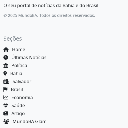
O seu portal de notícias da Bahia e do Brasil
© 2025 MundoBA. Todos os direitos reservados.
Seções
Home
Últimas Notícias
Política
Bahia
Salvador
Brasil
Economia
Saúde
Artigo
MundoBA Glam