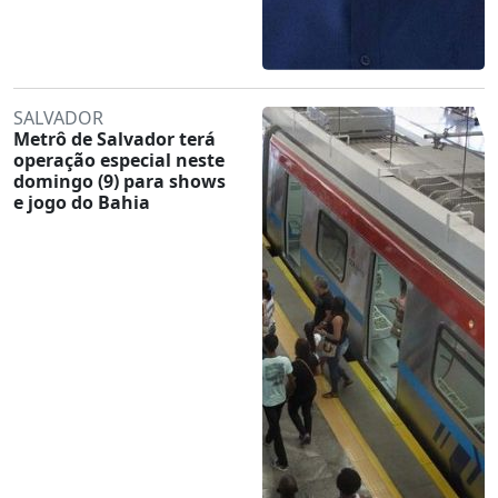
SALVADOR
Metrô de Salvador terá
operação especial neste
domingo (9) para shows
e jogo do Bahia