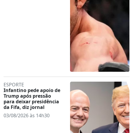
ESPORTE
Infantino pede apoio de
Trump após pressão
para deixar presidência
da Fifa, diz jornal
03/08/2026 às 14h30