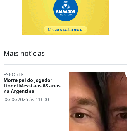
Mais notícias
ESPORTE
Morre pai do jogador
Lionel Messi aos 68 anos
na Argentina
08/08/2026 às 11h00