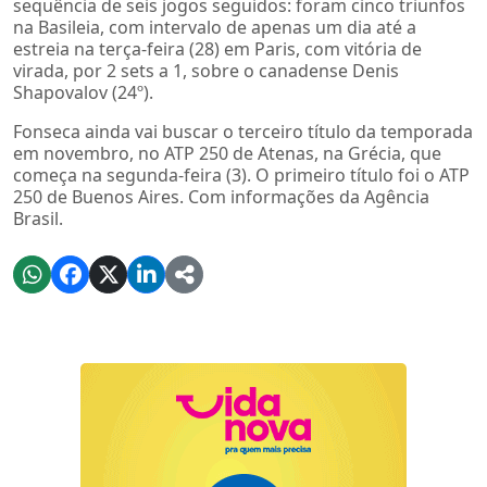
sequência de seis jogos seguidos: foram cinco triunfos
na Basileia, com intervalo de apenas um dia até a
estreia na terça-feira (28) em Paris, com vitória de
virada, por 2 sets a 1, sobre o canadense Denis
Shapovalov (24º).
Fonseca ainda vai buscar o terceiro título da temporada
em novembro, no ATP 250 de Atenas, na Grécia, que
começa na segunda-feira (3). O primeiro título foi o ATP
250 de Buenos Aires. Com informações da Agência
Brasil.