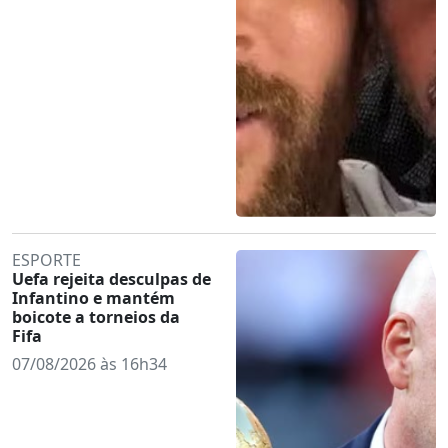
ESPORTE
Uefa rejeita desculpas de
Infantino e mantém
boicote a torneios da
Fifa
07/08/2026 às 16h34