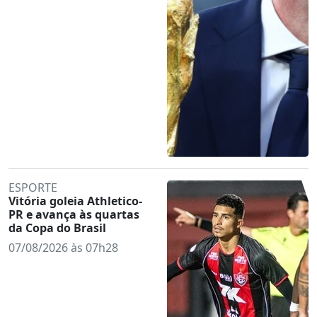
ESPORTE
Vitória goleia Athletico-
PR e avança às quartas
da Copa do Brasil
07/08/2026 às 07h28