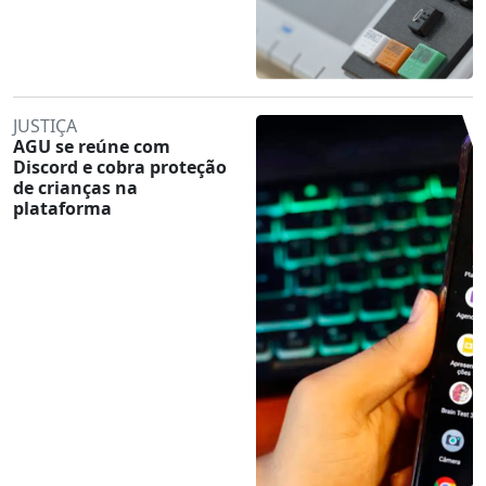
JUSTIÇA
AGU se reúne com
Discord e cobra proteção
de crianças na
plataforma