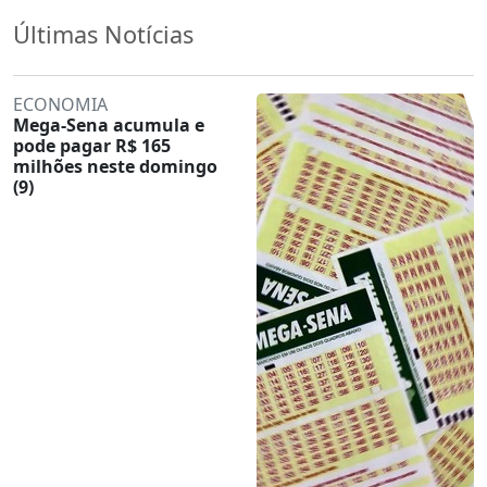
Últimas Notícias
ECONOMIA
Mega-Sena acumula e
pode pagar R$ 165
milhões neste domingo
(9)