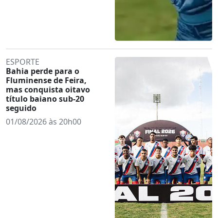
ESPORTE
Bahia perde para o
Fluminense de Feira,
mas conquista oitavo
título baiano sub-20
seguido
01/08/2026 às 20h00