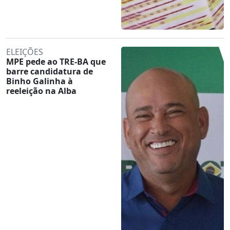
ELEIÇÕES
MPE pede ao TRE-BA que
barre candidatura de
Binho Galinha à
reeleição na Alba