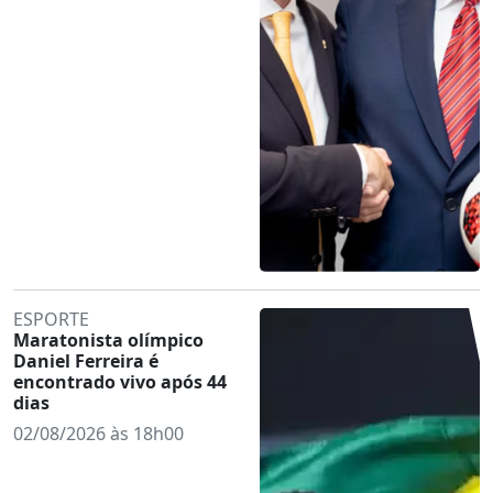
ESPORTE
Maratonista olímpico
Daniel Ferreira é
encontrado vivo após 44
dias
02/08/2026 às 18h00