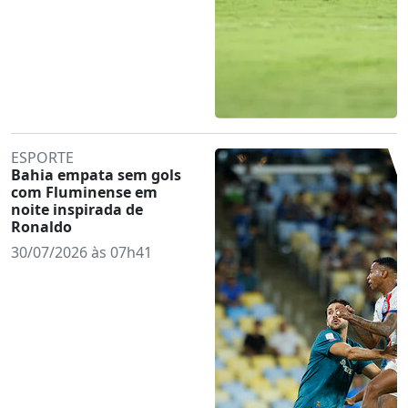
ESPORTE
Bahia empata sem gols
com Fluminense em
noite inspirada de
Ronaldo
30/07/2026 às 07h41