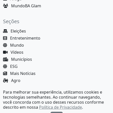
MundoBA Glam
Seções
Eleições
Entretenimento
Mundo
Vídeos
Municípios
ESG
Mais Notícias
Agro
Justiça
Para melhorar sua experiência, utilizamos cookies e
MundoBA Black
tecnologias semelhantes. Ao continuar navegando,
você concorda com o uso desses recursos conforme
descrito em nossa
Política de Privacidade
.