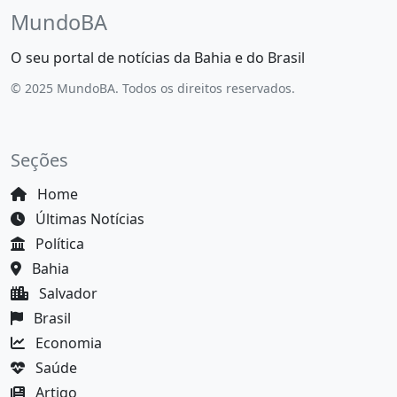
MundoBA
O seu portal de notícias da Bahia e do Brasil
© 2025 MundoBA. Todos os direitos reservados.
Seções
Home
Últimas Notícias
Política
Bahia
Salvador
Brasil
Economia
Saúde
Artigo