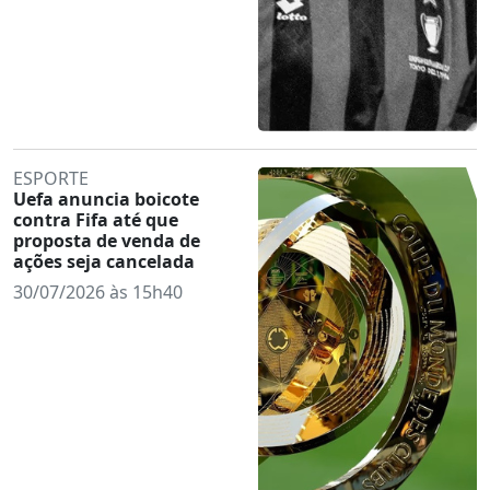
ESPORTE
Uefa anuncia boicote
contra Fifa até que
proposta de venda de
ações seja cancelada
30/07/2026 às 15h40