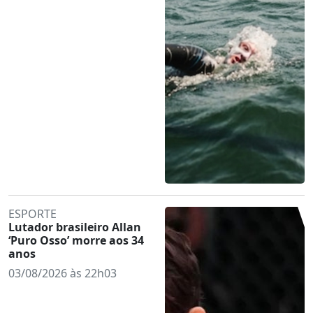
ESPORTE
Lutador brasileiro Allan
‘Puro Osso’ morre aos 34
anos
03/08/2026 às 22h03