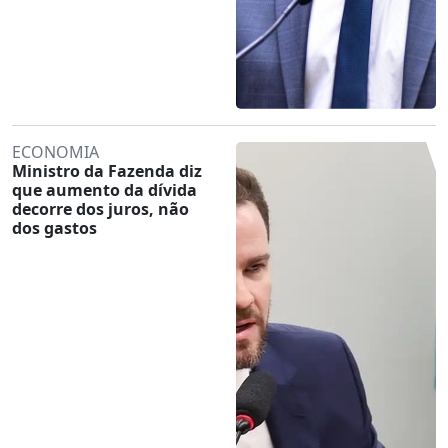
ECONOMIA
Ministro da Fazenda diz
que aumento da dívida
decorre dos juros, não
dos gastos