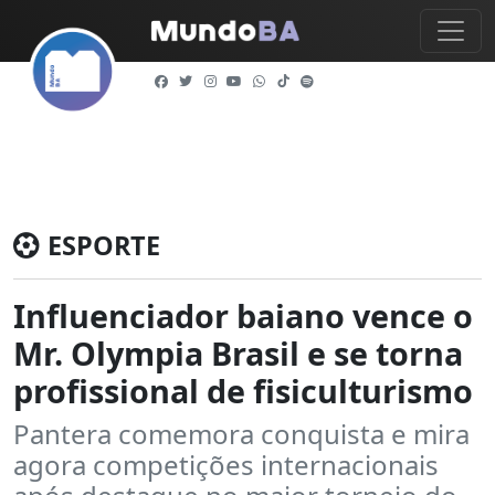
ESPORTE
Influenciador baiano vence o
Mr. Olympia Brasil e se torna
profissional de fisiculturismo
Pantera comemora conquista e mira
agora competições internacionais