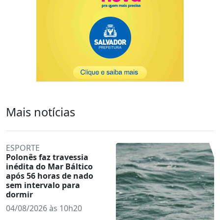
Mais notícias
ESPORTE
Polonês faz travessia
inédita do Mar Báltico
após 56 horas de nado
sem intervalo para
dormir
04/08/2026 às 10h20