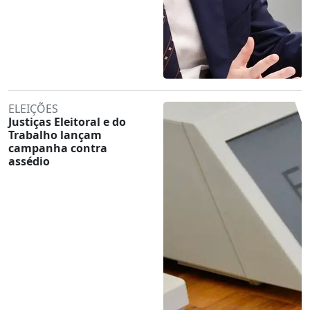
ELEIÇÕES
Justiças Eleitoral e do
Trabalho lançam
campanha contra
assédio