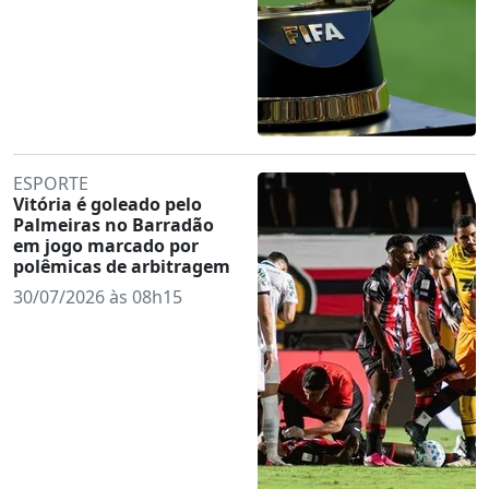
ESPORTE
Vitória é goleado pelo
Palmeiras no Barradão
em jogo marcado por
polêmicas de arbitragem
30/07/2026 às 08h15