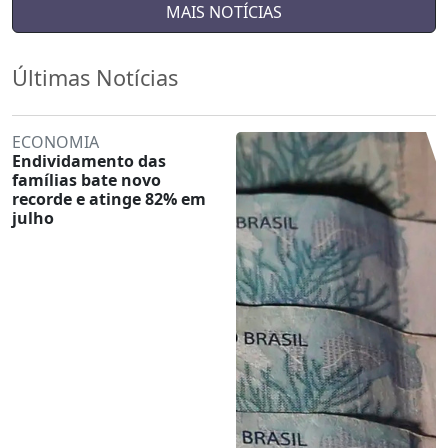
MAIS NOTÍCIAS
Últimas Notícias
ECONOMIA
Endividamento das
famílias bate novo
recorde e atinge 82% em
julho