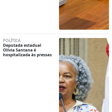
POLÍTICA
Deputada estadual
Olívia Santana é
hospitalizada às pressas