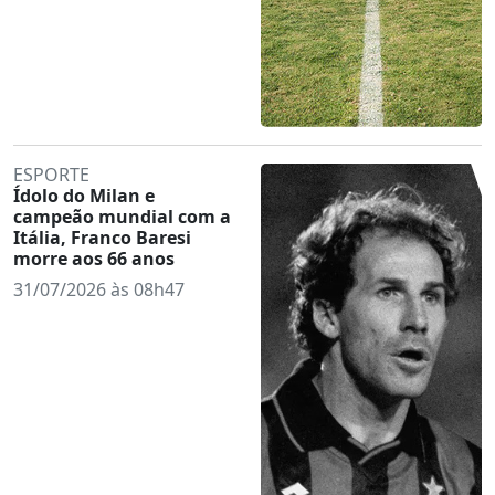
ESPORTE
Ídolo do Milan e
campeão mundial com a
Itália, Franco Baresi
morre aos 66 anos
31/07/2026 às 08h47