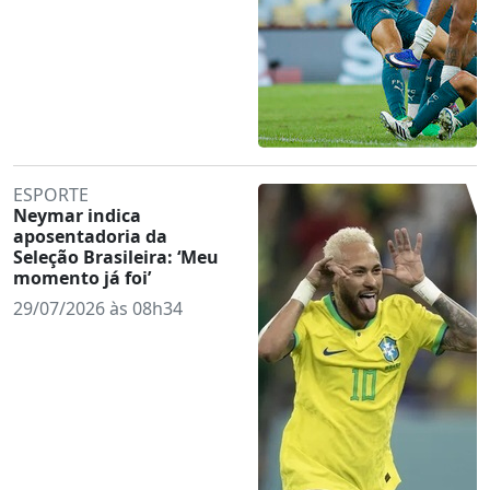
ESPORTE
Neymar indica
aposentadoria da
Seleção Brasileira: ‘Meu
momento já foi’
29/07/2026 às 08h34