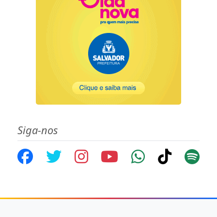
Siga-nos