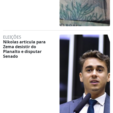
ELEIÇÕES
Nikolas articula para
Zema desistir do
Planalto e disputar
Senado