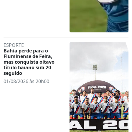
ESPORTE
Bahia perde para o
Fluminense de Feira,
mas conquista oitavo
título baiano sub-20
seguido
01/08/2026 às 20h00