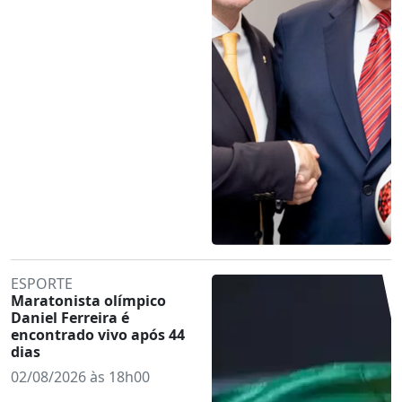
ESPORTE
Maratonista olímpico
Daniel Ferreira é
encontrado vivo após 44
dias
02/08/2026 às 18h00