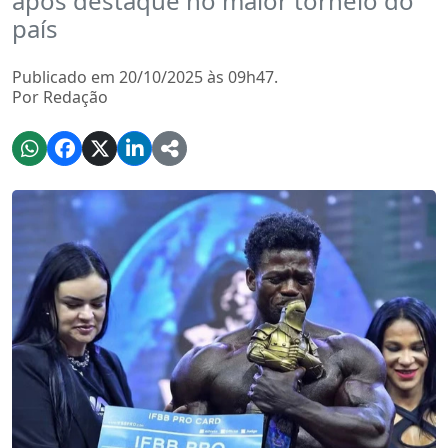
após destaque no maior torneio do
país
Publicado em 20/10/2025 às 09h47.
Por Redação