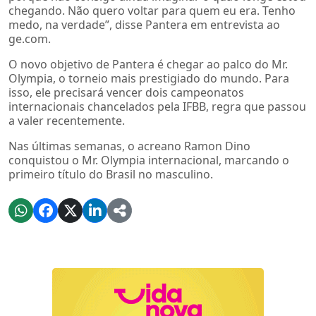
chegando. Não quero voltar para quem eu era. Tenho
medo, na verdade”, disse Pantera em entrevista ao
ge.com.
O novo objetivo de Pantera é chegar ao palco do Mr.
Olympia, o torneio mais prestigiado do mundo. Para
isso, ele precisará vencer dois campeonatos
internacionais chancelados pela IFBB, regra que passou
a valer recentemente.
Nas últimas semanas, o acreano Ramon Dino
conquistou o Mr. Olympia internacional, marcando o
primeiro título do Brasil no masculino.