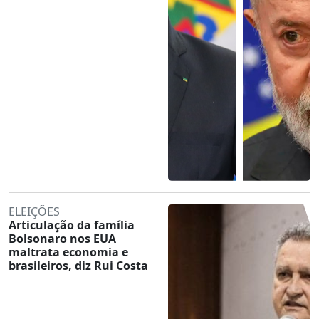
ELEIÇÕES
Articulação da família
Bolsonaro nos EUA
maltrata economia e
brasileiros, diz Rui Costa