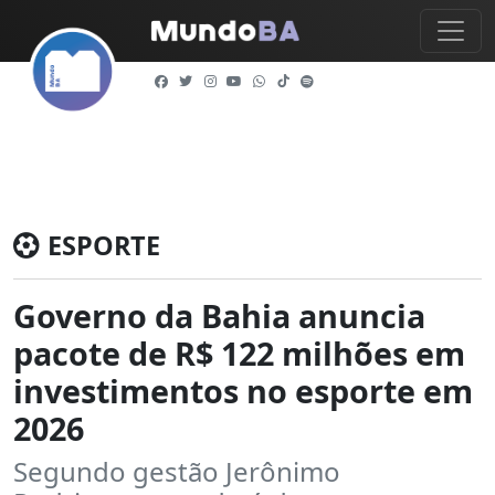
ESPORTE
Governo da Bahia anuncia
pacote de R$ 122 milhões em
investimentos no esporte em
2026
Segundo gestão Jerônimo