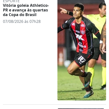
ESPORTE
Vitória goleia Athletico-
PR e avança às quartas
da Copa do Brasil
07/08/2026 às 07h28