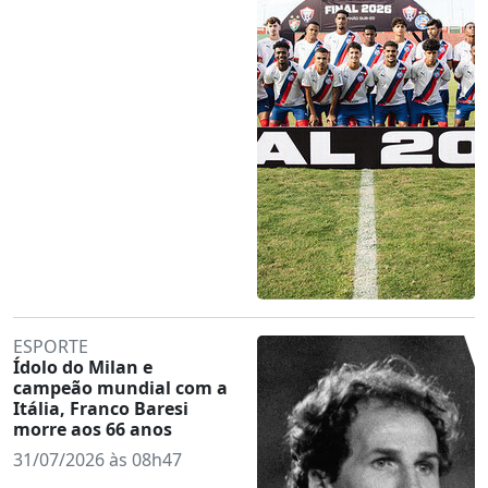
ESPORTE
Ídolo do Milan e
campeão mundial com a
Itália, Franco Baresi
morre aos 66 anos
31/07/2026 às 08h47