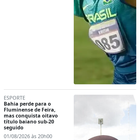
ESPORTE
Bahia perde para o
Fluminense de Feira,
mas conquista oitavo
título baiano sub-20
seguido
01/08/2026 às 20h00