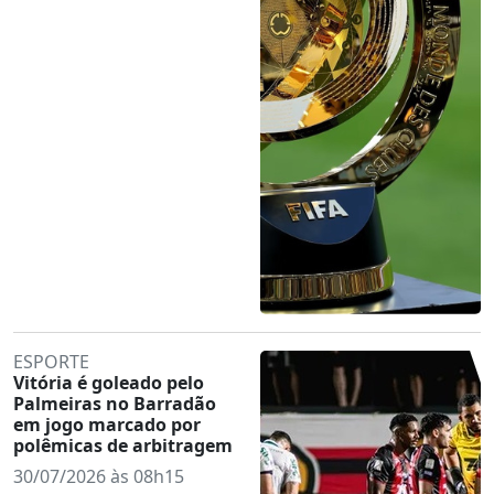
ESPORTE
Vitória é goleado pelo
Palmeiras no Barradão
em jogo marcado por
polêmicas de arbitragem
30/07/2026 às 08h15