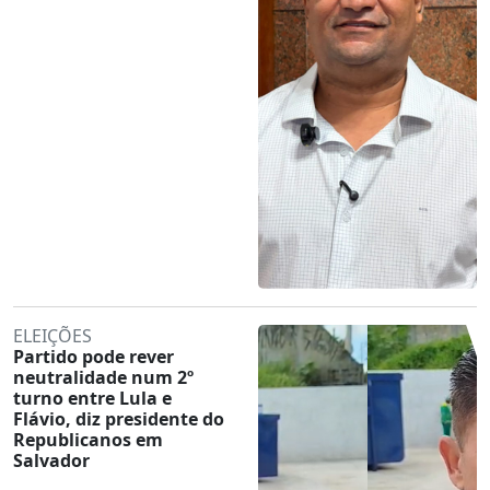
ELEIÇÕES
Partido pode rever
neutralidade num 2º
turno entre Lula e
Flávio, diz presidente do
Republicanos em
Salvador