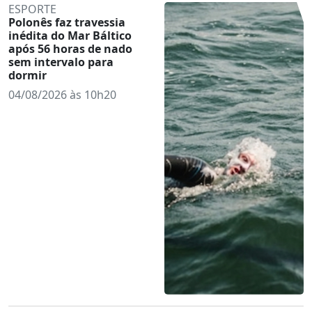
ESPORTE
Polonês faz travessia
inédita do Mar Báltico
após 56 horas de nado
sem intervalo para
dormir
04/08/2026 às 10h20