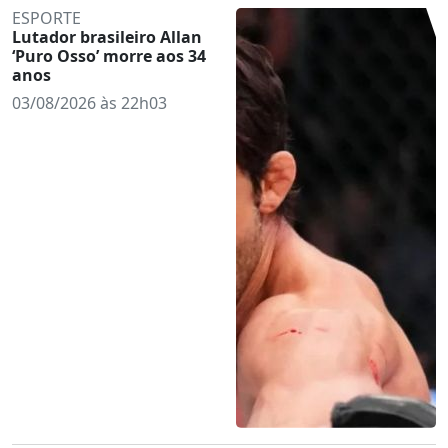
ESPORTE
Lutador brasileiro Allan
‘Puro Osso’ morre aos 34
anos
03/08/2026 às 22h03