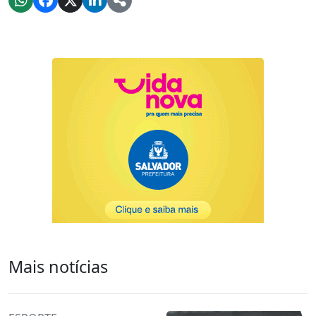
Mais notícias