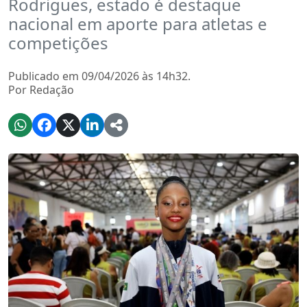
Rodrigues, estado é destaque
nacional em aporte para atletas e
competições
Publicado em 09/04/2026 às 14h32.
Por Redação