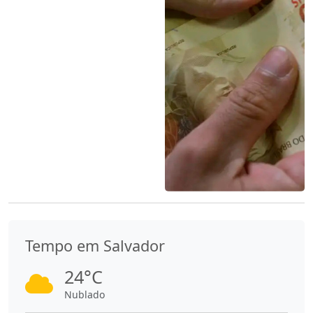
Tempo em Salvador
24°C
Nublado