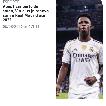
ESPORTE
Após ficar perto de
saída, Vinícius Jr. renova
com o Real Madrid até
2032
06/08/2026 às 17h11