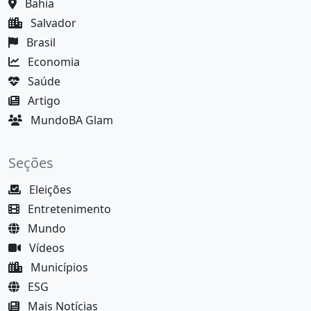
Bahia
Salvador
Brasil
Economia
Saúde
Artigo
MundoBA Glam
Seções
Eleições
Entretenimento
Mundo
Vídeos
Municípios
ESG
Mais Notícias