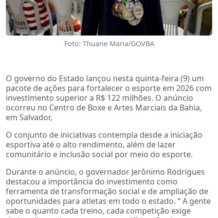
Foto: Thuane Maria/GOVBA
O governo do Estado lançou nesta quinta-feira (9) um
pacote de ações para fortalecer o esporte em 2026 com
investimento superior a R$ 122 milhões. O anúncio
ocorreu no Centro de Boxe e Artes Marciais da Bahia,
em Salvador,
O conjunto de iniciativas contempla desde a iniciação
esportiva até o alto rendimento, além de lazer
comunitário e inclusão social por meio do esporte.
Durante o anúncio, o governador Jerônimo Rodrigues
destacou a importância do investimento como
ferramenta de transformação social e de ampliação de
oportunidades para atletas em todo o estado. “ A gente
sabe o quanto cada treino, cada competição exige