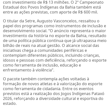
com investimento de R$ 13 milhões. O 2º Campeonato
Estadual dos Povos Indígenas da Bahia também está
entre as ações previstas, com aporte de R$ 600 mil.
O titular da Setre, Augusto Vasconcelos, ressaltou o
papel dos programas como instrumentos de inclusão e
desenvolvimento social. “O anúncio representa o maior
investimento da história no esporte da Bahia, resultado
de uma política pública contínua que já ultrapassa meio
bilhão de reais na atual gestão. O alcance social das
iniciativas chega a comunidades periféricas e
contemplam diferentes públicos, incluindo crianças,
idosos e pessoas com deficiência, reforçando o esporte
como ferramenta de inclusão, educação e
enfrentamento à violência”.
O pacote também contempla ações voltadas à
formação de novos atletas e à valorização do esporte
como ferramenta de cidadania. Entre os eventos
previstos está a realização dos Jogos Indígenas Pataxó
2026, reforçando a diversidade cultural e esportiva do
estado.