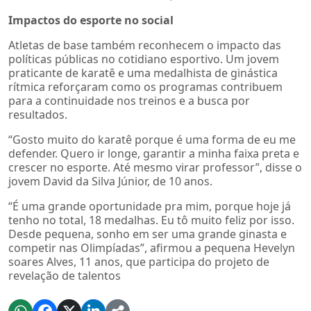
Impactos do esporte no social
Atletas de base também reconhecem o impacto das
políticas públicas no cotidiano esportivo. Um jovem
praticante de karatê e uma medalhista de ginástica
rítmica reforçaram como os programas contribuem
para a continuidade nos treinos e a busca por
resultados.
“Gosto muito do karatê porque é uma forma de eu me
defender. Quero ir longe, garantir a minha faixa preta e
crescer no esporte. Até mesmo virar professor”, disse o
jovem David da Silva Júnior, de 10 anos.
“É uma grande oportunidade pra mim, porque hoje já
tenho no total, 18 medalhas. Eu tô muito feliz por isso.
Desde pequena, sonho em ser uma grande ginasta e
competir nas Olimpíadas”, afirmou a pequena Hevelyn
soares Alves, 11 anos, que participa do projeto de
revelação de talentos