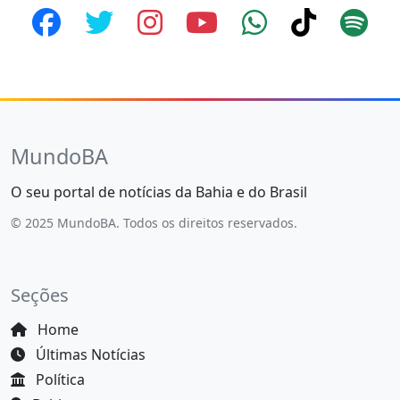
MundoBA
O seu portal de notícias da Bahia e do Brasil
© 2025 MundoBA. Todos os direitos reservados.
Seções
Home
Últimas Notícias
Política