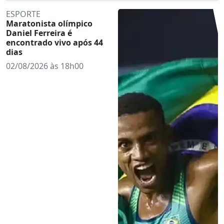
ESPORTE
Maratonista olímpico
Daniel Ferreira é
encontrado vivo após 44
dias
02/08/2026 às 18h00