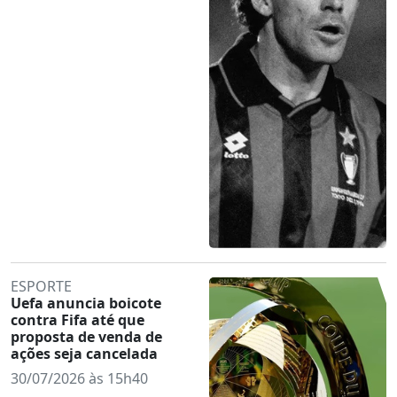
ESPORTE
Uefa anuncia boicote
contra Fifa até que
proposta de venda de
ações seja cancelada
30/07/2026 às 15h40