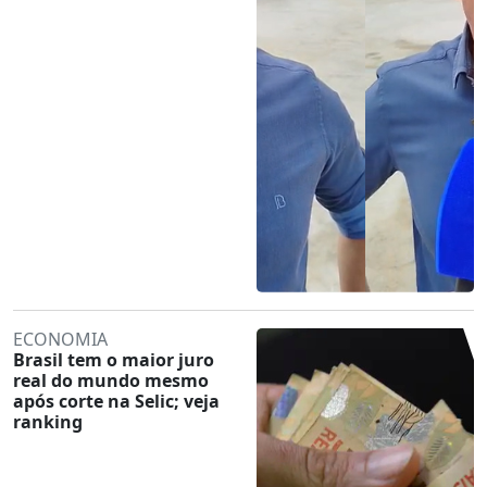
ECONOMIA
Brasil tem o maior juro
real do mundo mesmo
após corte na Selic; veja
ranking