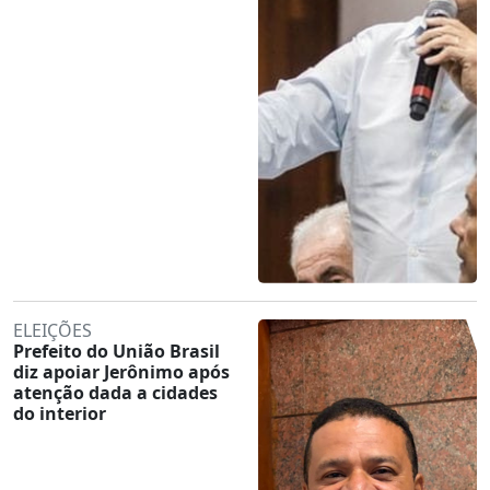
ELEIÇÕES
Prefeito do União Brasil
diz apoiar Jerônimo após
atenção dada a cidades
do interior