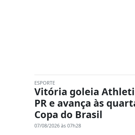
ESPORTE
Vitória goleia Athleti
PR e avança às quart
Copa do Brasil
07/08/2026 às 07h28