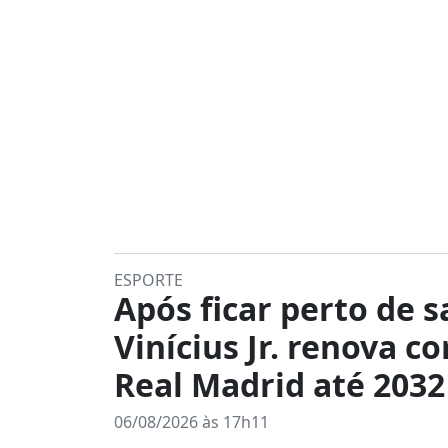
ESPORTE
Após ficar perto de s
Vinícius Jr. renova c
Real Madrid até 2032
06/08/2026 às 17h11