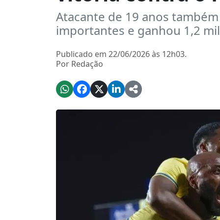
Atacante de 19 anos também
importantes e ganhou 1,2 mi
Publicado em 22/06/2026 às 12h03.
Por Redação