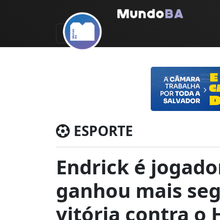
ESPORTE
Endrick é jogado
ganhou mais seg
vitória contra o 