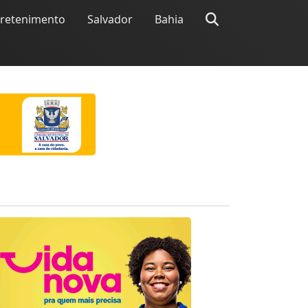
tretenimento
Salvador
Bahia