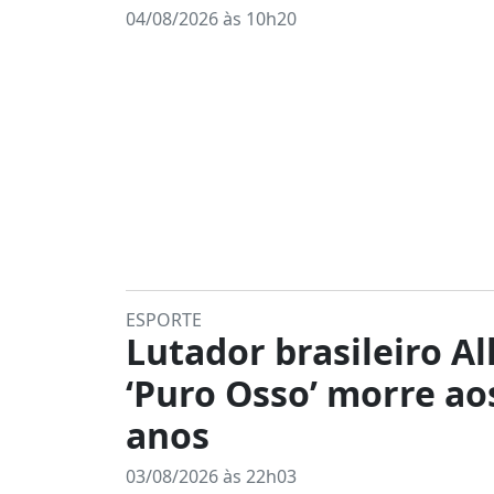
04/08/2026 às 10h20
ESPORTE
Lutador brasileiro Al
‘Puro Osso’ morre ao
anos
03/08/2026 às 22h03