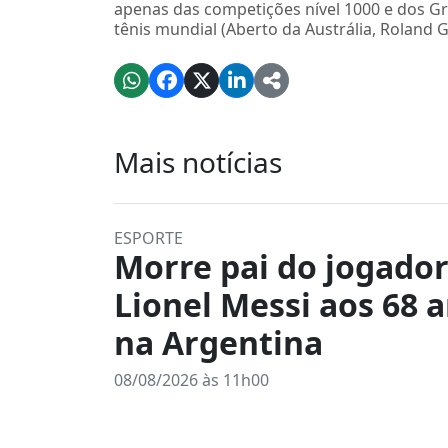
apenas das competições nível 1000 e dos G
tênis mundial (Aberto da Austrália, Roland
Mais notícias
ESPORTE
Morre pai do jogado
Lionel Messi aos 68 
na Argentina
08/08/2026 às 11h00