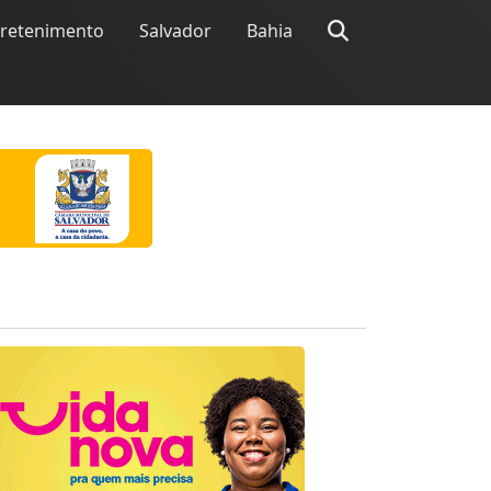
tretenimento
Salvador
Bahia