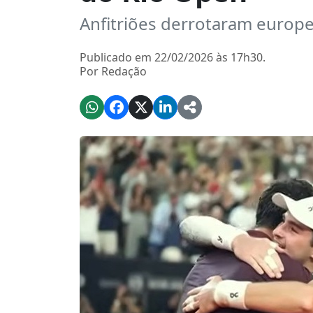
Anfitriões derrotaram europe
Publicado em 22/02/2026 às 17h30.
Por Redação