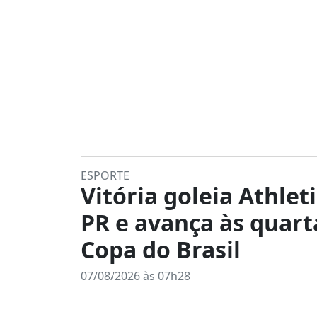
ESPORTE
Vitória goleia Athleti
PR e avança às quart
Copa do Brasil
07/08/2026 às 07h28