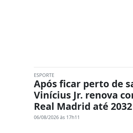
ESPORTE
Após ficar perto de s
Vinícius Jr. renova c
Real Madrid até 2032
06/08/2026 às 17h11