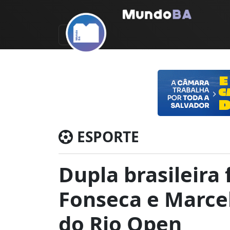
ESPORTE
Dupla brasileira
Fonseca e Marce
do Rio Open