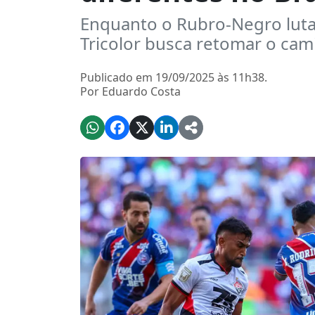
Enquanto o Rubro-Negro luta
Tricolor busca retomar o ca
Publicado em 19/09/2025 às 11h38.
Por Eduardo Costa