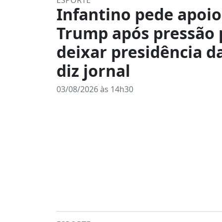
ESPORTE
Infantino pede apoio
Trump após pressão 
deixar presidência da
diz jornal
03/08/2026 às 14h30