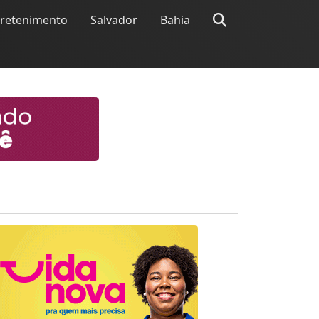
tretenimento
Salvador
Bahia