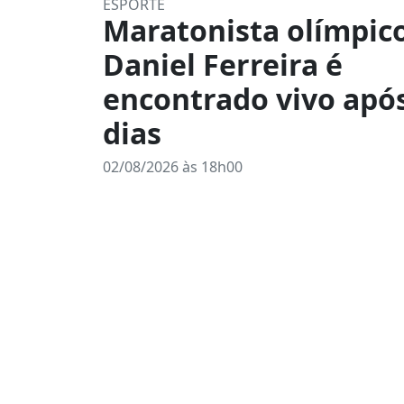
ESPORTE
Maratonista olímpic
Daniel Ferreira é
encontrado vivo apó
dias
02/08/2026 às 18h00