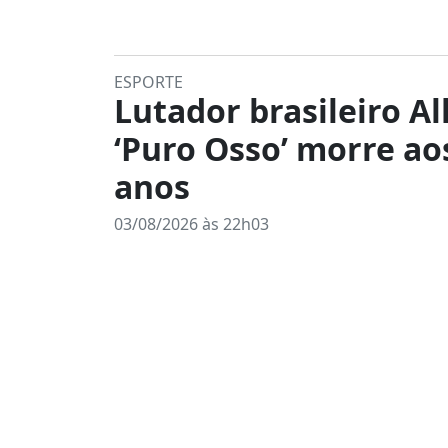
ESPORTE
Lutador brasileiro Al
‘Puro Osso’ morre ao
anos
03/08/2026 às 22h03