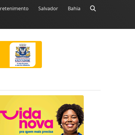
tretenimento
Salvador
Bahia