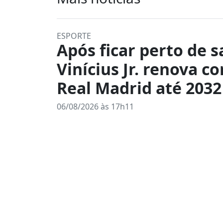
ESPORTE
Após ficar perto de s
Vinícius Jr. renova c
Real Madrid até 2032
06/08/2026 às 17h11