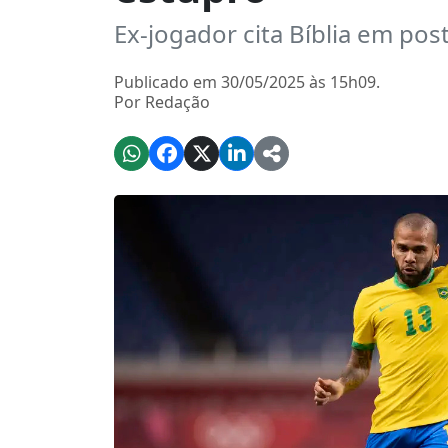
Ex-jogador cita Bíblia em po
Publicado em 30/05/2025 às 15h09.
Por Redação