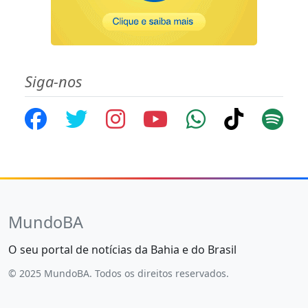
Siga-nos
MundoBA
O seu portal de notícias da Bahia e do Brasil
© 2025 MundoBA. Todos os direitos reservados.