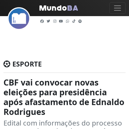
ESPORTE
CBF vai convocar novas
eleições para presidência
após afastamento de Ednaldo
Rodrigues
Edital com informações do processo