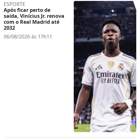
ESPORTE
Após ficar perto de
saída, Vinícius Jr. renova
com o Real Madrid até
2032
06/08/2026 às 17h11