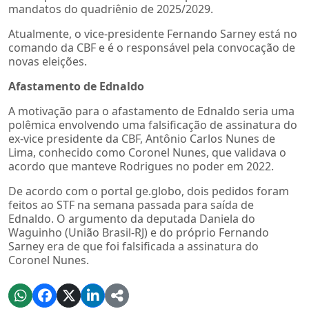
mandatos do quadriênio de 2025/2029.
Atualmente, o vice-presidente Fernando Sarney está no
comando da CBF e é o responsável pela convocação de
novas eleições.
Afastamento de Ednaldo
A motivação para o afastamento de Ednaldo seria uma
polêmica envolvendo uma falsificação de assinatura do
ex-vice presidente da CBF, Antônio Carlos Nunes de
Lima, conhecido como Coronel Nunes, que validava o
acordo que manteve Rodrigues no poder em 2022.
De acordo com o portal ge.globo, dois pedidos foram
feitos ao STF na semana passada para saída de
Ednaldo. O argumento da deputada Daniela do
Waguinho (União Brasil-RJ) e do próprio Fernando
Sarney era de que foi falsificada a assinatura do
Coronel Nunes.