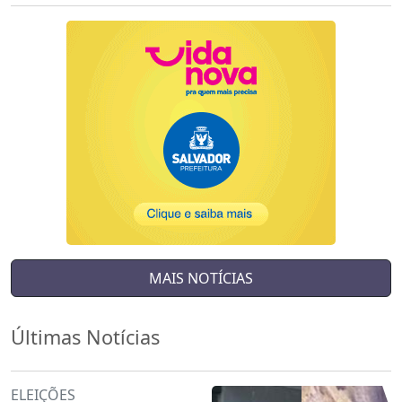
MAIS NOTÍCIAS
Últimas Notícias
ELEIÇÕES