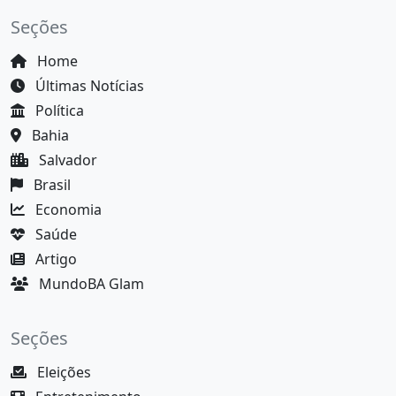
Seções
Home
Últimas Notícias
Política
Bahia
Salvador
Brasil
Economia
Saúde
Artigo
MundoBA Glam
Seções
Eleições