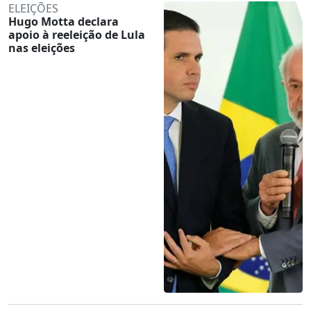
ELEIÇÕES
Hugo Motta declara
apoio à reeleição de Lula
nas eleições