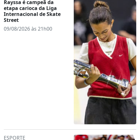
Rayssa é campeã da
etapa carioca da Liga
Internacional de Skate
Street
09/08/2026 às 21h00
ESPORTE