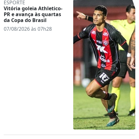
ESPORTE
Vitória goleia Athletico-
PR e avança às quartas
da Copa do Brasil
07/08/2026 às 07h28