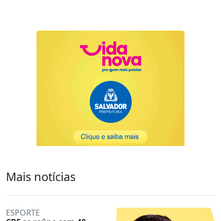
Mais notícias
ESPORTE