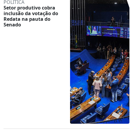
POLÍTICA
Setor produtivo cobra
inclusão da votação do
Redata na pauta do
Senado