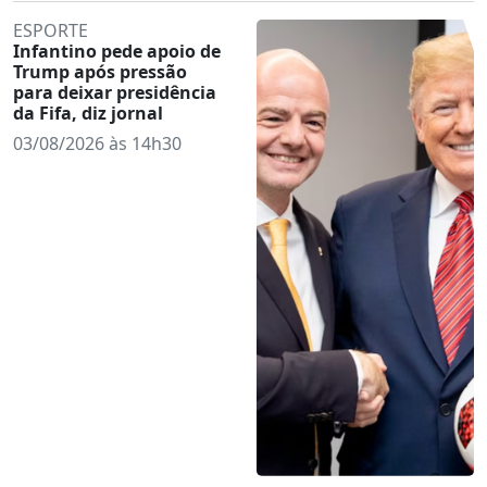
ESPORTE
Infantino pede apoio de
Trump após pressão
para deixar presidência
da Fifa, diz jornal
03/08/2026 às 14h30