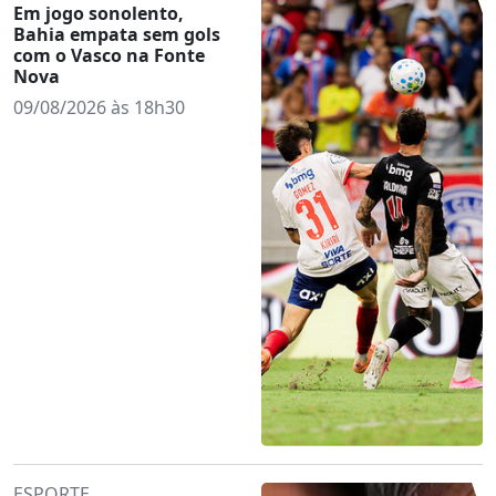
Em jogo sonolento,
Bahia empata sem gols
com o Vasco na Fonte
Nova
09/08/2026 às 18h30
ESPORTE