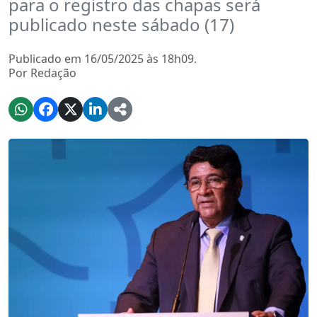
para o registro das chapas será
publicado neste sábado (17)
Publicado em 16/05/2025 às 18h09.
Por Redação