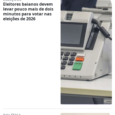
Eleitores baianos devem
levar pouco mais de dois
minutos para votar nas
eleições de 2026