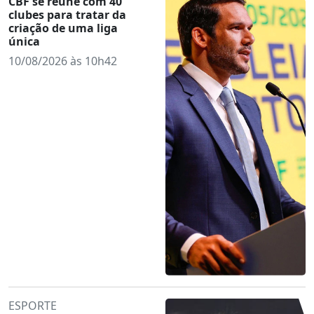
CBF se reúne com 40
clubes para tratar da
criação de uma liga
única
10/08/2026 às 10h42
ESPORTE