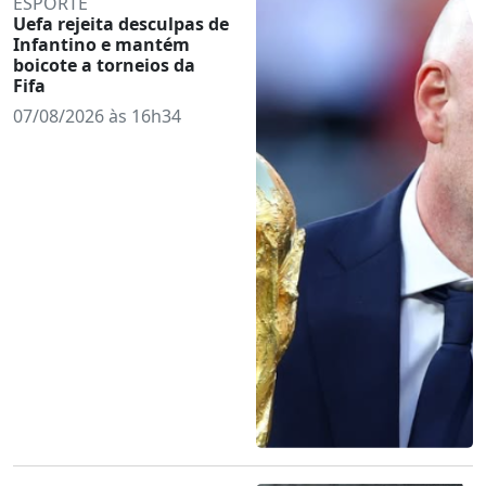
ESPORTE
Uefa rejeita desculpas de
Infantino e mantém
boicote a torneios da
Fifa
07/08/2026 às 16h34