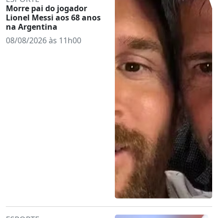
Morre pai do jogador
Lionel Messi aos 68 anos
na Argentina
08/08/2026 às 11h00