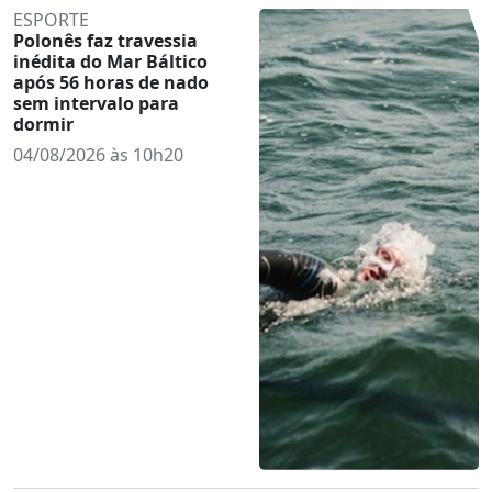
ESPORTE
Polonês faz travessia
inédita do Mar Báltico
após 56 horas de nado
sem intervalo para
dormir
04/08/2026 às 10h20