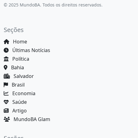
© 2025 MundoBA. Todos os direitos reservados.
Seções
Home
Últimas Notícias
Política
Bahia
Salvador
Brasil
Economia
Saúde
Artigo
MundoBA Glam