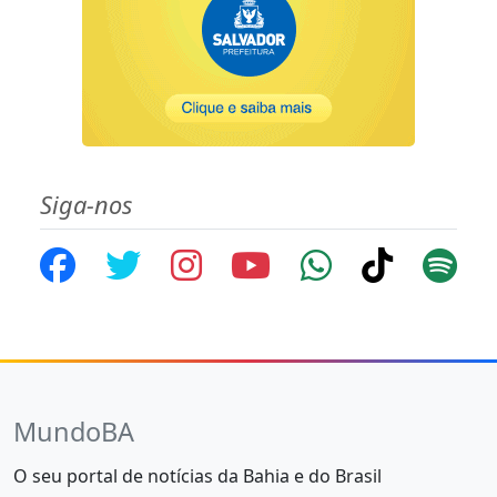
Siga-nos
MundoBA
O seu portal de notícias da Bahia e do Brasil