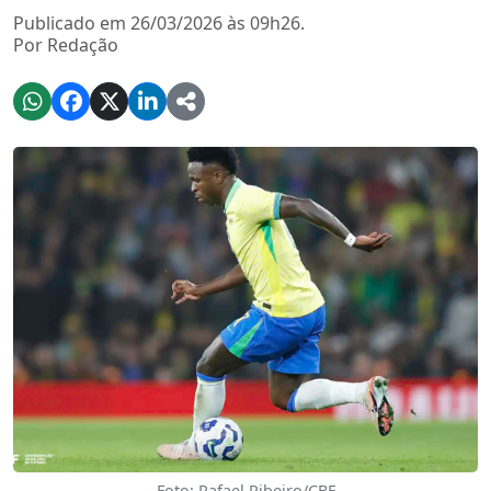
Publicado em 26/03/2026 às 09h26.
Por Redação
Foto: Rafael Ribeiro/CBF