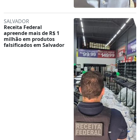
SALVADOR
Receita Federal
apreende mais de R$ 1
milhão em produtos
falsificados em Salvador