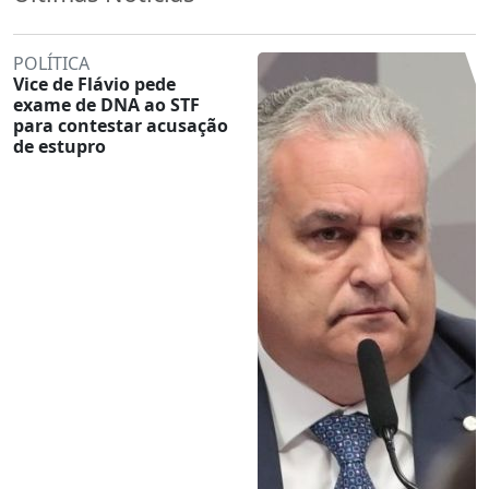
POLÍTICA
Vice de Flávio pede
exame de DNA ao STF
para contestar acusação
de estupro