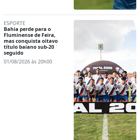
ESPORTE
Bahia perde para o
Fluminense de Feira,
mas conquista oitavo
título baiano sub-20
seguido
01/08/2026 às 20h00