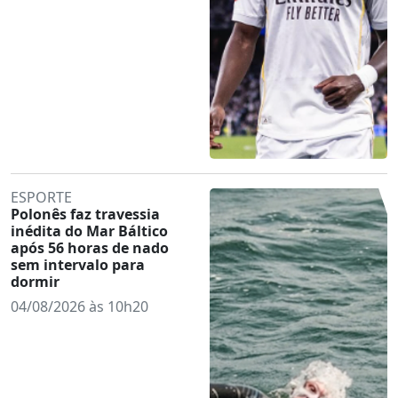
ESPORTE
Polonês faz travessia
inédita do Mar Báltico
após 56 horas de nado
sem intervalo para
dormir
04/08/2026 às 10h20