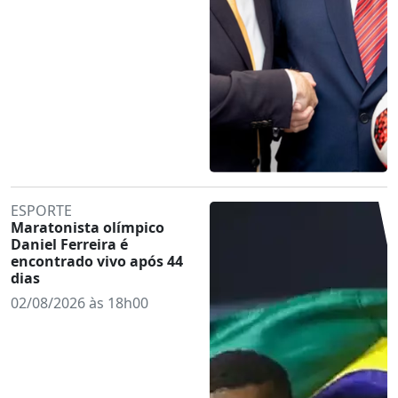
ESPORTE
Maratonista olímpico
Daniel Ferreira é
encontrado vivo após 44
dias
02/08/2026 às 18h00