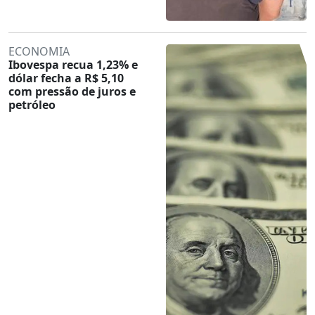
ECONOMIA
Ibovespa recua 1,23% e
dólar fecha a R$ 5,10
com pressão de juros e
petróleo