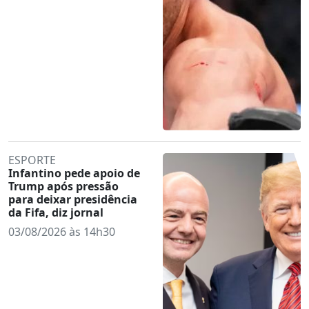
ESPORTE
Infantino pede apoio de
Trump após pressão
para deixar presidência
da Fifa, diz jornal
03/08/2026 às 14h30