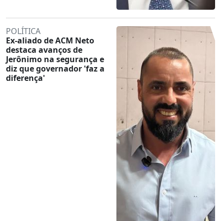
POLÍTICA
Ex-aliado de ACM Neto
destaca avanços de
Jerônimo na segurança e
diz que governador 'faz a
diferença'