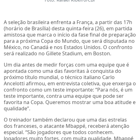
A seleção brasileira enfrenta a França, a partir das 17h
(horário de Brasília) desta quinta-feira (26), em partida
amistosa que marca o início da fase final de preparação
para a próxima Copa do Mundo, que será disputada no
México, no Canadá e nos Estados Unidos. O confronto
será realizado no Gillete Stadium, em Boston.
Um dia antes de medir forças com uma equipe que é
apontada como uma das favoritas à conquista do
próximo título mundial, o técnico italiano Carlo
Ancelotti afirmou, em entrevista coletiva, que enxerga o
confronto como um teste importante: “Para nós, é um
teste importante, contra uma equipe que pode ser
favorita na Copa. Queremos mostrar uma boa atitude e
qualidade”.
O treinador também declarou que uma das estrelas
dos franceses, o atacante Mbappé, receberá atenção
especial. “São jogadores que todos conhecem.
Jogadores muito fortes, com muita qualidade. Mbappé