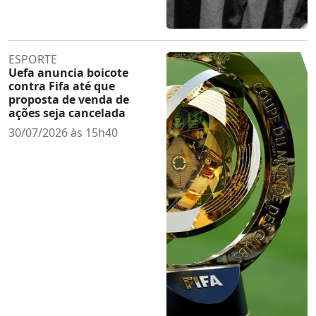
ESPORTE
Uefa anuncia boicote
contra Fifa até que
proposta de venda de
ações seja cancelada
30/07/2026 às 15h40