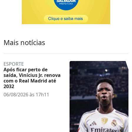
Mais notícias
ESPORTE
Após ficar perto de
saída, Vinícius Jr. renova
com o Real Madrid até
2032
06/08/2026 às 17h11