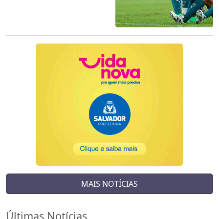
MAIS NOTÍCIAS
Últimas Notícias