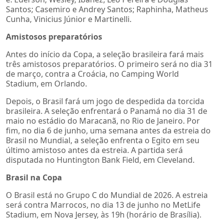
Santos; Casemiro e Andrey Santos; Raphinha, Matheus
Cunha, Vinicius Júnior e Martinelli.
Amistosos preparatórios
Antes do início da Copa, a seleção brasileira fará mais
três amistosos preparatórios. O primeiro será no dia 31
de março, contra a Croácia, no Camping World
Stadium, em Orlando.
Depois, o Brasil fará um jogo de despedida da torcida
brasileira. A seleção enfrentará o Panamá no dia 31 de
maio no estádio do Maracanã, no Rio de Janeiro. Por
fim, no dia 6 de junho, uma semana antes da estreia do
Brasil no Mundial, a seleção enfrenta o Egito em seu
último amistoso antes da estreia. A partida será
disputada no Huntington Bank Field, em Cleveland.
Brasil na Copa
O Brasil está no Grupo C do Mundial de 2026. A estreia
será contra Marrocos, no dia 13 de junho no MetLife
Stadium, em Nova Jersey, às 19h (horário de Brasília).