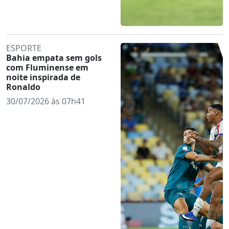
ESPORTE
Bahia empata sem gols
com Fluminense em
noite inspirada de
Ronaldo
30/07/2026 às 07h41