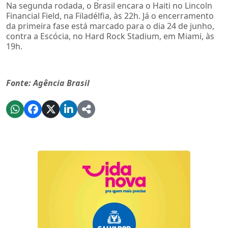
Na segunda rodada, o Brasil encara o Haiti no Lincoln
Financial Field, na Filadélfia, às 22h. Já o encerramento
da primeira fase está marcado para o dia 24 de junho,
contra a Escócia, no Hard Rock Stadium, em Miami, às
19h.
Fonte: Agência Brasil