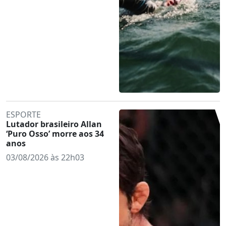
ESPORTE
Lutador brasileiro Allan
‘Puro Osso’ morre aos 34
anos
03/08/2026 às 22h03