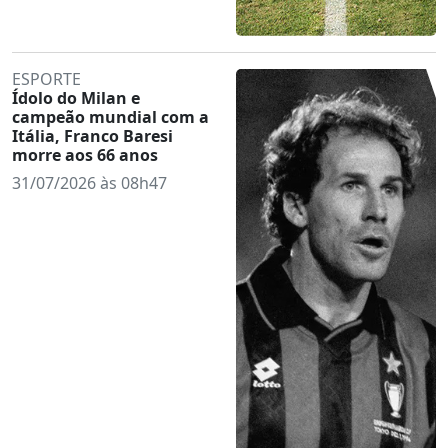
ESPORTE
Ídolo do Milan e
campeão mundial com a
Itália, Franco Baresi
morre aos 66 anos
31/07/2026 às 08h47