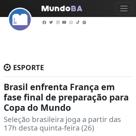
ESPORTE
Brasil enfrenta França em
fase final de preparação para
Copa do Mundo
Seleção brasileira joga a partir das
17h desta quinta-feira (26)