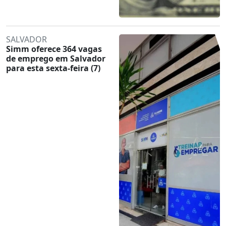
SALVADOR
Simm oferece 364 vagas
de emprego em Salvador
para esta sexta-feira (7)