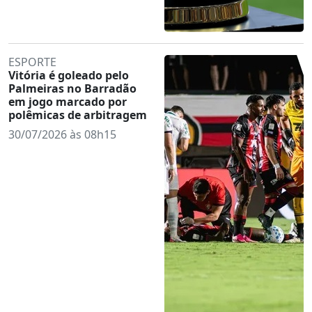
ESPORTE
Vitória é goleado pelo
Palmeiras no Barradão
em jogo marcado por
polêmicas de arbitragem
30/07/2026 às 08h15