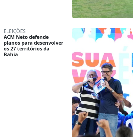
ELEIÇÕES
ACM Neto defende
planos para desenvolver
os 27 territórios da
Bahia