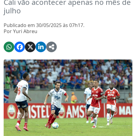
Cali vão acontecer apenas no mês de
julho
Publicado em 30/05/2025 às 07h17.
Por Yuri Abreu