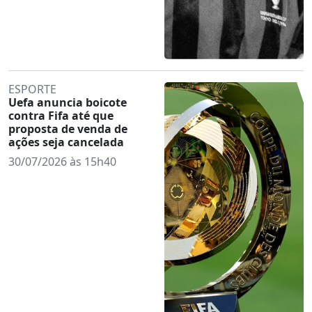
ESPORTE
Uefa anuncia boicote
contra Fifa até que
proposta de venda de
ações seja cancelada
30/07/2026 às 15h40