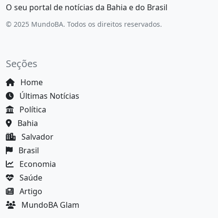
O seu portal de notícias da Bahia e do Brasil
© 2025 MundoBA. Todos os direitos reservados.
Seções
Home
Últimas Notícias
Política
Bahia
Salvador
Brasil
Economia
Saúde
Artigo
MundoBA Glam