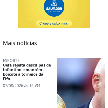
Mais notícias
ESPORTE
Uefa rejeita desculpas de
Infantino e mantém
boicote a torneios da
Fifa
07/08/2026 às 16h34