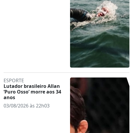
ESPORTE
Lutador brasileiro Allan
‘Puro Osso’ morre aos 34
anos
03/08/2026 às 22h03