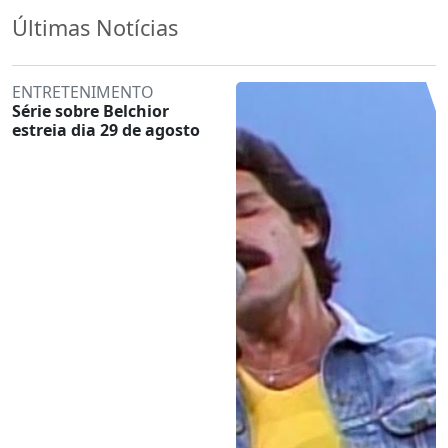
Últimas Notícias
ENTRETENIMENTO
Série sobre Belchior
estreia dia 29 de agosto