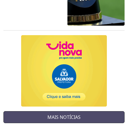
MAIS NOTÍCIAS