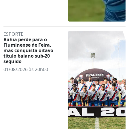
ESPORTE
Bahia perde para o
Fluminense de Feira,
mas conquista oitavo
título baiano sub-20
seguido
01/08/2026 às 20h00