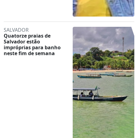
SALVADOR
Quatorze praias de
Salvador estão
impróprias para banho
neste fim de semana