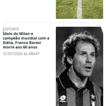
ESPORTE
Ídolo do Milan e
campeão mundial com a
Itália, Franco Baresi
morre aos 66 anos
31/07/2026 às 08h47