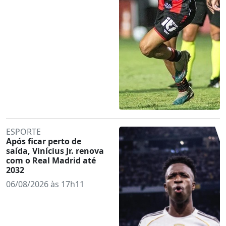
ESPORTE
Após ficar perto de
saída, Vinícius Jr. renova
com o Real Madrid até
2032
06/08/2026 às 17h11