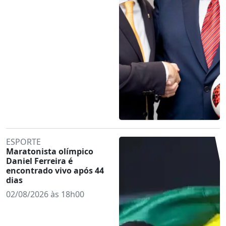
ESPORTE
Maratonista olímpico
Daniel Ferreira é
encontrado vivo após 44
dias
02/08/2026 às 18h00