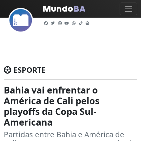
ESPORTE
Bahia vai enfrentar o
América de Cali pelos
playoffs da Copa Sul-
Americana
Partidas entre Bahia e América de