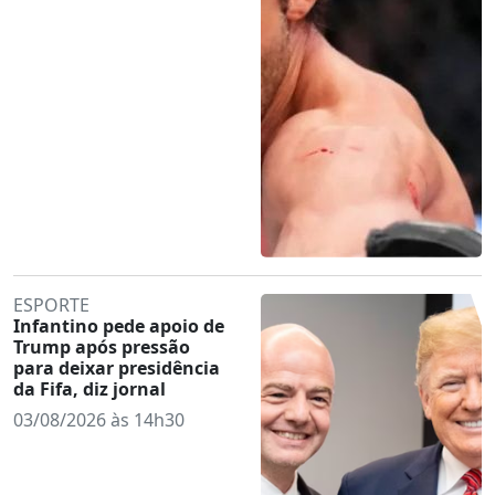
ESPORTE
Infantino pede apoio de
Trump após pressão
para deixar presidência
da Fifa, diz jornal
03/08/2026 às 14h30