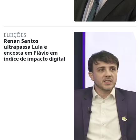
ELEIÇÕES
Renan Santos
ultrapassa Lula e
encosta em Flávio em
índice de impacto digital