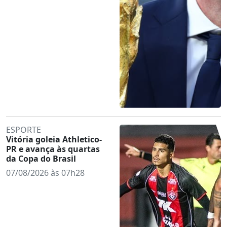
ESPORTE
Vitória goleia Athletico-
PR e avança às quartas
da Copa do Brasil
07/08/2026 às 07h28