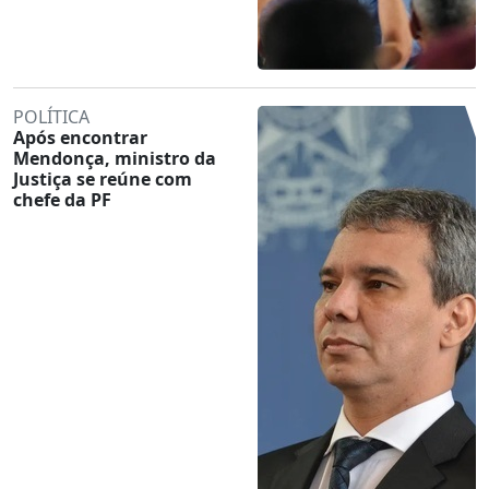
POLÍTICA
Após encontrar
Mendonça, ministro da
Justiça se reúne com
chefe da PF