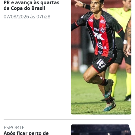
PR e avança às quartas
da Copa do Brasil
07/08/2026 às 07h28
ESPORTE
Após ficar perto de