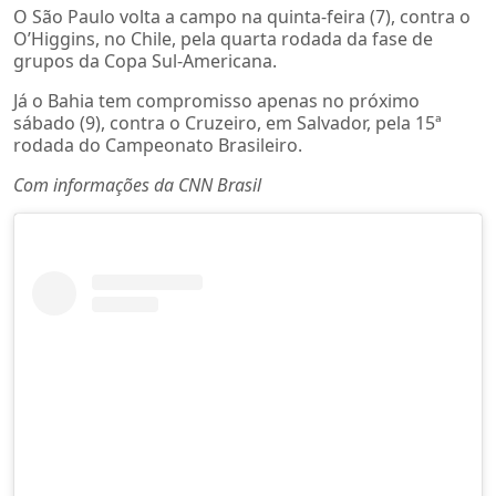
O São Paulo volta a campo na quinta-feira (7), contra o
O’Higgins, no Chile, pela quarta rodada da fase de
grupos da Copa Sul-Americana.
Já o Bahia tem compromisso apenas no próximo
sábado (9), contra o Cruzeiro, em Salvador, pela 15ª
rodada do Campeonato Brasileiro.
Com informações da CNN Brasil