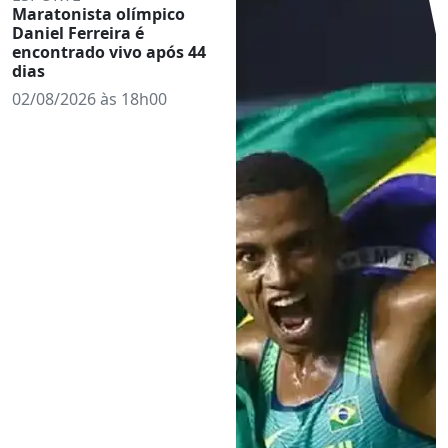
Maratonista olímpico
Daniel Ferreira é
encontrado vivo após 44
dias
02/08/2026 às 18h00