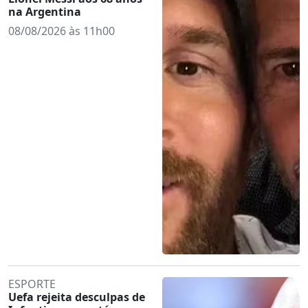
na Argentina
08/08/2026 às 11h00
ESPORTE
Uefa rejeita desculpas de