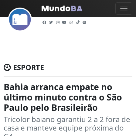
ESPORTE
Bahia arranca empate no
último minuto contra o São
Paulo pelo Brasileirão
Tricolor baiano garantiu 2 a 2 fora de
casa e manteve equipe próxima do