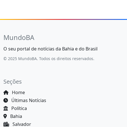
MundoBA
O seu portal de notícias da Bahia e do Brasil
© 2025 MundoBA. Todos os direitos reservados.
Seções
Home
Últimas Notícias
Política
Bahia
Salvador