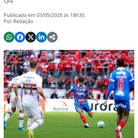
G4
Publicado em 03/05/2026 às 18h35.
Por Redação