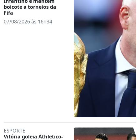
Infantino e mantém
boicote a torneios da
Fifa
07/08/2026 às 16h34
ESPORTE
Vitória goleia Athletico-