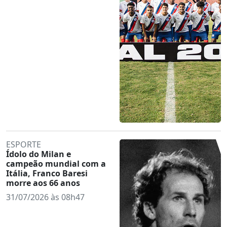
ESPORTE
Ídolo do Milan e
campeão mundial com a
Itália, Franco Baresi
morre aos 66 anos
31/07/2026 às 08h47