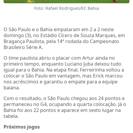
Foto: Rafael Rodrigues/EC Bahia
O São Paulo e o Bahia empataram em 2 a 2 neste
domingo (3), no Estádio Cícero de Souza Marques, em
Bragança Paulista, pela 14ª rodada do Campeonato
Brasileiro Série A.
O time paulista abriu o placar com Artur ainda no
primeiro tempo, enquanto Luciano Juba deixou tudo
igual para o Bahia. Na etapa final, Ferreirinha voltou a
colocar o São Paulo em vantagem, mas Erick marcou
nos acréscimos e garantiu o empate para a equipe
baiana.
Com o resultado, o São Paulo chegou aos 24 pontos e
permaneceu no G4, ocupando a quarta colocação. Já o
Bahia foi aos 22 pontos e aparece em sexto lugar na
tabela.
Próximos jogos