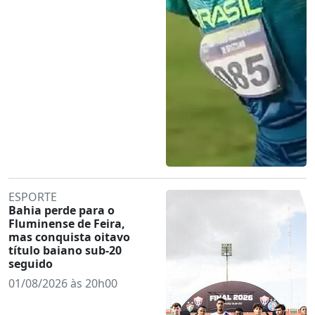
ESPORTE
Bahia perde para o
Fluminense de Feira,
mas conquista oitavo
título baiano sub-20
seguido
01/08/2026 às 20h00