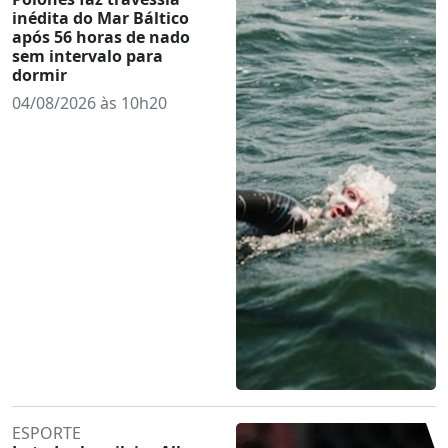
inédita do Mar Báltico
após 56 horas de nado
sem intervalo para
dormir
04/08/2026 às 10h20
ESPORTE