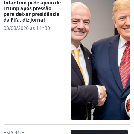
Infantino pede apoio de
Trump após pressão
para deixar presidência
da Fifa, diz jornal
03/08/2026 às 14h30
ESPORTE