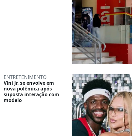
ENTRETENIMENTO
Vini Jr. se envolve em
nova polêmica após
suposta interação com
modelo