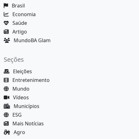
Brasil
Economia
Saúde
Artigo
MundoBA Glam
Seções
Eleições
Entretenimento
Mundo
Vídeos
Municípios
ESG
Mais Notícias
Agro