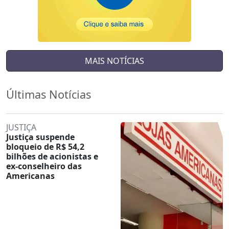
MAIS NOTÍCIAS
Últimas Notícias
JUSTIÇA
Justiça suspende
bloqueio de R$ 54,2
bilhões de acionistas e
ex-conselheiro das
Americanas