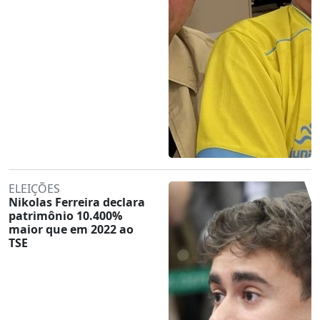
ELEIÇÕES
Nikolas Ferreira declara
patrimônio 10.400%
maior que em 2022 ao
TSE