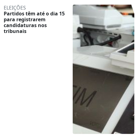
ELEIÇÕES
Partidos têm até o dia 15
para registrarem
candidaturas nos
tribunais