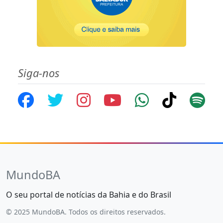
Siga-nos
MundoBA
O seu portal de notícias da Bahia e do Brasil
© 2025 MundoBA. Todos os direitos reservados.