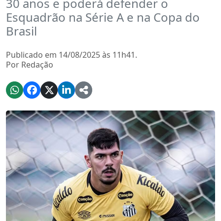
30 anos e poderá defender o
Esquadrão na Série A e na Copa do
Brasil
Publicado em 14/08/2025 às 11h41.
Por Redação