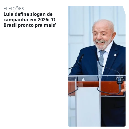
ELEIÇÕES
Lula define slogan de
campanha em 2026: 'O
Brasil pronto pra mais'