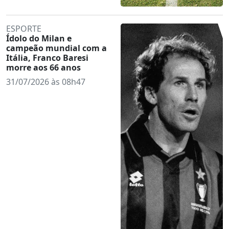
ESPORTE
Ídolo do Milan e
campeão mundial com a
Itália, Franco Baresi
morre aos 66 anos
31/07/2026 às 08h47