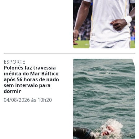
ESPORTE
Polonês faz travessia
inédita do Mar Báltico
após 56 horas de nado
sem intervalo para
dormir
04/08/2026 às 10h20