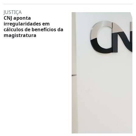
JUSTIÇA
CNJ aponta
irregularidades em
cálculos de benefícios da
magistratura