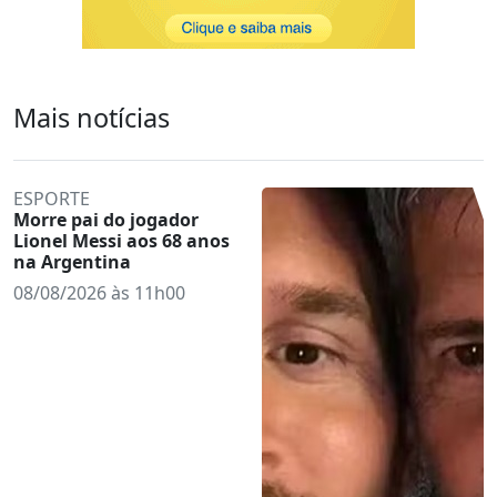
Mais notícias
ESPORTE
Morre pai do jogador
Lionel Messi aos 68 anos
na Argentina
08/08/2026 às 11h00