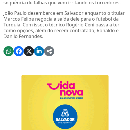
sequência de falhas que vem irritando os torcedores.
João Paulo desembarca em Salvador enquanto o titular
Marcos Felipe negocia a saída dele para o futebol da
Turquia. Com isso, o técnico Rogério Ceni passa a ter
como opções, além do recém-contratado, Ronaldo e
Danilo Fernandes.