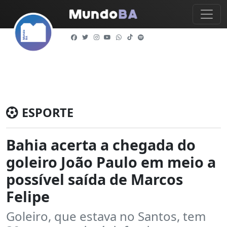
ESPORTE
Bahia acerta a chegada do
goleiro João Paulo em meio a
possível saída de Marcos
Felipe
Goleiro, que estava no Santos, tem