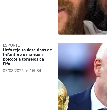
ESPORTE
Uefa rejeita desculpas de
Infantino e mantém
boicote a torneios da
Fifa
07/08/2026 às 16h34