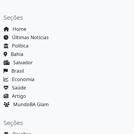
Seções
Home
Últimas Notícias
Política
Bahia
Salvador
Brasil
Economia
Saúde
Artigo
MundoBA Glam
Seções