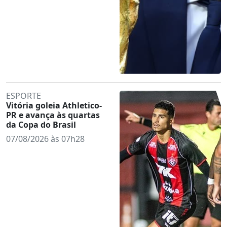
ESPORTE
Vitória goleia Athletico-
PR e avança às quartas
da Copa do Brasil
07/08/2026 às 07h28