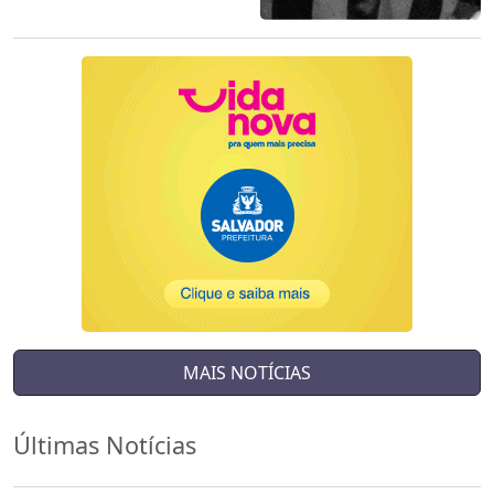
MAIS NOTÍCIAS
Últimas Notícias