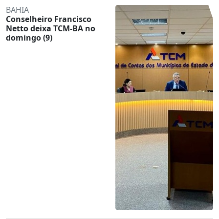
BAHIA
Conselheiro Francisco
Netto deixa TCM-BA no
domingo (9)