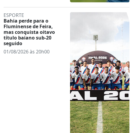
ESPORTE
Bahia perde para o
Fluminense de Feira,
mas conquista oitavo
título baiano sub-20
seguido
01/08/2026 às 20h00