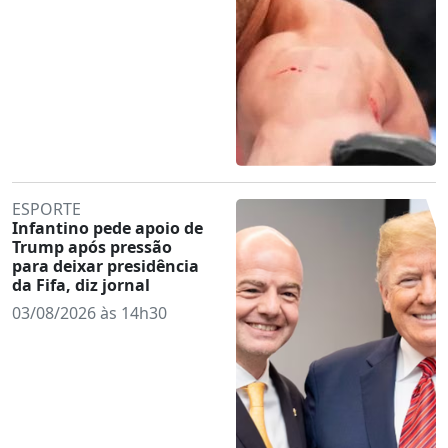
ESPORTE
Infantino pede apoio de
Trump após pressão
para deixar presidência
da Fifa, diz jornal
03/08/2026 às 14h30