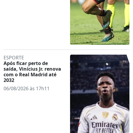
ESPORTE
Após ficar perto de
saída, Vinícius Jr. renova
com o Real Madrid até
2032
06/08/2026 às 17h11