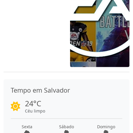
Tempo em Salvador
24°C
Céu limpo
Sexta
Sábado
Domingo