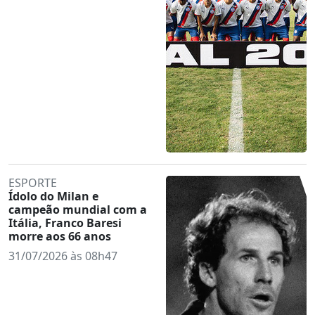
ESPORTE
Ídolo do Milan e
campeão mundial com a
Itália, Franco Baresi
morre aos 66 anos
31/07/2026 às 08h47