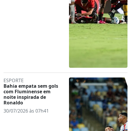
ESPORTE
Bahia empata sem gols
com Fluminense em
noite inspirada de
Ronaldo
30/07/2026 às 07h41