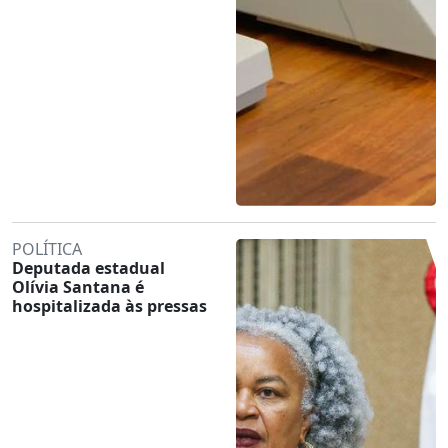
POLÍTICA
Deputada estadual
Olívia Santana é
hospitalizada às pressas