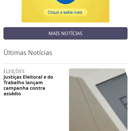
MAIS NOTÍCIAS
Últimas Notícias
ELEIÇÕES
Justiças Eleitoral e do
Trabalho lançam
campanha contra
assédio