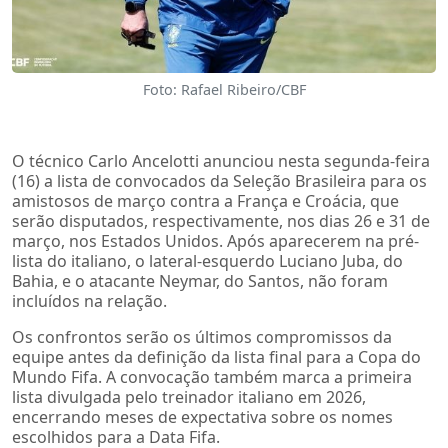
Foto: Rafael Ribeiro/CBF
O técnico Carlo Ancelotti anunciou nesta segunda-feira
(16) a lista de convocados da Seleção Brasileira para os
amistosos de março contra a França e Croácia, que
serão disputados, respectivamente, nos dias 26 e 31 de
março, nos Estados Unidos. Após aparecerem na pré-
lista do italiano, o lateral-esquerdo Luciano Juba, do
Bahia, e o atacante Neymar, do Santos, não foram
incluídos na relação.
Os confrontos serão os últimos compromissos da
equipe antes da definição da lista final para a Copa do
Mundo Fifa. A convocação também marca a primeira
lista divulgada pelo treinador italiano em 2026,
encerrando meses de expectativa sobre os nomes
escolhidos para a Data Fifa.