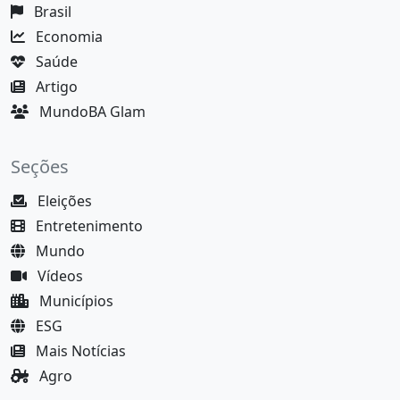
Brasil
Economia
Saúde
Artigo
MundoBA Glam
Seções
Eleições
Entretenimento
Mundo
Vídeos
Municípios
ESG
Mais Notícias
Agro