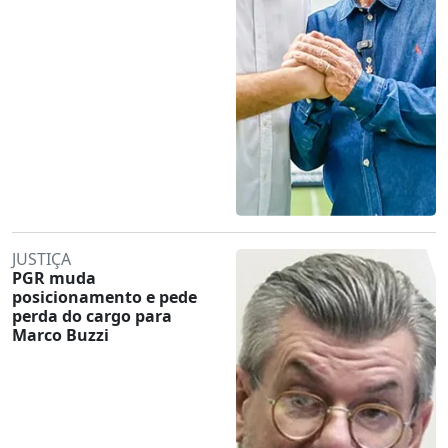
JUSTIÇA
PGR muda
posicionamento e pede
perda do cargo para
Marco Buzzi