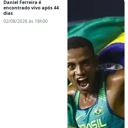
Daniel Ferreira é
encontrado vivo após 44
dias
02/08/2026 às 18h00