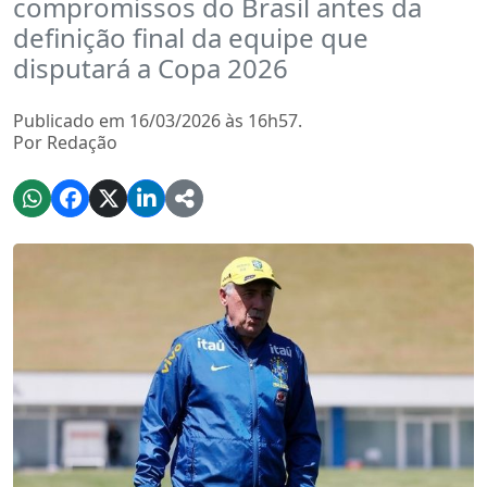
compromissos do Brasil antes da
definição final da equipe que
disputará a Copa 2026
Publicado em 16/03/2026 às 16h57.
Por Redação