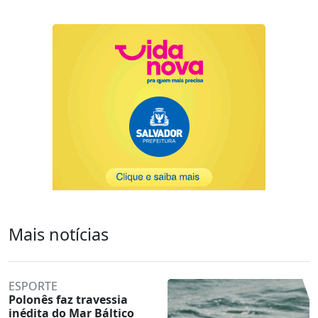
Mais notícias
ESPORTE
Polonês faz travessia
inédita do Mar Báltico