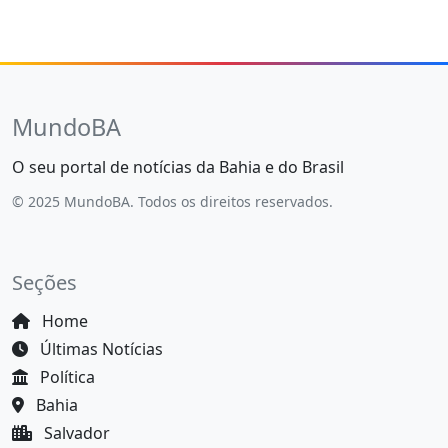
MundoBA
O seu portal de notícias da Bahia e do Brasil
© 2025 MundoBA. Todos os direitos reservados.
Seções
Home
Últimas Notícias
Política
Bahia
Salvador