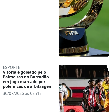
ESPORTE
Vitória é goleado pelo
Palmeiras no Barradão
em jogo marcado por
polêmicas de arbitragem
30/07/2026 às 08h15