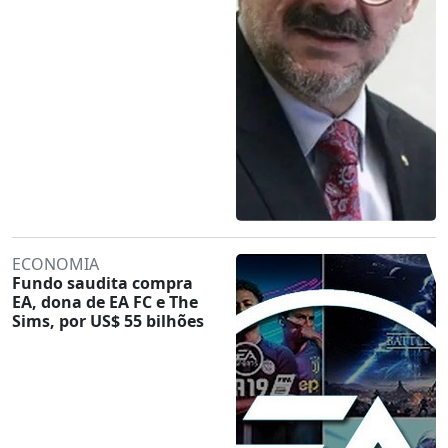
ECONOMIA
Fundo saudita compra
EA, dona de EA FC e The
Sims, por US$ 55 bilhões