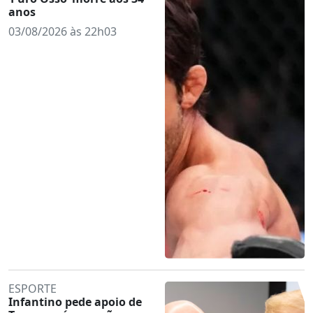
anos
03/08/2026 às 22h03
ESPORTE
Infantino pede apoio de