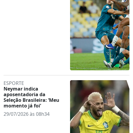
ESPORTE
Neymar indica
aposentadoria da
Seleção Brasileira: ‘Meu
momento já foi’
29/07/2026 às 08h34