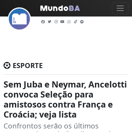
ESPORTE
Sem Juba e Neymar, Ancelotti
convoca Seleção para
amistosos contra França e
Croácia; veja lista
Confrontos serão os últimos