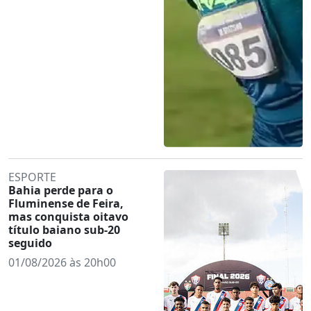
ESPORTE
Bahia perde para o
Fluminense de Feira,
mas conquista oitavo
título baiano sub-20
seguido
01/08/2026 às 20h00