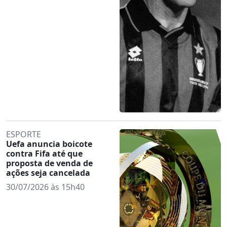
ESPORTE
Uefa anuncia boicote
contra Fifa até que
proposta de venda de
ações seja cancelada
30/07/2026 às 15h40