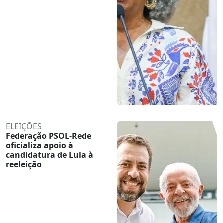
ELEIÇÕES
Federação PSOL-Rede
oficializa apoio à
candidatura de Lula à
reeleição