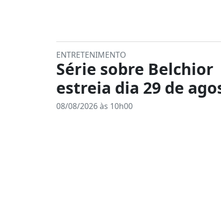
ENTRETENIMENTO
Série sobre Belchior
estreia dia 29 de ago
08/08/2026 às 10h00