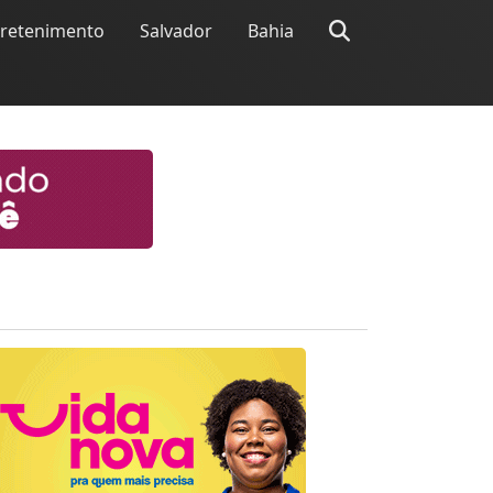
tretenimento
Salvador
Bahia