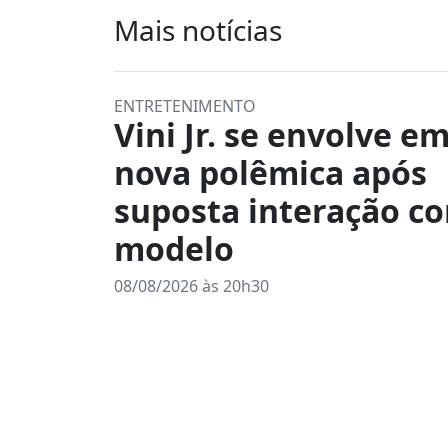
Mais notícias
ENTRETENIMENTO
Vini Jr. se envolve e
nova polêmica após
suposta interação c
modelo
08/08/2026 às 20h30