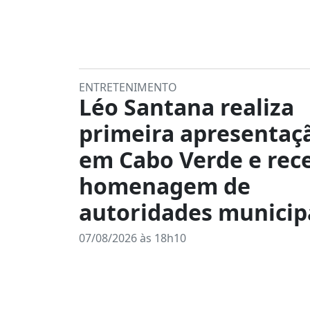
ENTRETENIMENTO
Léo Santana realiza
primeira apresentaç
em Cabo Verde e rec
homenagem de
autoridades municip
07/08/2026 às 18h10