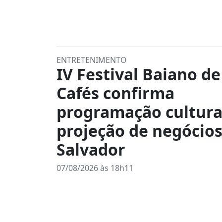
ENTRETENIMENTO
IV Festival Baiano de
Cafés confirma
programação cultura
projeção de negócio
Salvador
07/08/2026 às 18h11