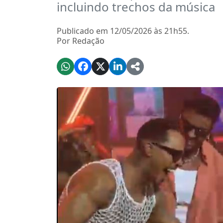
incluindo trechos da música
Publicado em 12/05/2026 às 21h55.
Por Redação