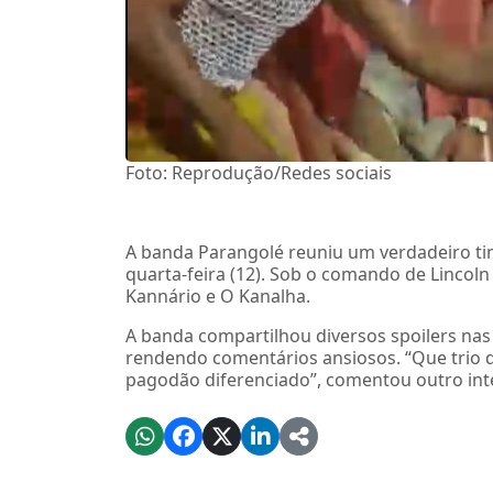
Foto: Reprodução/Redes sociais
A banda Parangolé reuniu um verdadeiro ti
quarta-feira (12). Sob o comando de Lincoln
Kannário e O Kanalha.
A banda compartilhou diversos spoilers nas 
rendendo comentários ansiosos. “Que trio 
pagodão diferenciado”, comentou outro int