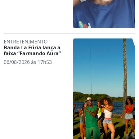
ENTRETENIMENTO
Banda La Fúria lança a
faixa “Farmando Aura”
06/08/2026 às 17h53