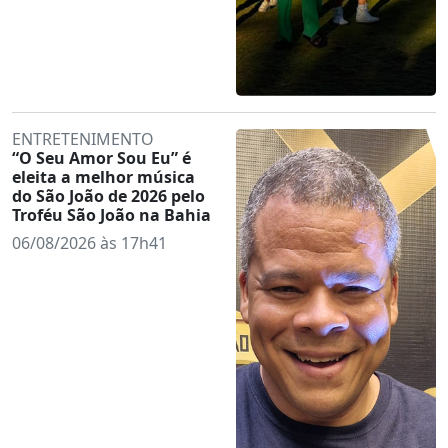
ENTRETENIMENTO
“O Seu Amor Sou Eu” é
eleita a melhor música
do São João de 2026 pelo
Troféu São João na Bahia
06/08/2026 às 17h41