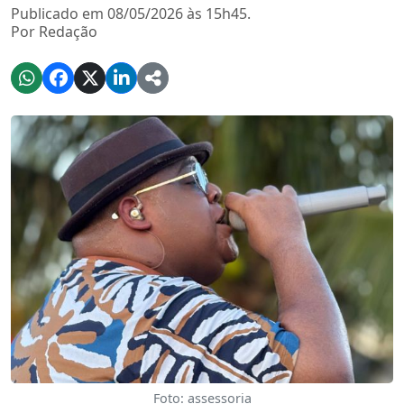
Publicado em 08/05/2026 às 15h45.
Por Redação
Foto: assessoria