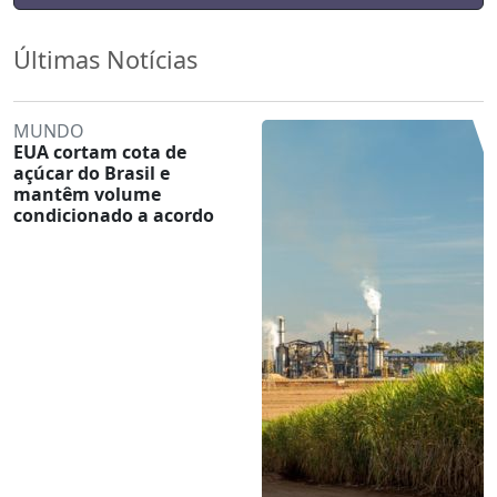
Últimas Notícias
MUNDO
EUA cortam cota de
açúcar do Brasil e
mantêm volume
condicionado a acordo