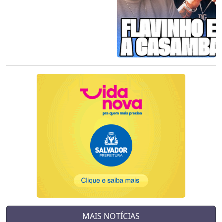
MAIS NOTÍCIAS