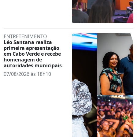
ENTRETENIMENTO
Léo Santana realiza
primeira apresentação
em Cabo Verde e recebe
homenagem de
autoridades municipais
07/08/2026 às 18h10