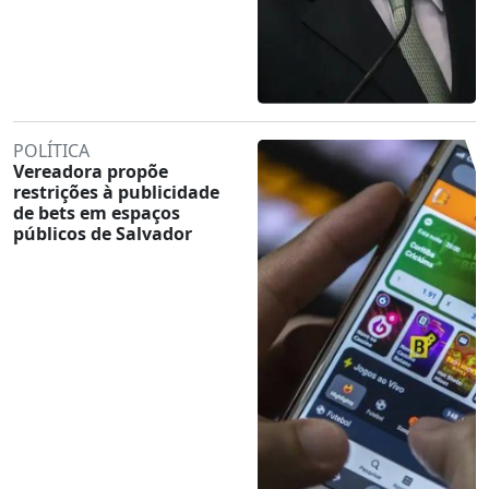
POLÍTICA
Vereadora propõe
restrições à publicidade
de bets em espaços
públicos de Salvador