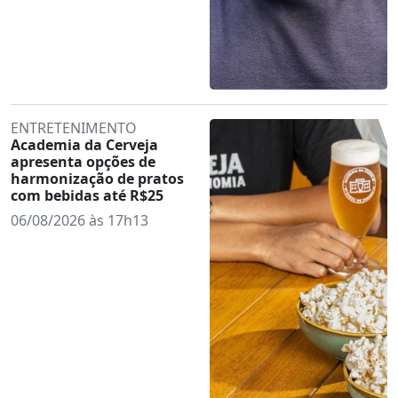
ENTRETENIMENTO
Academia da Cerveja
apresenta opções de
harmonização de pratos
com bebidas até R$25
06/08/2026 às 17h13