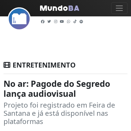
ENTRETENIMENTO
No ar: Pagode do Segredo
lança audiovisual
Projeto foi registrado em Feira de
Santana e já está disponível nas
plataformas