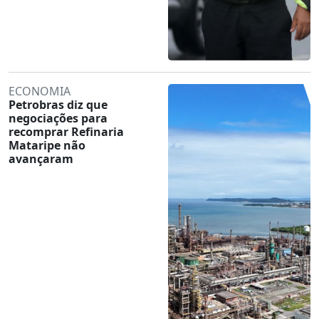
ECONOMIA
Petrobras diz que
negociações para
recomprar Refinaria
Mataripe não
avançaram