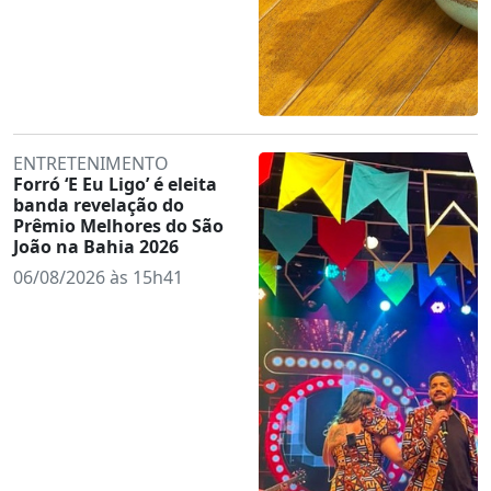
ENTRETENIMENTO
Forró ‘E Eu Ligo’ é eleita
banda revelação do
Prêmio Melhores do São
João na Bahia 2026
06/08/2026 às 15h41