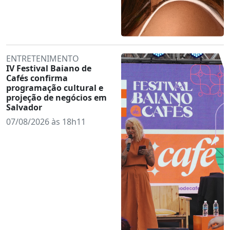
ENTRETENIMENTO
IV Festival Baiano de
Cafés confirma
programação cultural e
projeção de negócios em
Salvador
07/08/2026 às 18h11