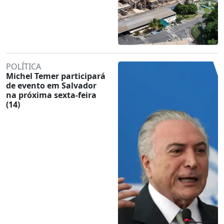
POLÍTICA
Michel Temer participará
de evento em Salvador
na próxima sexta-feira
(14)