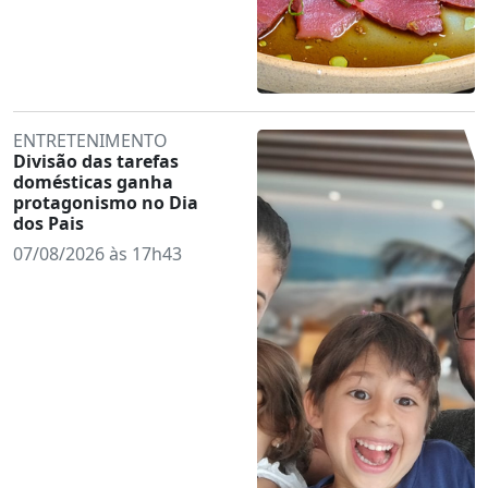
ENTRETENIMENTO
Divisão das tarefas
domésticas ganha
protagonismo no Dia
dos Pais
07/08/2026 às 17h43