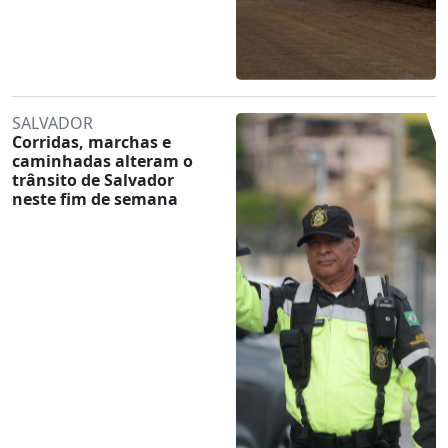
SALVADOR
Corridas, marchas e
caminhadas alteram o
trânsito de Salvador
neste fim de semana