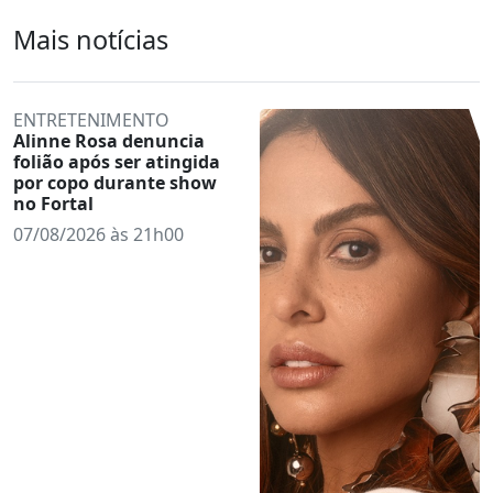
Mais notícias
ENTRETENIMENTO
Alinne Rosa denuncia
folião após ser atingida
por copo durante show
no Fortal
07/08/2026 às 21h00