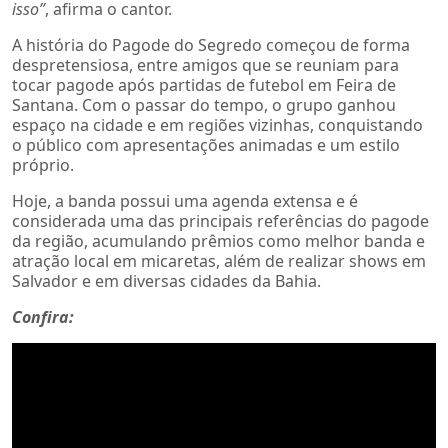
isso”
, afirma o cantor.
A história do Pagode do Segredo começou de forma
despretensiosa, entre amigos que se reuniam para
tocar pagode após partidas de futebol em Feira de
Santana. Com o passar do tempo, o grupo ganhou
espaço na cidade e em regiões vizinhas, conquistando
o público com apresentações animadas e um estilo
próprio.
Hoje, a banda possui uma agenda extensa e é
considerada uma das principais referências do pagode
da região, acumulando prêmios como melhor banda e
atração local em micaretas, além de realizar shows em
Salvador e em diversas cidades da Bahia.
Confira: