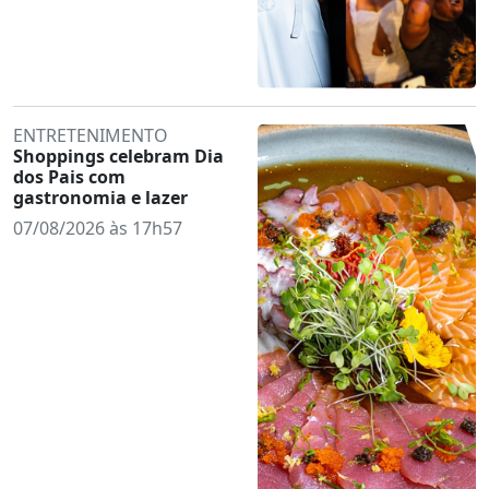
ENTRETENIMENTO
Shoppings celebram Dia
dos Pais com
gastronomia e lazer
07/08/2026 às 17h57