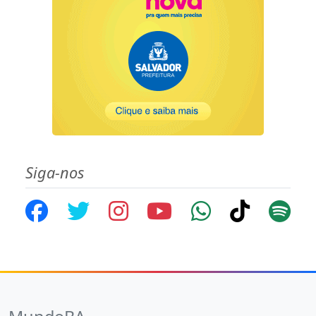
Siga-nos