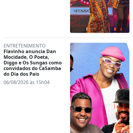
ENTRETENIMENTO
Flavinho anuncia Dan
Mocidade, O Poeta,
Diggo e Os Sungas como
convidados do CaSamba
do Dia dos Pais
06/08/2026 às 15h04