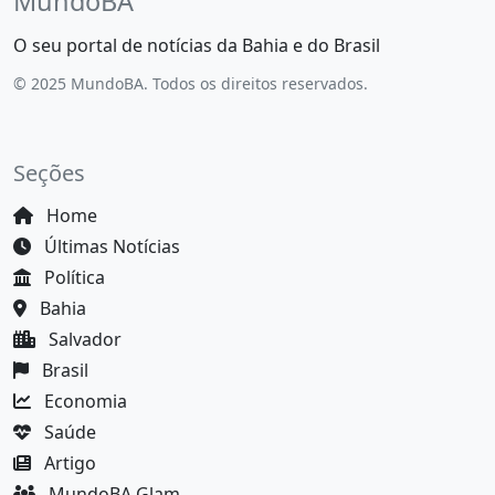
MundoBA
O seu portal de notícias da Bahia e do Brasil
© 2025 MundoBA. Todos os direitos reservados.
Seções
Home
Últimas Notícias
Política
Bahia
Salvador
Brasil
Economia
Saúde
Artigo
MundoBA Glam