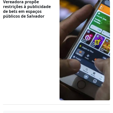
Vereadora propõe
restrições à publicidade
de bets em espaços
públicos de Salvador