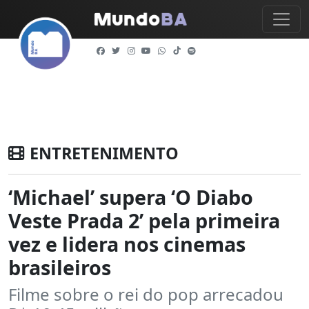
ENTRETENIMENTO
‘Michael’ supera ‘O Diabo
Veste Prada 2’ pela primeira
vez e lidera nos cinemas
brasileiros
Filme sobre o rei do pop arrecadou