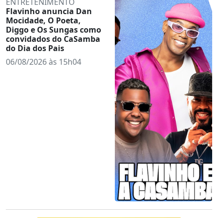
ENTRETENIMENTO
Flavinho anuncia Dan
Mocidade, O Poeta,
Diggo e Os Sungas como
convidados do CaSamba
do Dia dos Pais
06/08/2026 às 15h04