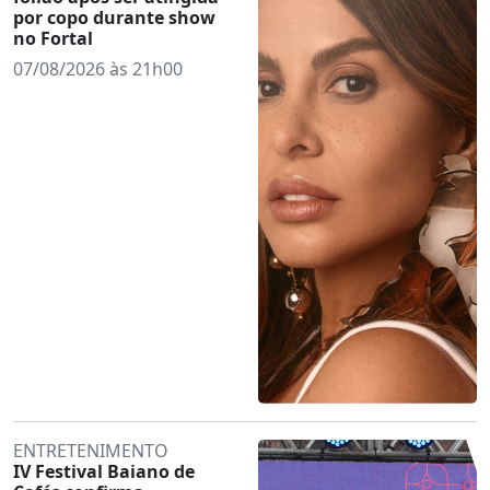
por copo durante show
no Fortal
07/08/2026 às 21h00
ENTRETENIMENTO
IV Festival Baiano de