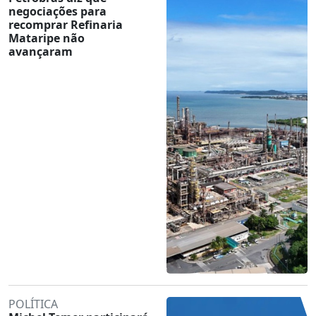
negociações para
recomprar Refinaria
Mataripe não
avançaram
POLÍTICA