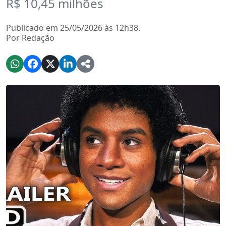
R$ 10,45 milhões
Publicado em 25/05/2026 às 12h38.
Por Redação