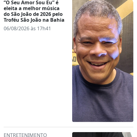
“O Seu Amor Sou Eu” é
eleita a melhor música
do São João de 2026 pelo
Troféu São João na Bahia
06/08/2026 às 17h41
ENTRETENIMENTO