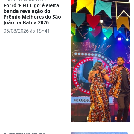
Forró ‘E Eu Ligo’ é eleita
banda revelação do
Prêmio Melhores do São
João na Bahia 2026
06/08/2026 às 15h41