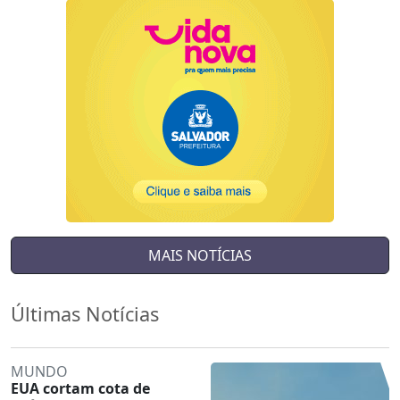
MAIS NOTÍCIAS
Últimas Notícias
MUNDO
EUA cortam cota de