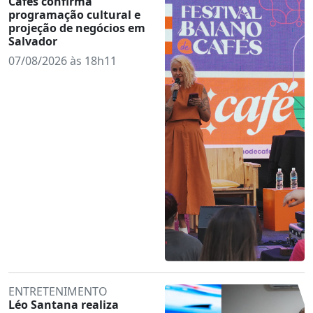
Cafés confirma
programação cultural e
projeção de negócios em
Salvador
07/08/2026 às 18h11
ENTRETENIMENTO
Léo Santana realiza