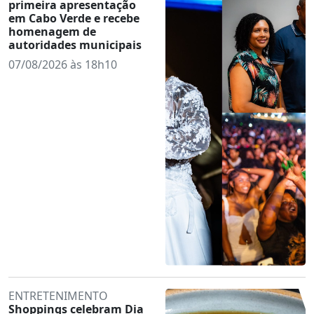
primeira apresentação
em Cabo Verde e recebe
homenagem de
autoridades municipais
07/08/2026 às 18h10
ENTRETENIMENTO
Shoppings celebram Dia