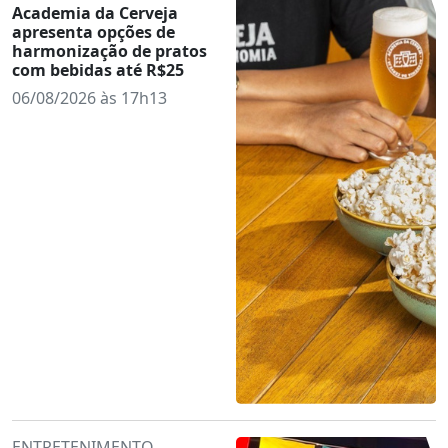
Academia da Cerveja
apresenta opções de
harmonização de pratos
com bebidas até R$25
06/08/2026 às 17h13
ENTRETENIMENTO