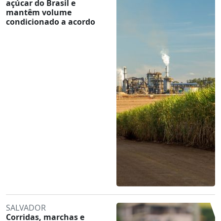
açúcar do Brasil e
mantêm volume
condicionado a acordo
SALVADOR
Corridas, marchas e