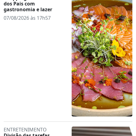
dos Pais com
gastronomia e lazer
07/08/2026 às 17h57
ENTRETENIMENTO
Divisão das tarefas