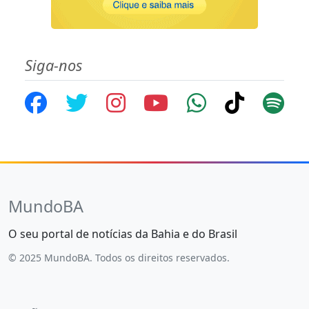
Siga-nos
MundoBA
O seu portal de notícias da Bahia e do Brasil
© 2025 MundoBA. Todos os direitos reservados.