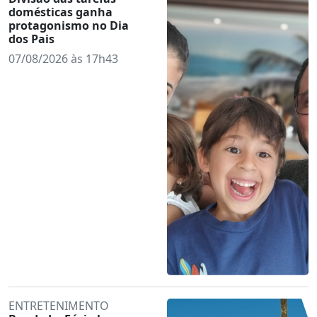
domésticas ganha
protagonismo no Dia
dos Pais
07/08/2026 às 17h43
ENTRETENIMENTO