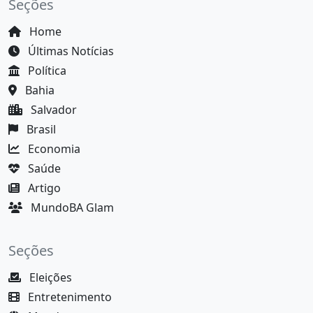
Seções
Home
Últimas Notícias
Política
Bahia
Salvador
Brasil
Economia
Saúde
Artigo
MundoBA Glam
Seções
Eleições
Entretenimento