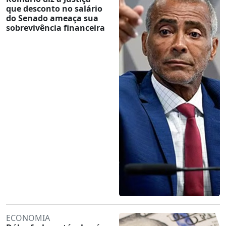
que desconto no salário
do Senado ameaça sua
sobrevivência financeira
ECONOMIA