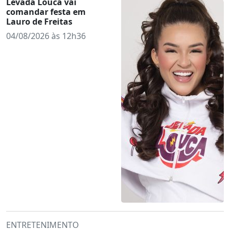
Levada Louca vai
comandar festa em
Lauro de Freitas
04/08/2026 às 12h36
ENTRETENIMENTO