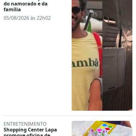
do namorado e da
família
05/08/2026 às 22h02
ENTRETENIMENTO
Shopping Center Lapa
promove oficina de