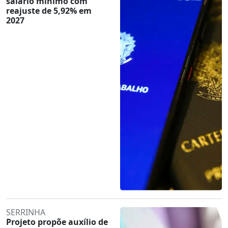
salário mínimo com
reajuste de 5,92% em
2027
SERRINHA
Projeto propõe auxílio de