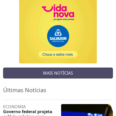
MAIS NOTÍCIAS
Últimas Notícias
ECONOMIA
Governo federal projeta