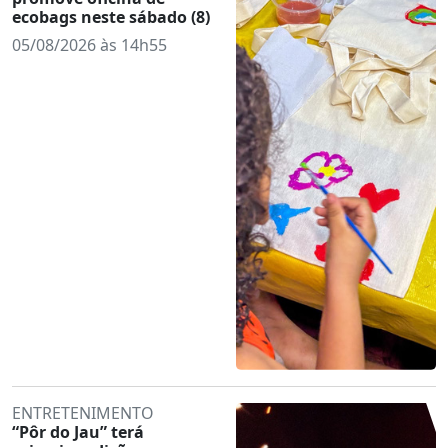
ecobags neste sábado (8)
05/08/2026 às 14h55
ENTRETENIMENTO
“Pôr do Jau” terá