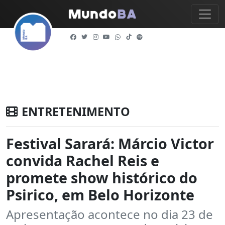
ENTRETENIMENTO
Festival Sarará: Márcio Victor
convida Rachel Reis e
promete show histórico do
Psirico, em Belo Horizonte
Apresentação acontece no dia 23 de