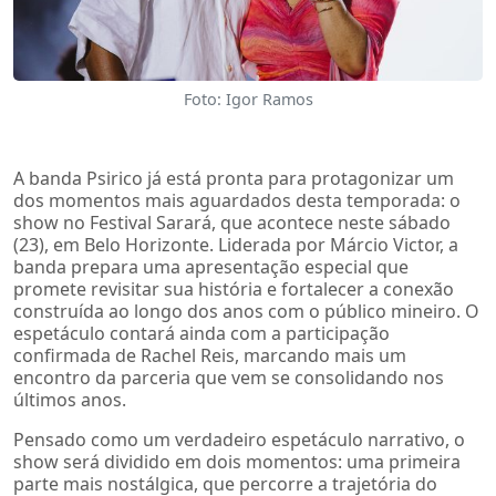
Foto: Igor Ramos
A banda Psirico já está pronta para protagonizar um
dos momentos mais aguardados desta temporada: o
show no Festival Sarará, que acontece neste sábado
(23), em Belo Horizonte. Liderada por Márcio Victor, a
banda prepara uma apresentação especial que
promete revisitar sua história e fortalecer a conexão
construída ao longo dos anos com o público mineiro. O
espetáculo contará ainda com a participação
confirmada de Rachel Reis, marcando mais um
encontro da parceria que vem se consolidando nos
últimos anos.
Pensado como um verdadeiro espetáculo narrativo, o
show será dividido em dois momentos: uma primeira
parte mais nostálgica, que percorre a trajetória do