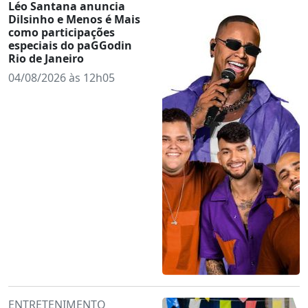
Léo Santana anuncia
Dilsinho e Menos é Mais
como participações
especiais do paGGodin
Rio de Janeiro
04/08/2026 às 12h05
ENTRETENIMENTO