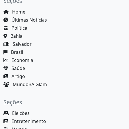
Seções
Home
Últimas Notícias
Política
Bahia
Salvador
Brasil
Economia
Saúde
Artigo
MundoBA Glam
Seções
Eleições
Entretenimento