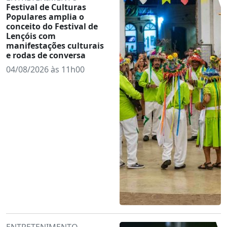
Festival de Culturas
Populares amplia o
conceito do Festival de
Lençóis com
manifestações culturais
e rodas de conversa
04/08/2026 às 11h00
ENTRETENIMENTO