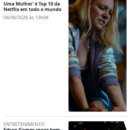
Uma Mulher’ é Top 10 da
Netflix em todo o mundo
04/08/2026 às 13h04
ENTRETENIMENTO
Edson Gomes reage bem