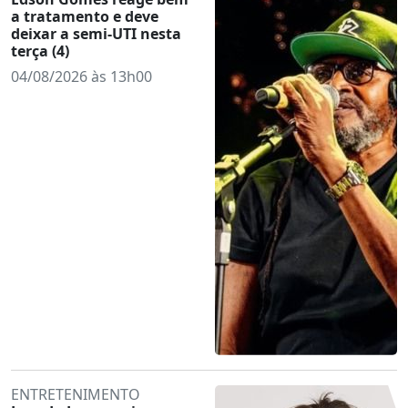
a tratamento e deve
deixar a semi-UTI nesta
terça (4)
04/08/2026 às 13h00
ENTRETENIMENTO