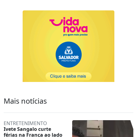
Mais notícias
ENTRETENIMENTO
Ivete Sangalo curte
férias na França ao lado