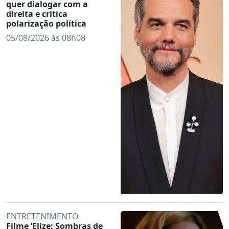
quer dialogar com a
direita e critica
polarização política
05/08/2026 às 08h08
ENTRETENIMENTO
Filme ‘Elize: Sombras de