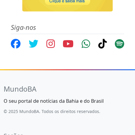
Siga-nos
MundoBA
O seu portal de notícias da Bahia e do Brasil
© 2025 MundoBA. Todos os direitos reservados.