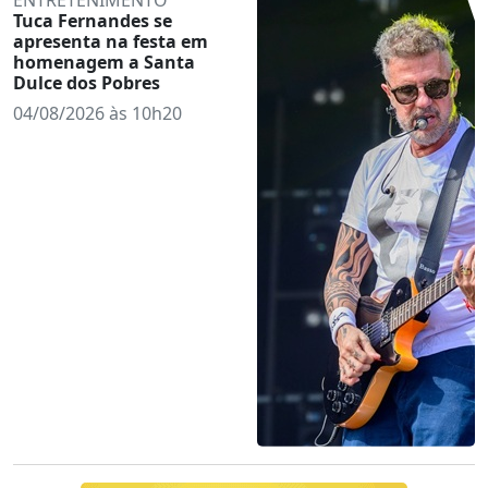
Tuca Fernandes se
apresenta na festa em
homenagem a Santa
Dulce dos Pobres
04/08/2026 às 10h20