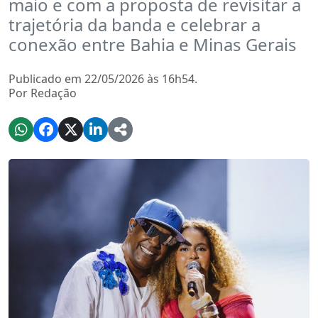
maio e com a proposta de revisitar a
trajetória da banda e celebrar a
conexão entre Bahia e Minas Gerais
Publicado em 22/05/2026 às 16h54.
Por Redação