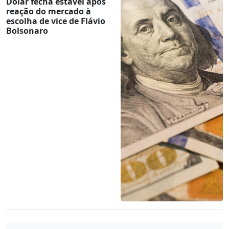
Dólar fecha estável após
reação do mercado à
escolha de vice de Flávio
Bolsonaro