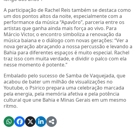
A participação de Rachel Reis também se destaca como
um dos pontos altos da noite, especialmente com a
performance da música “Apavôro”, parceria entre os
artistas que ganha ainda mais força ao vivo. Para
Márcio Victor, o encontro simboliza a renovação da
música baiana e o diálogo com novas gerações: “Ver a
nova geração abraçando a nossa percussão e levando a
Bahia para diferentes espaços é muito especial. Rachel
traz isso com muita verdade, e dividir o palco com ela
nesse momento é potente.”
Embalado pelo sucesso de Samba de Vaquejada, que
acabou de bater um milhão de visualizações no
Youtube, o Psirico prepara uma celebração marcada
pela energia, pela memória afetiva e pela potência
cultural que une Bahia e Minas Gerais em um mesmo
ritmo.