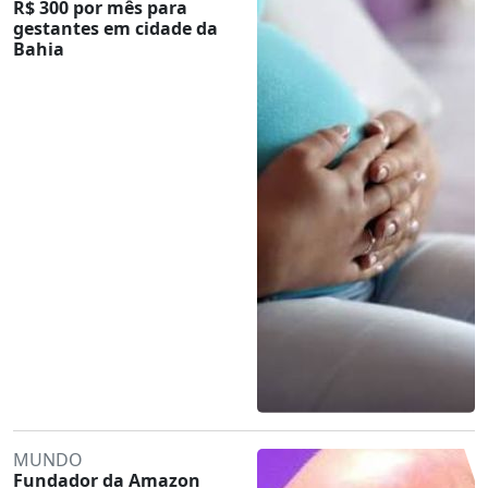
R$ 300 por mês para
gestantes em cidade da
Bahia
MUNDO
Fundador da Amazon