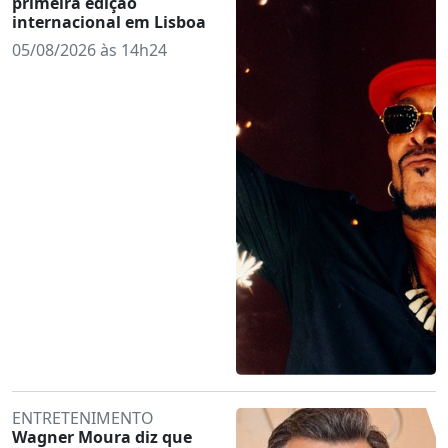
primeira edição
internacional em Lisboa
05/08/2026 às 14h24
ENTRETENIMENTO
Wagner Moura diz que