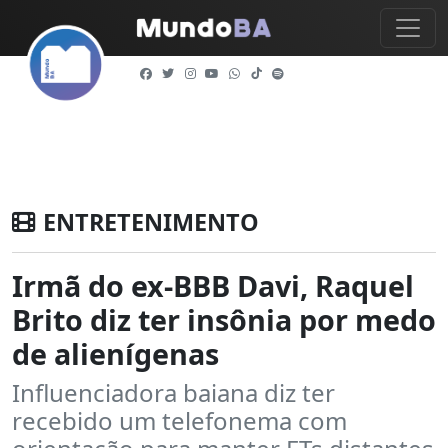
ENTRETENIMENTO
Irmã do ex-BBB Davi, Raquel
Brito diz ter insônia por medo
de alienígenas
Influenciadora baiana diz ter
recebido um telefonema com