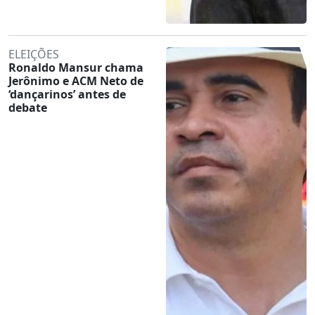
ELEIÇÕES
Ronaldo Mansur chama
Jerônimo e ACM Neto de
‘dançarinos’ antes de
debate