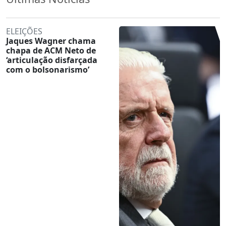
ELEIÇÕES
Jaques Wagner chama
chapa de ACM Neto de
‘articulação disfarçada
com o bolsonarismo’