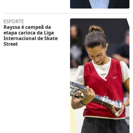
ESPORTE
Rayssa é campeã da
etapa carioca da Liga
Internacional de Skate
Street