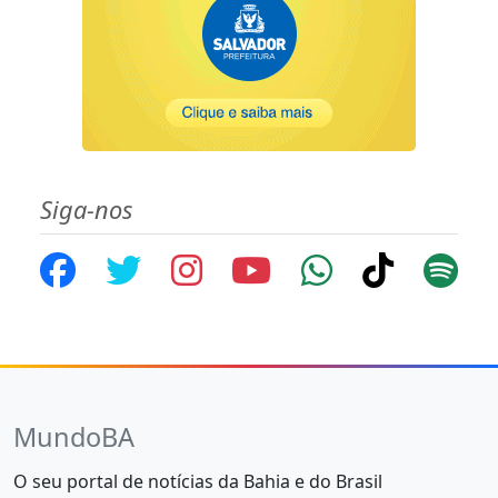
Siga-nos
MundoBA
O seu portal de notícias da Bahia e do Brasil