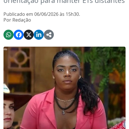
orientação para manter ETs distantes
Publicado em 06/06/2026 às 15h30.
Por Redação