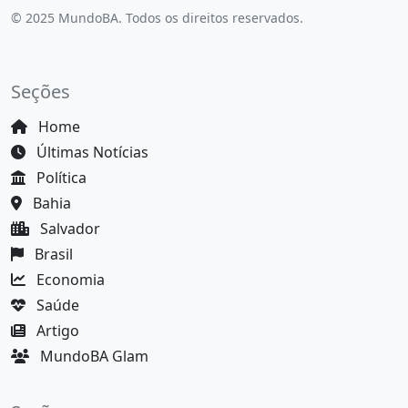
© 2025 MundoBA. Todos os direitos reservados.
Seções
Home
Últimas Notícias
Política
Bahia
Salvador
Brasil
Economia
Saúde
Artigo
MundoBA Glam