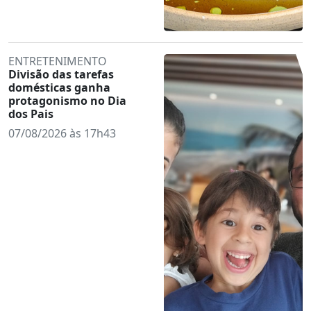
ENTRETENIMENTO
Divisão das tarefas
domésticas ganha
protagonismo no Dia
dos Pais
07/08/2026 às 17h43