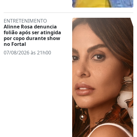
ENTRETENIMENTO
Alinne Rosa denuncia
folião após ser atingida
por copo durante show
no Fortal
07/08/2026 às 21h00