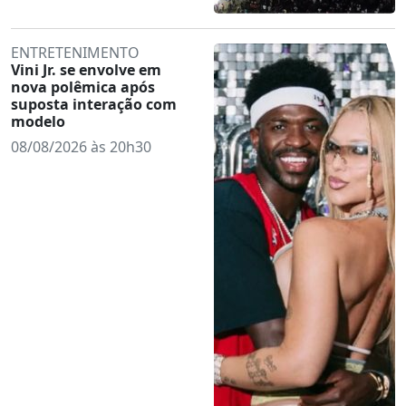
ENTRETENIMENTO
Vini Jr. se envolve em
nova polêmica após
suposta interação com
modelo
08/08/2026 às 20h30