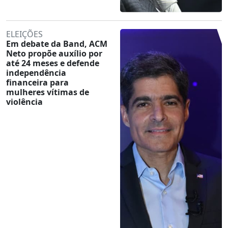
ELEIÇÕES
Em debate da Band, ACM
Neto propõe auxílio por
até 24 meses e defende
independência
financeira para
mulheres vítimas de
violência