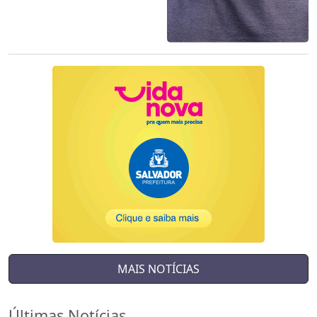
MAIS NOTÍCIAS
Últimas Notícias