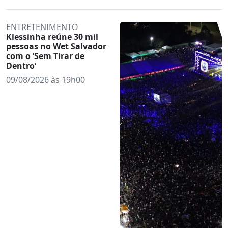
ENTRETENIMENTO
Klessinha reúne 30 mil
pessoas no Wet Salvador
com o ‘Sem Tirar de
Dentro’
09/08/2026 às 19h00