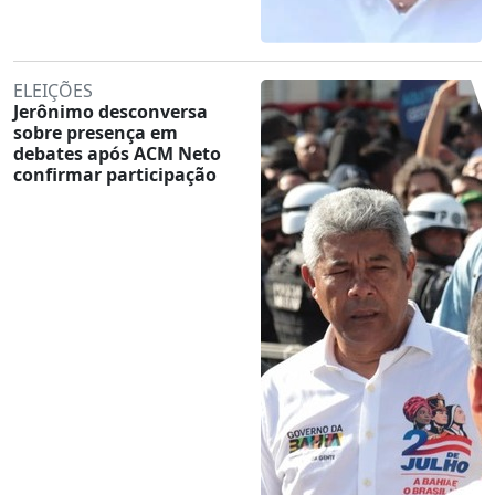
ELEIÇÕES
Jerônimo desconversa
sobre presença em
debates após ACM Neto
confirmar participação