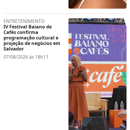
ENTRETENIMENTO
IV Festival Baiano de
Cafés confirma
programação cultural e
projeção de negócios em
Salvador
07/08/2026 às 18h11