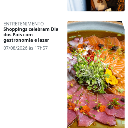
ENTRETENIMENTO
Shoppings celebram Dia
dos Pais com
gastronomia e lazer
07/08/2026 às 17h57