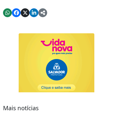
Mais notícias