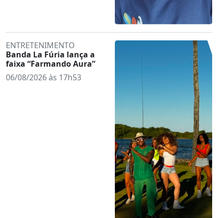
ENTRETENIMENTO
Banda La Fúria lança a
faixa “Farmando Aura”
06/08/2026 às 17h53