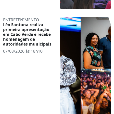
ENTRETENIMENTO
Léo Santana realiza
primeira apresentação
em Cabo Verde e recebe
homenagem de
autoridades municipais
07/08/2026 às 18h10