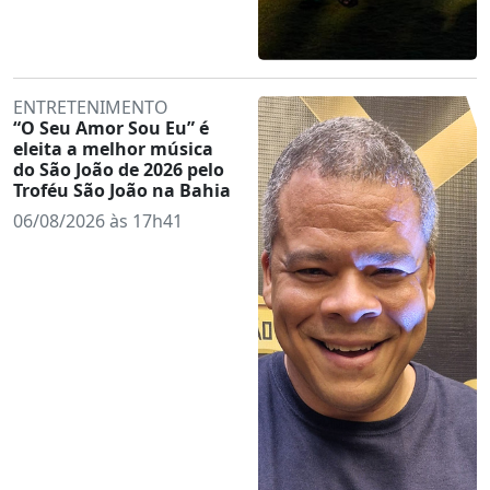
ENTRETENIMENTO
“O Seu Amor Sou Eu” é
eleita a melhor música
do São João de 2026 pelo
Troféu São João na Bahia
06/08/2026 às 17h41