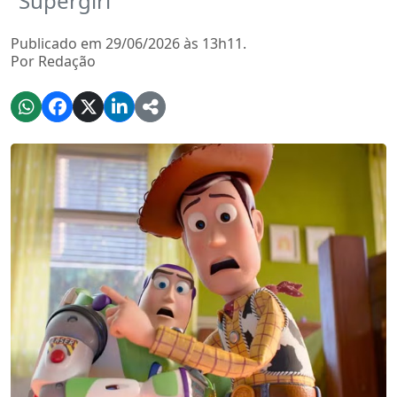
“Supergirl”
Publicado em 29/06/2026 às 13h11.
Por Redação