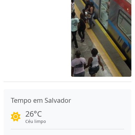
Tempo em Salvador
26°C
Céu limpo