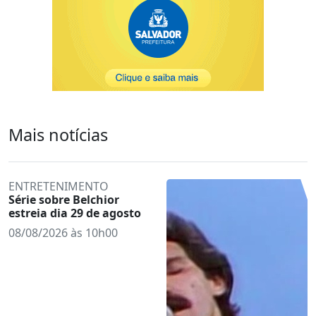
Mais notícias
ENTRETENIMENTO
Série sobre Belchior
estreia dia 29 de agosto
08/08/2026 às 10h00