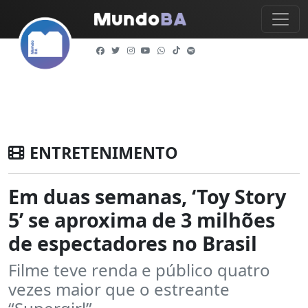
ENTRETENIMENTO
Em duas semanas, ‘Toy Story
5’ se aproxima de 3 milhões
de espectadores no Brasil
Filme teve renda e público quatro
vezes maior que o estreante