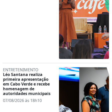
ENTRETENIMENTO
Léo Santana realiza
primeira apresentação
em Cabo Verde e recebe
homenagem de
autoridades municipais
07/08/2026 às 18h10