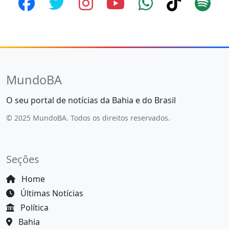
MundoBA
O seu portal de notícias da Bahia e do Brasil
© 2025 MundoBA. Todos os direitos reservados.
Seções
Home
Últimas Notícias
Política
Bahia