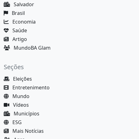
Salvador
Brasil
Economia
Saúde
Artigo
MundoBA Glam
Seções
Eleições
Entretenimento
Mundo
Vídeos
Municípios
ESG
Mais Notícias