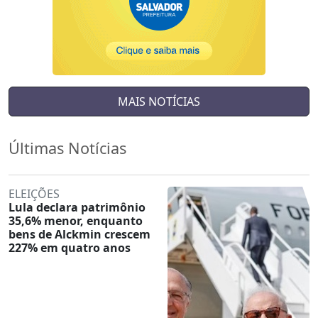
MAIS NOTÍCIAS
Últimas Notícias
ELEIÇÕES
Lula declara patrimônio
35,6% menor, enquanto
bens de Alckmin crescem
227% em quatro anos