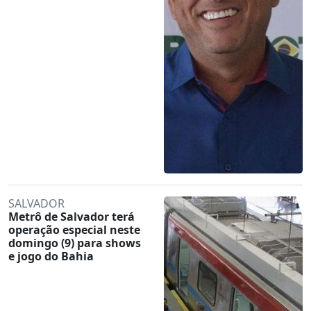
SALVADOR
Metrô de Salvador terá
operação especial neste
domingo (9) para shows
e jogo do Bahia