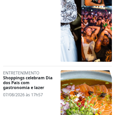
ENTRETENIMENTO
Shoppings celebram Dia
dos Pais com
gastronomia e lazer
07/08/2026 às 17h57