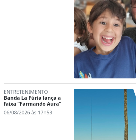
ENTRETENIMENTO
Banda La Fúria lança a
faixa “Farmando Aura”
06/08/2026 às 17h53