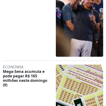
ECONOMIA
Mega-Sena acumula e
pode pagar R$ 165
milhões neste domingo
(9)