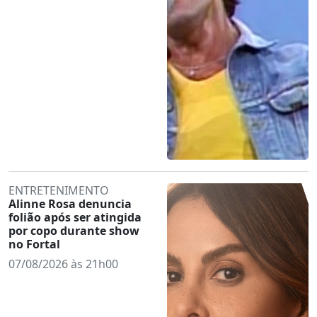
ENTRETENIMENTO
Alinne Rosa denuncia
folião após ser atingida
por copo durante show
no Fortal
07/08/2026 às 21h00