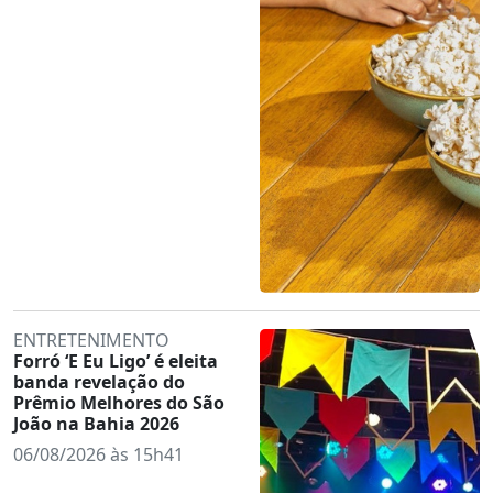
ENTRETENIMENTO
Forró ‘E Eu Ligo’ é eleita
banda revelação do
Prêmio Melhores do São
João na Bahia 2026
06/08/2026 às 15h41