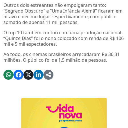
Outros dois estreantes não empolgaram tanto:
“Segredo Obscuro” e “Uma Infância Alemã” ficaram em
oitavo e décimo lugar respectivamente, com público
somado de apenas 11 mil pessoas.
O top 10 também contou com uma produção nacional.
“Quinze Dias” foi o nono colocado com renda de R$ 106
mil e 5 mil espectadores.
Ao todo, os cinemas brasileiros arrecadaram R$ 36,31
milhões. O público foi de 1,5 milhão de pessoas.