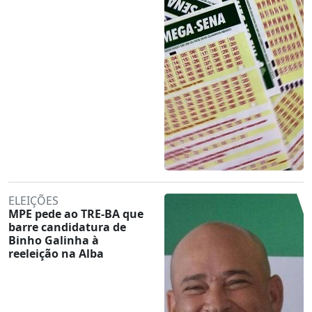
ELEIÇÕES
MPE pede ao TRE-BA que
barre candidatura de
Binho Galinha à
reeleição na Alba