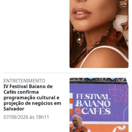
ENTRETENIMENTO
IV Festival Baiano de
Cafés confirma
programação cultural e
projeção de negócios em
Salvador
07/08/2026 às 18h11