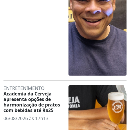
ENTRETENIMENTO
Academia da Cerveja
apresenta opções de
harmonização de pratos
com bebidas até R$25
06/08/2026 às 17h13