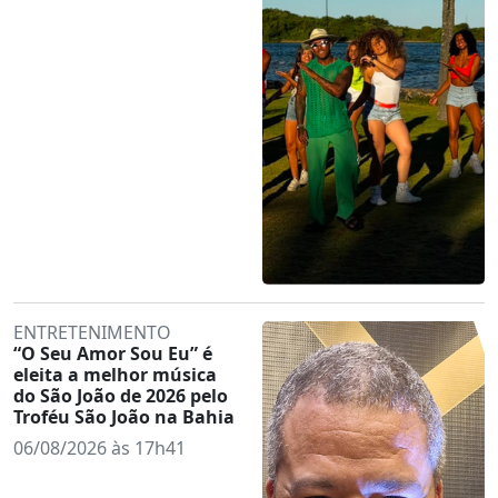
ENTRETENIMENTO
“O Seu Amor Sou Eu” é
eleita a melhor música
do São João de 2026 pelo
Troféu São João na Bahia
06/08/2026 às 17h41