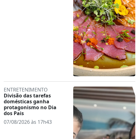
ENTRETENIMENTO
Divisão das tarefas
domésticas ganha
protagonismo no Dia
dos Pais
07/08/2026 às 17h43