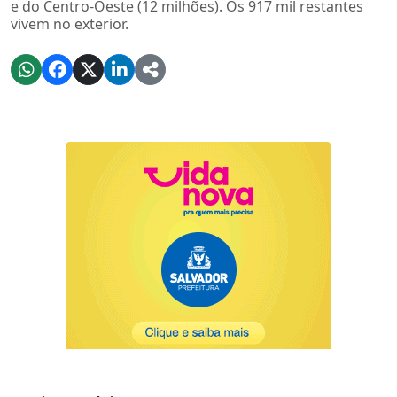
e do Centro-Oeste (12 milhões). Os 917 mil restantes
vivem no exterior.