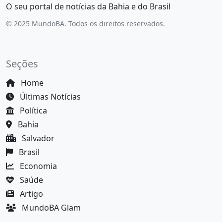
O seu portal de notícias da Bahia e do Brasil
© 2025 MundoBA. Todos os direitos reservados.
Seções
Home
Últimas Notícias
Política
Bahia
Salvador
Brasil
Economia
Saúde
Artigo
MundoBA Glam