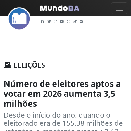
ELEIÇÕES
Número de eleitores aptos a
votar em 2026 aumenta 3,5
milhões
Desde o início do ano, quando o
eleitorado era de 155,38 milhões de