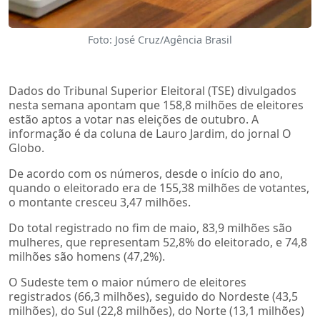
Foto: José Cruz/Agência Brasil
Dados do Tribunal Superior Eleitoral (TSE) divulgados
nesta semana apontam que 158,8 milhões de eleitores
estão aptos a votar nas eleições de outubro. A
informação é da coluna de Lauro Jardim, do jornal O
Globo.
De acordo com os números, desde o início do ano,
quando o eleitorado era de 155,38 milhões de votantes,
o montante cresceu 3,47 milhões.
Do total registrado no fim de maio, 83,9 milhões são
mulheres, que representam 52,8% do eleitorado, e 74,8
milhões são homens (47,2%).
O Sudeste tem o maior número de eleitores
registrados (66,3 milhões), seguido do Nordeste (43,5
milhões), do Sul (22,8 milhões), do Norte (13,1 milhões)