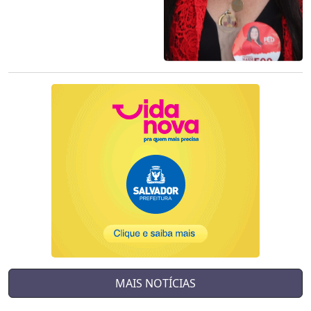
MAIS NOTÍCIAS