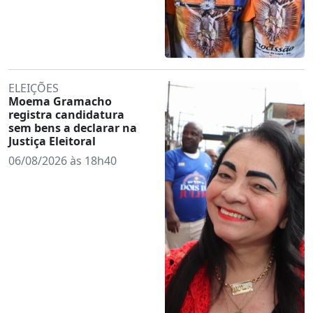
ELEIÇÕES
Moema Gramacho
registra candidatura
sem bens a declarar na
Justiça Eleitoral
06/08/2026 às 18h40