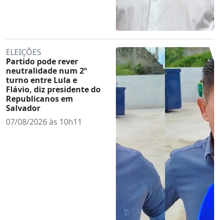
ELEIÇÕES
Partido pode rever
neutralidade num 2º
turno entre Lula e
Flávio, diz presidente do
Republicanos em
Salvador
07/08/2026 às 10h11