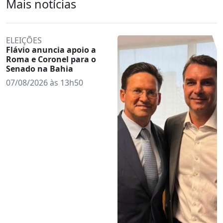
Mais notícias
ELEIÇÕES
Flávio anuncia apoio a
Roma e Coronel para o
Senado na Bahia
07/08/2026 às 13h50