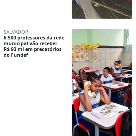
SALVADOR
6.500 professores da rede
municipal vão receber
R$ 93 mi em precatórios
do Fundef