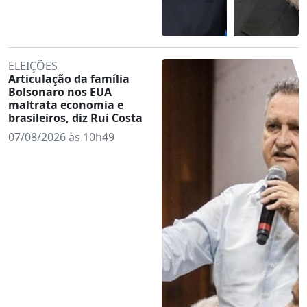
ELEIÇÕES
Articulação da família
Bolsonaro nos EUA
maltrata economia e
brasileiros, diz Rui Costa
07/08/2026 às 10h49