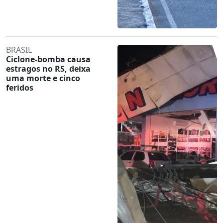
BRASIL
Ciclone-bomba causa
estragos no RS, deixa
uma morte e cinco
feridos