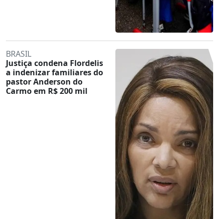
BRASIL
Justiça condena Flordelis
a indenizar familiares do
pastor Anderson do
Carmo em R$ 200 mil