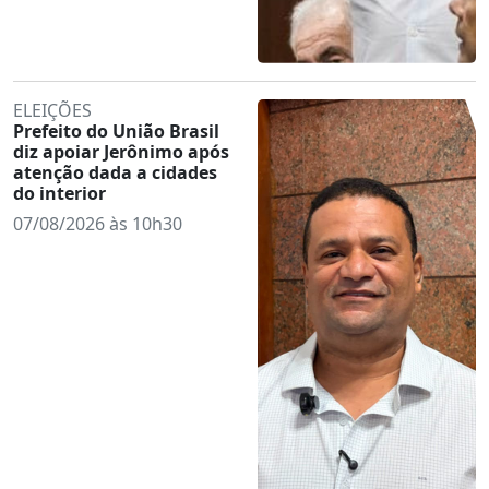
ELEIÇÕES
Prefeito do União Brasil
diz apoiar Jerônimo após
atenção dada a cidades
do interior
07/08/2026 às 10h30