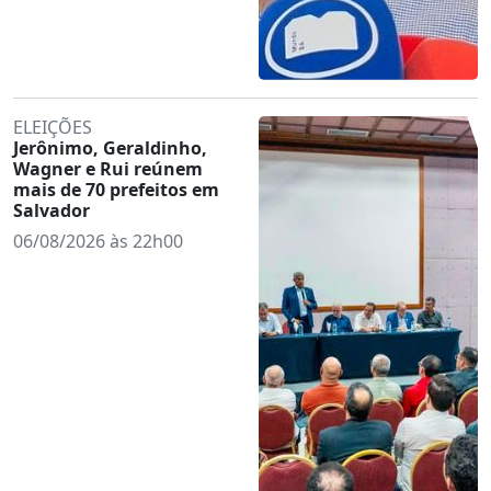
ELEIÇÕES
Jerônimo, Geraldinho,
Wagner e Rui reúnem
mais de 70 prefeitos em
Salvador
06/08/2026 às 22h00