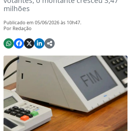
votantes, o montante cresceu 3,47
milhões
Publicado em 05/06/2026 às 10h47.
Por Redação