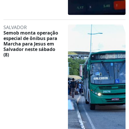
SALVADOR
Semob monta operação
especial de ônibus para
Marcha para Jesus em
Salvador neste sábado
(8)