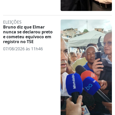
ELEIÇÕES
Bruno diz que Elmar
nunca se declarou preto
e cometeu equívoco em
registro no TSE
07/08/2026 às 11h46