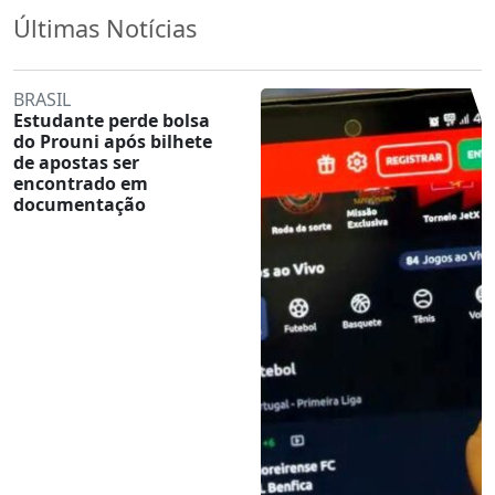
Últimas Notícias
BRASIL
Estudante perde bolsa
do Prouni após bilhete
de apostas ser
encontrado em
documentação