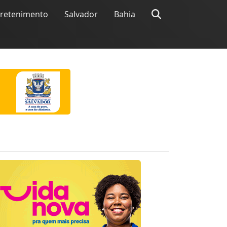
tretenimento
Salvador
Bahia