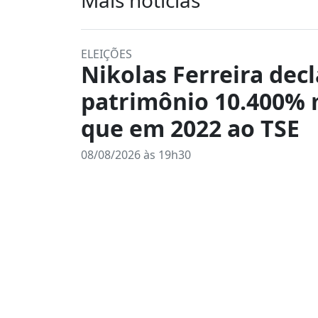
ELEIÇÕES
Nikolas Ferreira dec
patrimônio 10.400% 
que em 2022 ao TSE
08/08/2026 às 19h30