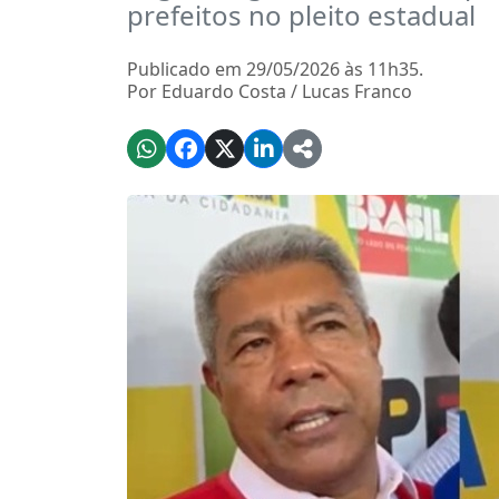
prefeitos no pleito estadual
Publicado em 29/05/2026 às 11h35.
Por Eduardo Costa / Lucas Franco