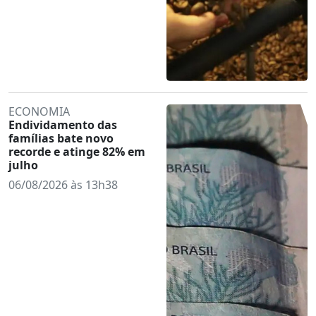
ECONOMIA
Endividamento das
famílias bate novo
recorde e atinge 82% em
julho
06/08/2026 às 13h38