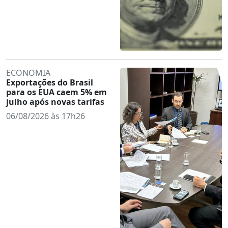
ECONOMIA
Exportações do Brasil
para os EUA caem 5% em
julho após novas tarifas
06/08/2026 às 17h26