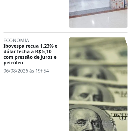
ECONOMIA
Ibovespa recua 1,23% e
dólar fecha a R$ 5,10
com pressão de juros e
petróleo
06/08/2026 às 19h54