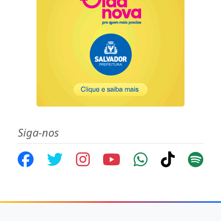
Siga-nos