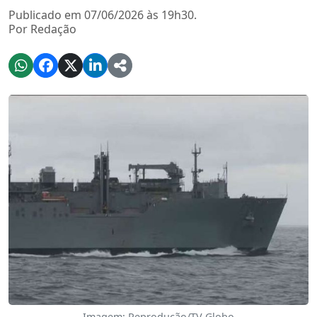
Publicado em 07/06/2026 às 19h30.
Por Redação
Imagem: Reprodução/TV Globo