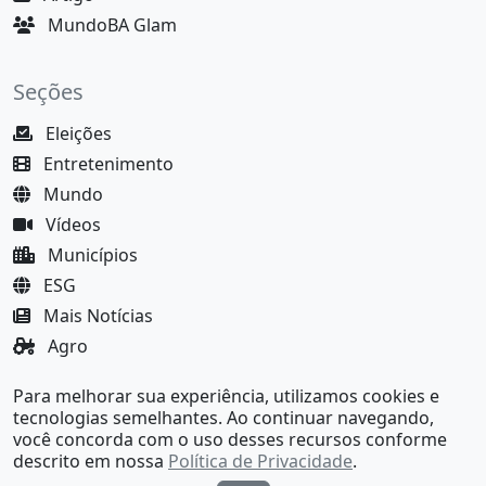
MundoBA Glam
Seções
Eleições
Entretenimento
Mundo
Vídeos
Municípios
ESG
Mais Notícias
Agro
Justiça
Para melhorar sua experiência, utilizamos cookies e
MundoBA Black
tecnologias semelhantes. Ao continuar navegando,
você concorda com o uso desses recursos conforme
descrito em nossa
Política de Privacidade
.