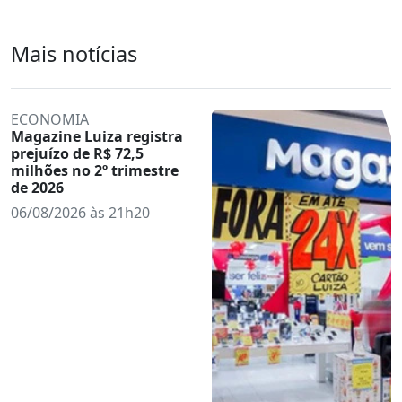
Mais notícias
ECONOMIA
Magazine Luiza registra
prejuízo de R$ 72,5
milhões no 2º trimestre
de 2026
06/08/2026 às 21h20