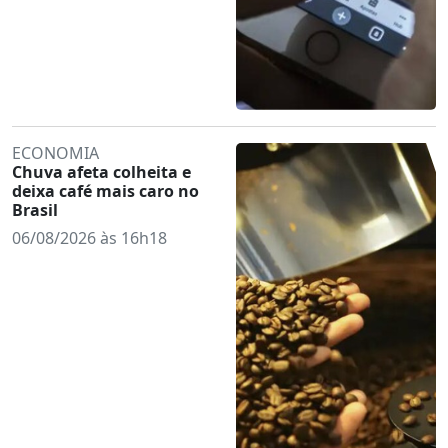
ECONOMIA
Chuva afeta colheita e
deixa café mais caro no
Brasil
06/08/2026 às 16h18