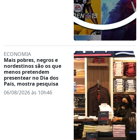
ECONOMIA
Mais pobres, negros e
nordestinos são os que
menos pretendem
presentear no Dia dos
Pais, mostra pesquisa
06/08/2026 às 10h46