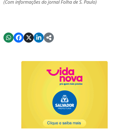
(Com informações do jornal Folha de S. Paulo)