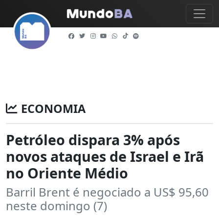
ECONOMIA
Petróleo dispara 3% após
novos ataques de Israel e Irã
no Oriente Médio
Barril Brent é negociado a US$ 95,60
neste domingo (7)