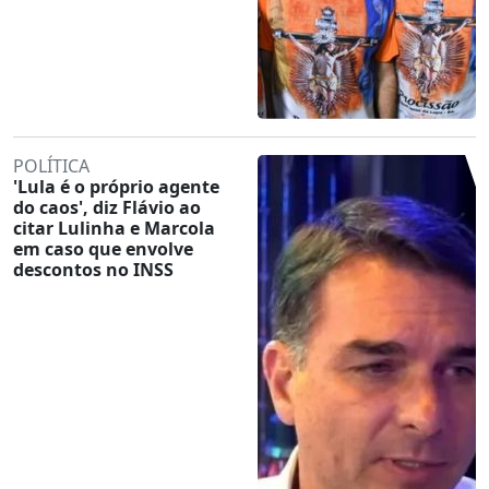
POLÍTICA
'Lula é o próprio agente
do caos', diz Flávio ao
citar Lulinha e Marcola
em caso que envolve
descontos no INSS