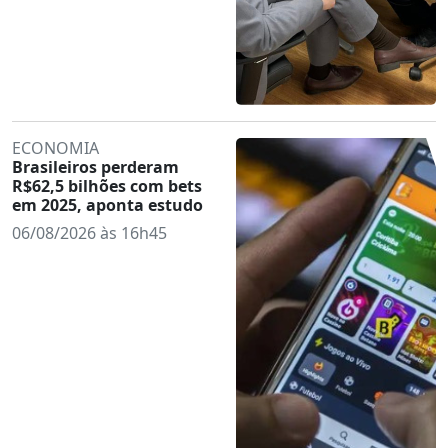
ECONOMIA
Brasileiros perderam
R$62,5 bilhões com bets
em 2025, aponta estudo
06/08/2026 às 16h45