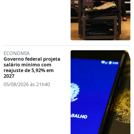
ECONOMIA
Governo federal projeta
salário mínimo com
reajuste de 5,92% em
2027
05/08/2026 às 21h40