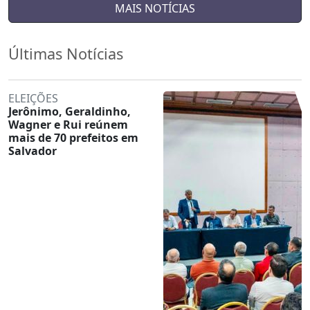
MAIS NOTÍCIAS
Últimas Notícias
ELEIÇÕES
Jerônimo, Geraldinho,
Wagner e Rui reúnem
mais de 70 prefeitos em
Salvador