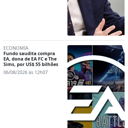
ECONOMIA
Fundo saudita compra
EA, dona de EA FC e The
Sims, por US$ 55 bilhões
06/08/2026 às 12h07