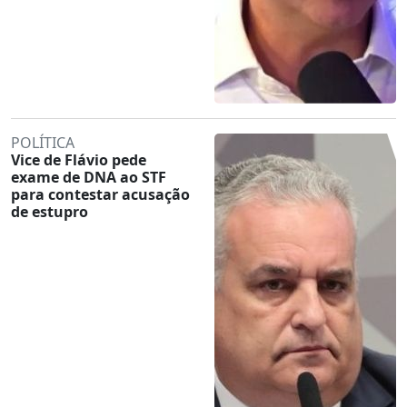
POLÍTICA
Vice de Flávio pede
exame de DNA ao STF
para contestar acusação
de estupro