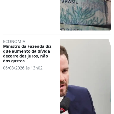
ECONOMIA
Ministro da Fazenda diz
que aumento da dívida
decorre dos juros, não
dos gastos
06/08/2026 às 13h02