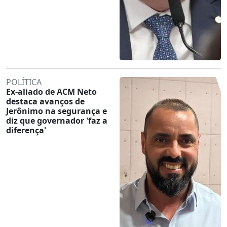
POLÍTICA
Ex-aliado de ACM Neto
destaca avanços de
Jerônimo na segurança e
diz que governador 'faz a
diferença'