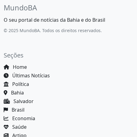
MundoBA
O seu portal de notícias da Bahia e do Brasil
© 2025 MundoBA. Todos os direitos reservados.
Seções
Home
Últimas Notícias
Política
Bahia
Salvador
Brasil
Economia
Saúde
Artigo