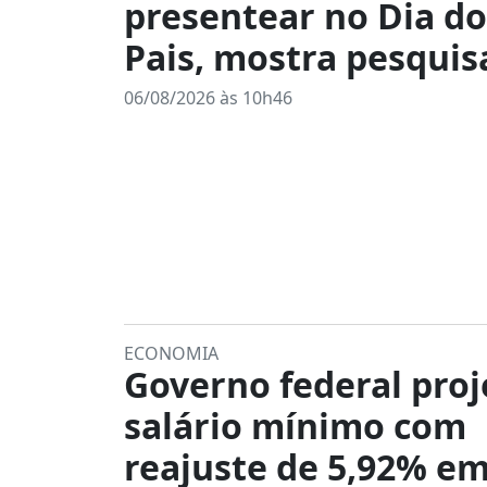
presentear no Dia do
Pais, mostra pesquis
06/08/2026 às 10h46
ECONOMIA
Governo federal proj
salário mínimo com
reajuste de 5,92% em