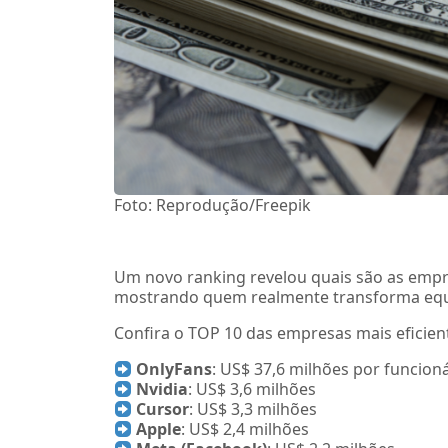
Foto: Reprodução/Freepik
Um novo ranking revelou quais são as emp
mostrando quem realmente transforma equi
Confira o TOP 10 das empresas mais eficien
OnlyFans
: US$ 37,6 milhões por funcion
Nvidia
: US$ 3,6 milhões
Cursor
: US$ 3,3 milhões
Apple
: US$ 2,4 milhões