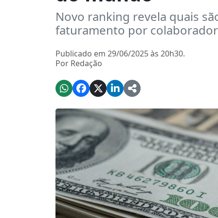
Novo ranking revela quais s
faturamento por colaborador
Publicado em 29/06/2025 às 20h30.
Por Redação