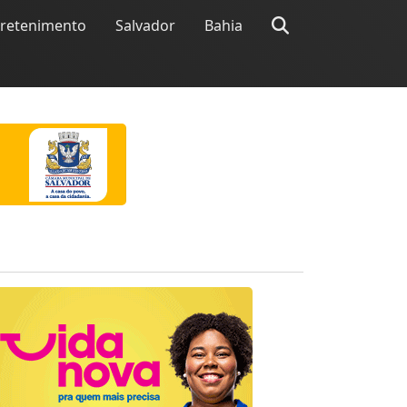
tretenimento
Salvador
Bahia