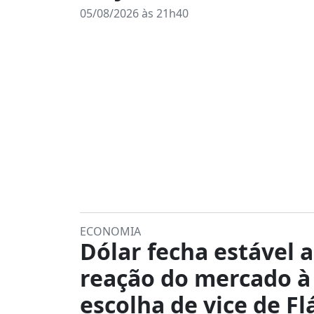
05/08/2026 às 21h40
ECONOMIA
Dólar fecha estável 
reação do mercado à
escolha de vice de Fl