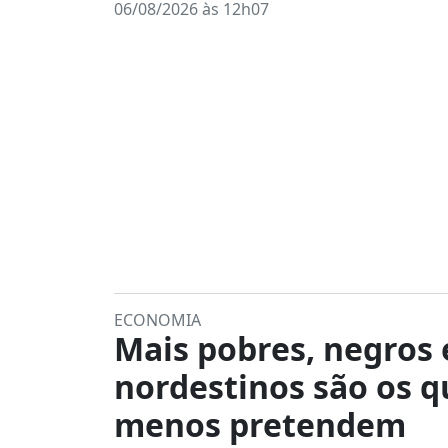
06/08/2026 às 12h07
ECONOMIA
Mais pobres, negros 
nordestinos são os q
menos pretendem