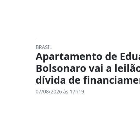
BRASIL
Apartamento de Edu
Bolsonaro vai a leilã
dívida de financiam
07/08/2026 às 17h19