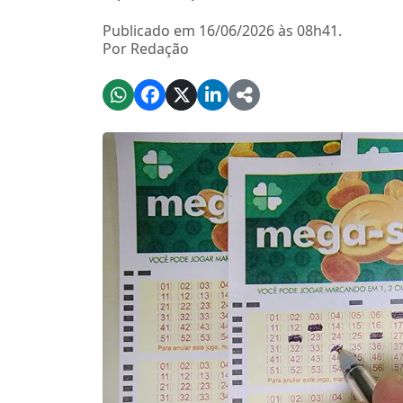
Publicado em 16/06/2026 às 08h41.
Por Redação