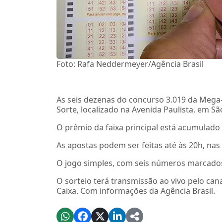
Foto: Rafa Neddermeyer/Agência Brasil
As seis dezenas do concurso 3.019 da Mega-
Sorte, localizado na Avenida Paulista, em Sã
O prêmio da faixa principal está acumulado
As apostas podem ser feitas até às 20h, nas l
O jogo simples, com seis números marcados,
O sorteio terá transmissão ao vivo pelo can
Caixa. Com informações da Agência Brasil.