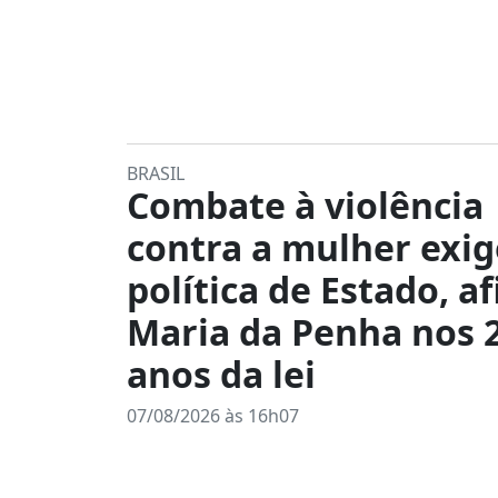
BRASIL
Combate à violência
contra a mulher exig
política de Estado, a
Maria da Penha nos 
anos da lei
07/08/2026 às 16h07