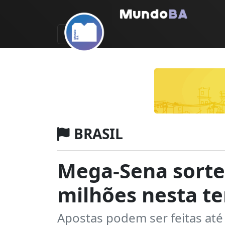
BRASIL
Mega-Sena sorte
milhões nesta ter
Apostas podem ser feitas até