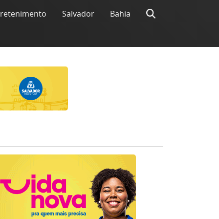
tretenimento
Salvador
Bahia