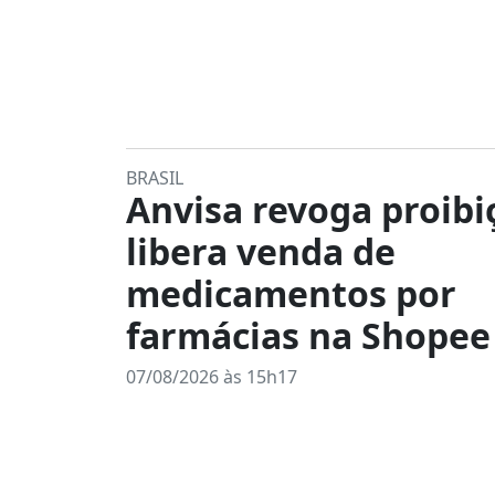
BRASIL
Anvisa revoga proibi
libera venda de
medicamentos por
farmácias na Shopee
07/08/2026 às 15h17