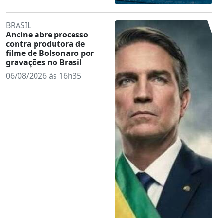
BRASIL
Ancine abre processo
contra produtora de
filme de Bolsonaro por
gravações no Brasil
06/08/2026 às 16h35