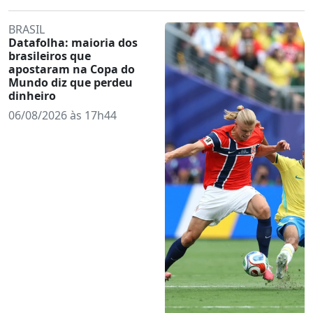
BRASIL
Datafolha: maioria dos
brasileiros que
apostaram na Copa do
Mundo diz que perdeu
dinheiro
06/08/2026 às 17h44