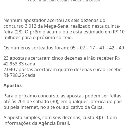
Nenhum apostador acertou as seis dezenas do
concurso 3.012 da Mega-Sena, realizado nesta quinta-
feira (28). O prêmio acumulou e está estimado em R$ 10
milhões para o próximo sorteio.
Os números sorteados foram: 05 – 07 – 17 – 41 – 42 – 49
23 apostas acertaram cinco dezenas e irão receber R$
42.953,33 cada
2.040 apostas acertaram quatro dezenas e irão receber
R$ 798,25 cada
Apostas
Para o próximo concurso, as apostas podem ser feitas
até às 20h de sábado (30), em qualquer lotérica do país
ou pela internet, no site ou aplicativo da Caixa.
A aposta simples, com seis dezenas, custa R$ 6. Com
informações da Agência Brasil.