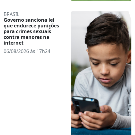
BRASIL
Governo sanciona lei
que endurece punições
para crimes sexuais
contra menores na
internet
06/08/2026 às 17h24