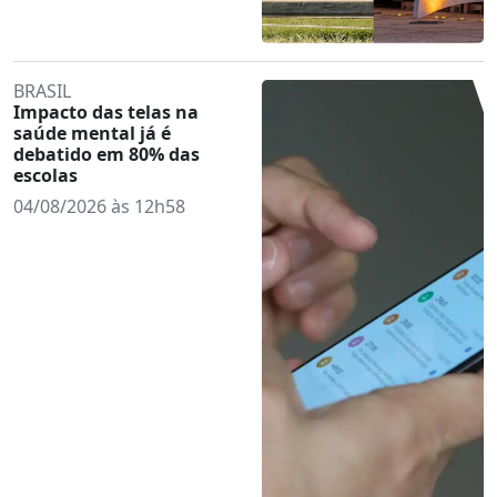
BRASIL
Impacto das telas na
saúde mental já é
debatido em 80% das
escolas
04/08/2026 às 12h58