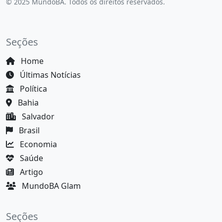
© 2025 MundoBA. Todos os direitos reservados.
Seções
Home
Últimas Notícias
Política
Bahia
Salvador
Brasil
Economia
Saúde
Artigo
MundoBA Glam
Seções