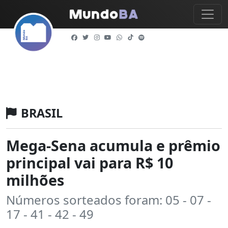
BRASIL
Mega-Sena acumula e prêmio
principal vai para R$ 10
milhões
Números sorteados foram: 05 - 07 -
17 - 41 - 42 - 49