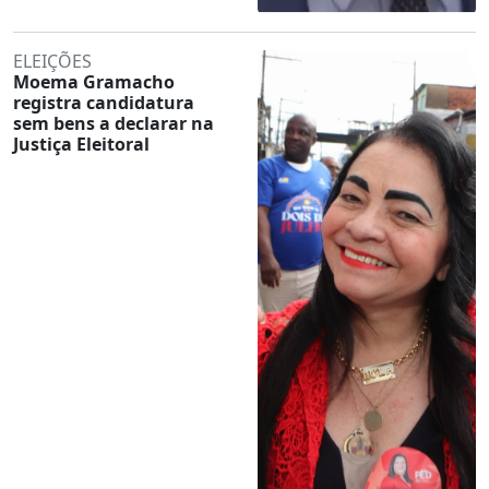
ELEIÇÕES
Moema Gramacho
registra candidatura
sem bens a declarar na
Justiça Eleitoral