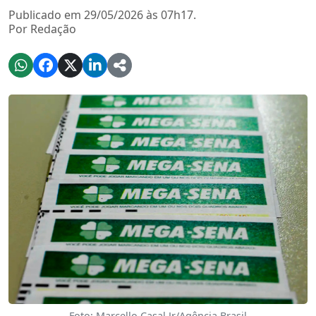
Publicado em 29/05/2026 às 07h17.
Por Redação
Foto: Marcello Casal Jr/Agência Brasil