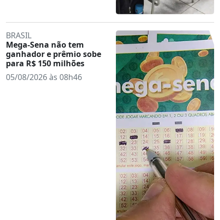
BRASIL
Mega-Sena não tem
ganhador e prêmio sobe
para R$ 150 milhões
05/08/2026 às 08h46