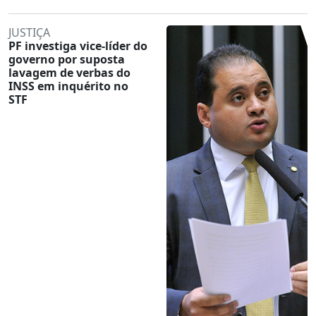
JUSTIÇA
PF investiga vice-líder do
governo por suposta
lavagem de verbas do
INSS em inquérito no
STF