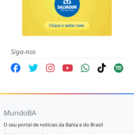
Siga-nos
MundoBA
O seu portal de notícias da Bahia e do Brasil