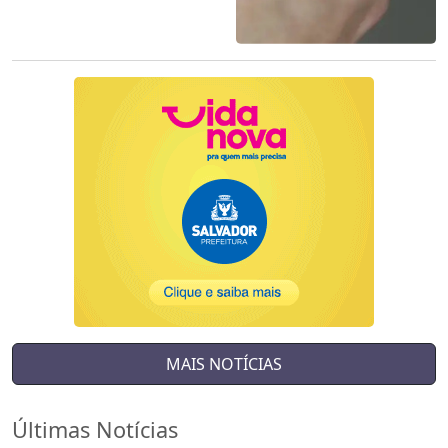
MAIS NOTÍCIAS
Últimas Notícias