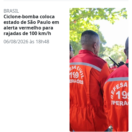
BRASIL
Ciclone-bomba coloca
estado de São Paulo em
alerta vermelho para
rajadas de 100 km/h
06/08/2026 às 18h48