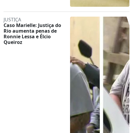
JUSTIÇA
Caso Marielle: Justiça do
Rio aumenta penas de
Ronnie Lessa e Élcio
Queiroz