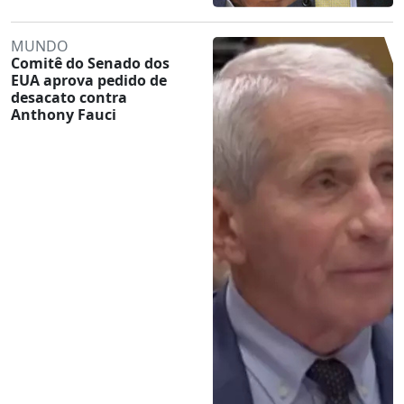
MUNDO
Comitê do Senado dos
EUA aprova pedido de
desacato contra
Anthony Fauci