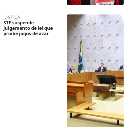
JUSTIÇA
STF suspende
julgamento de lei que
proíbe jogos de azar