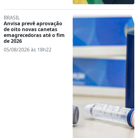
BRASIL
Anvisa prevê aprovação
de oito novas canetas
emagrecedoras até o fim
de 2026
05/08/2026 às 18h22