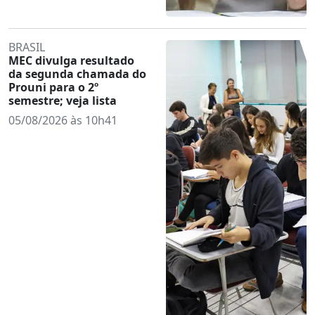
BRASIL
MEC divulga resultado
da segunda chamada do
Prouni para o 2º
semestre; veja lista
05/08/2026 às 10h41