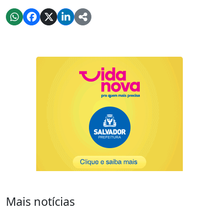
Mais notícias