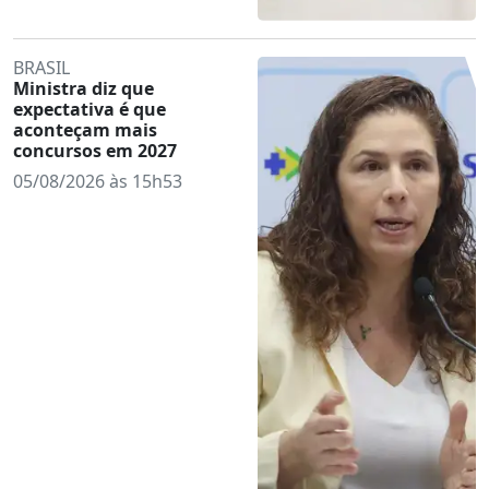
BRASIL
Ministra diz que
expectativa é que
aconteçam mais
concursos em 2027
05/08/2026 às 15h53