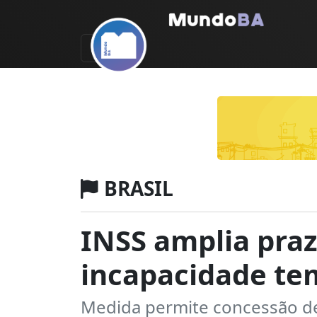
BRASIL
INSS amplia praz
incapacidade te
Medida permite concessão de 