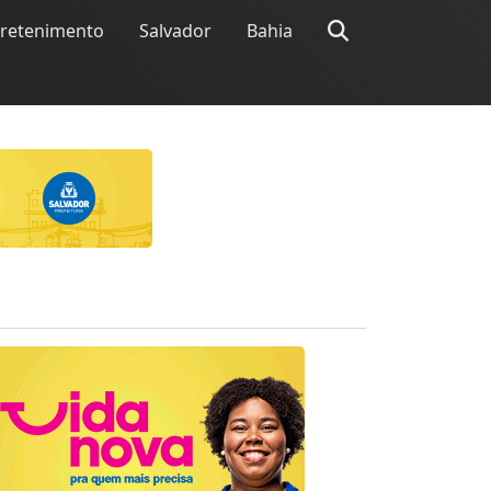
tretenimento
Salvador
Bahia