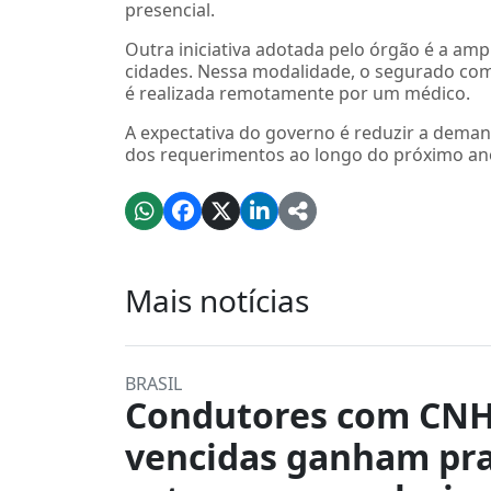
presencial.
Outra iniciativa adotada pelo órgão é a ampl
cidades. Nessa modalidade, o segurado co
é realizada remotamente por um médico.
A expectativa do governo é reduzir a demand
dos requerimentos ao longo do próximo an
Mais notícias
BRASIL
Condutores com CN
vencidas ganham pr