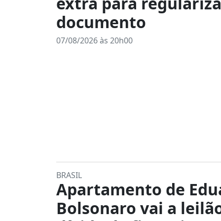
extra para regulariz
documento
07/08/2026 às 20h00
BRASIL
Apartamento de Edu
Bolsonaro vai a leilã