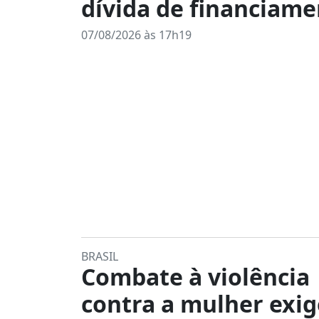
dívida de financiam
07/08/2026 às 17h19
BRASIL
Combate à violência
contra a mulher exig