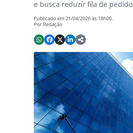
e busca reduzir fila de pedid
Publicado em 21/04/2026 às 18h00.
Por Redação