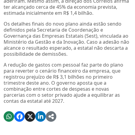
aderiram. Mesmo assim, a direção dos Correios afirma
ter alcançado cerca de 45% da economia prevista,
estimada inicialmente em R$ 1,4 bilhão.
Os detalhes finais do novo plano ainda estão sendo
definidos pela Secretaria de Coordenação e
Governança das Empresas Estatais (Sest), vinculada ao
Ministério da Gestão e da Inovação. Caso a adesão não
alcance o resultado esperado, a estatal não descarta a
possibilidade de demissões.
A redução de gastos com pessoal faz parte do plano
para reverter o cenário financeiro da empresa, que
registrou prejuízo de R$ 3,1 bilhões no primeiro
trimestre deste ano. O governo aposta que a
combinação entre cortes de despesas e novas
parcerias com o setor privado ajude a equilibrar as
contas da estatal até 2027.