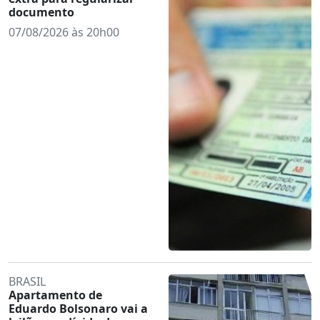
documento
07/08/2026 às 20h00
BRASIL
Apartamento de
Eduardo Bolsonaro vai a