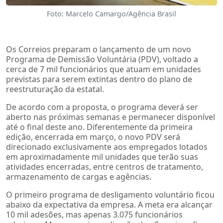
Foto: Marcelo Camargo/Agência Brasil
Os Correios preparam o lançamento de um novo
Programa de Demissão Voluntária (PDV), voltado a
cerca de 7 mil funcionários que atuam em unidades
previstas para serem extintas dentro do plano de
reestruturação da estatal.
De acordo com a proposta, o programa deverá ser
aberto nas próximas semanas e permanecer disponível
até o final deste ano. Diferentemente da primeira
edição, encerrada em março, o novo PDV será
direcionado exclusivamente aos empregados lotados
em aproximadamente mil unidades que terão suas
atividades encerradas, entre centros de tratamento,
armazenamento de cargas e agências.
O primeiro programa de desligamento voluntário ficou
abaixo da expectativa da empresa. A meta era alcançar
10 mil adesões, mas apenas 3.075 funcionários