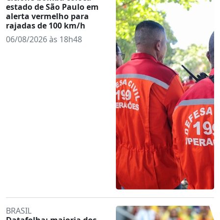
estado de São Paulo em
alerta vermelho para
rajadas de 100 km/h
06/08/2026 às 18h48
BRASIL
Datafolha: maioria dos