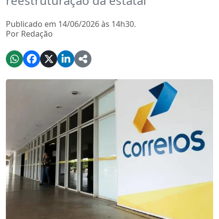
reestruturação da estatal
Publicado em 14/06/2026 às 14h30.
Por Redação