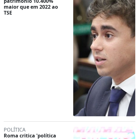
patrimônio 10.400%
maior que em 2022 ao
TSE
POLÍTICA
Roma critica 'política