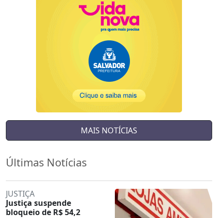
MAIS NOTÍCIAS
Últimas Notícias
JUSTIÇA
Justiça suspende
bloqueio de R$ 54,2