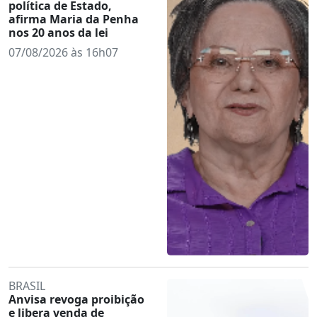
política de Estado,
afirma Maria da Penha
nos 20 anos da lei
07/08/2026 às 16h07
BRASIL
Anvisa revoga proibição
e libera venda de