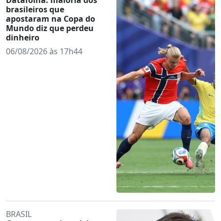
brasileiros que
apostaram na Copa do
Mundo diz que perdeu
dinheiro
06/08/2026 às 17h44
BRASIL