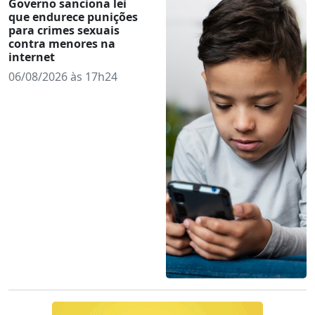
Governo sanciona lei
que endurece punições
para crimes sexuais
contra menores na
internet
06/08/2026 às 17h24