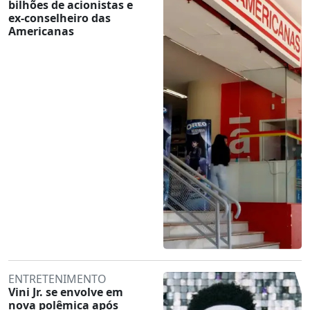
bilhões de acionistas e
ex-conselheiro das
Americanas
ENTRETENIMENTO
Vini Jr. se envolve em
nova polêmica após