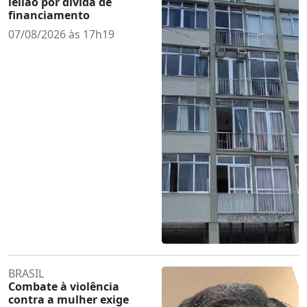
leilão por dívida de
financiamento
07/08/2026 às 17h19
BRASIL
Combate à violência
contra a mulher exige