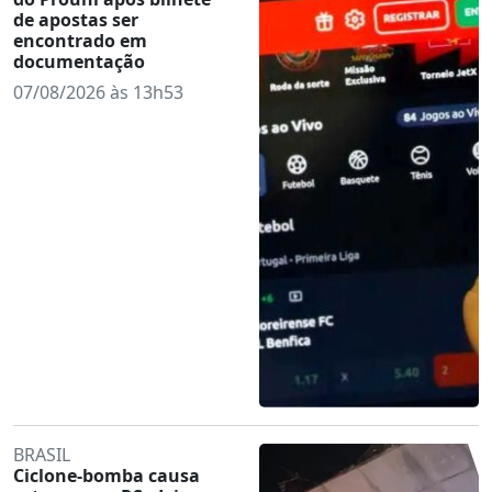
de apostas ser
encontrado em
documentação
07/08/2026 às 13h53
BRASIL
Ciclone-bomba causa