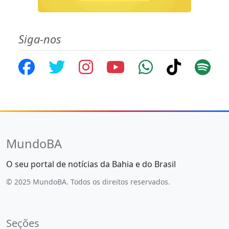
Siga-nos
MundoBA
O seu portal de notícias da Bahia e do Brasil
© 2025 MundoBA. Todos os direitos reservados.
Seções