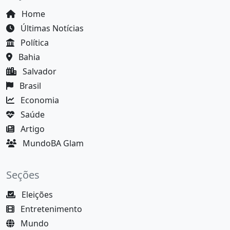
Home
Últimas Notícias
Política
Bahia
Salvador
Brasil
Economia
Saúde
Artigo
MundoBA Glam
Seções
Eleições
Entretenimento
Mundo