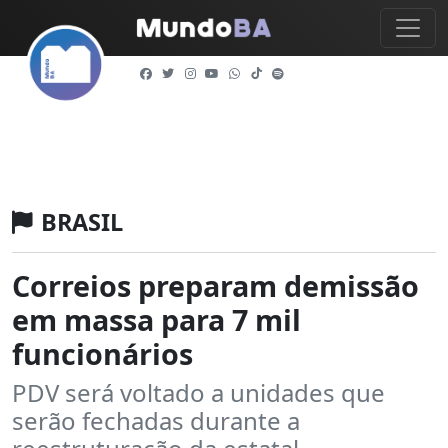
BRASIL
Correios preparam demissão
em massa para 7 mil
funcionários
PDV será voltado a unidades que
serão fechadas durante a