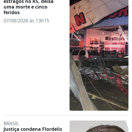
estragos no RS, deixa
uma morte e cinco
feridos
07/08/2026 às 13h15
BRASIL
Justiça condena Flordelis