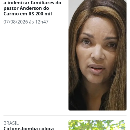
a indenizar familiares do
pastor Anderson do
Carmo em R$ 200 mil
07/08/2026 às 12h47
BRASIL
Ciclone-bomba coloca