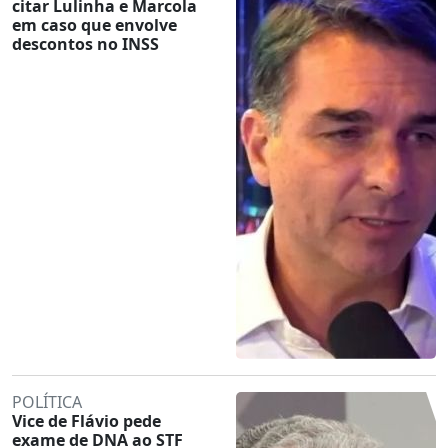
citar Lulinha e Marcola
em caso que envolve
descontos no INSS
POLÍTICA
Vice de Flávio pede
exame de DNA ao STF