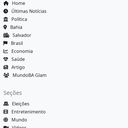
Home
Últimas Notícias
Política
Bahia
Salvador
Brasil
Economia
Saúde
Artigo
MundoBA Glam
Seções
Eleições
Entretenimento
Mundo
Vídeos