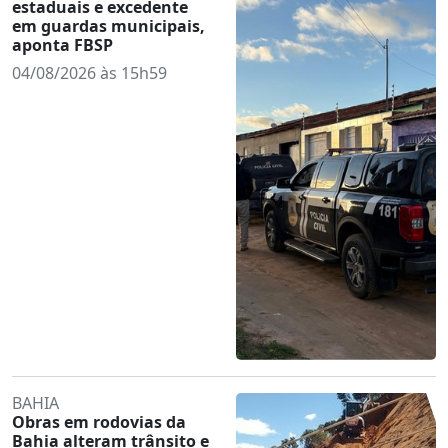
estaduais e excedente
em guardas municipais,
aponta FBSP
04/08/2026 às 15h59
BAHIA
Obras em rodovias da
Bahia alteram trânsito e