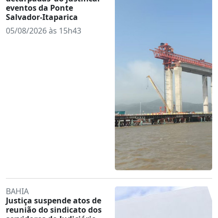
eventos da Ponte
Salvador-Itaparica
05/08/2026 às 15h43
BAHIA
Justiça suspende atos de
reunião do sindicato dos