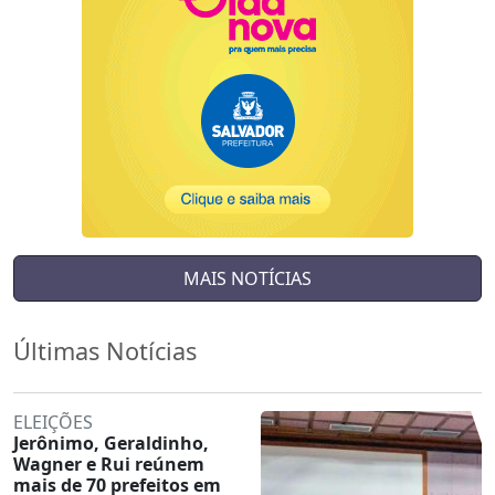
MAIS NOTÍCIAS
Últimas Notícias
ELEIÇÕES
Jerônimo, Geraldinho,
Wagner e Rui reúnem
mais de 70 prefeitos em