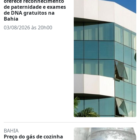
oferece reconhecimento
de paternidade e exames
de DNA gratuitos na
Bahia
03/08/2026 às 20h00
BAHIA
Preço do gás de cozinha