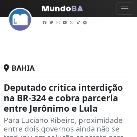
BAHIA
Deputado critica interdição
na BR-324 e cobra parceria
entre Jerônimo e Lula
Para Luciano Ribeiro, proximidade
entre dois governos ainda não se