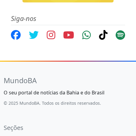
Siga-nos
MundoBA
O seu portal de notícias da Bahia e do Brasil
© 2025 MundoBA. Todos os direitos reservados.
Seções