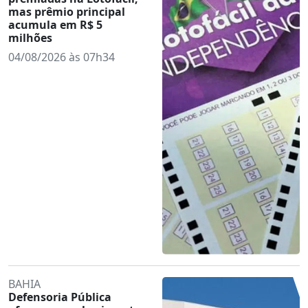
mas prêmio principal
acumula em R$ 5
milhões
04/08/2026 às 07h34
BAHIA
Defensoria Pública