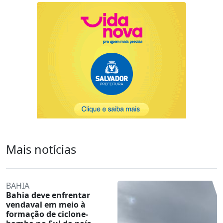
Mais notícias
BAHIA
Bahia deve enfrentar
vendaval em meio à
formação de ciclone-