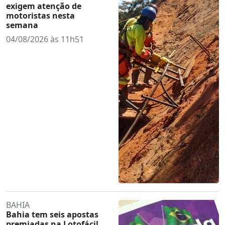
exigem atenção de
motoristas nesta
semana
04/08/2026 às 11h51
BAHIA
Bahia tem seis apostas
premiadas na Lotofácil,