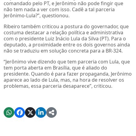
comandado pelo PT, e Jerônimo não pode fingir que
não tem nada a ver com isso. Cadê a tal parceria
Jerônimo-Lula?”, questionou.
Ribeiro também criticou a postura do governador, que
costuma destacar a relação política e administrativa
com o presidente Luiz Inácio Lula da Silva (PT). Para o
deputado, a proximidade entre os dois governos ainda
não se traduziu em solução concreta para a BR-324.
“Jerônimo vive dizendo que tem parceria com Lula, que
tem porta aberta em Brasília, que é aliado do
presidente. Quando é para fazer propaganda, Jerônimo
aparece ao lado de Lula, mas, na hora de resolver os
problemas, essa parceria desaparece”, criticou.