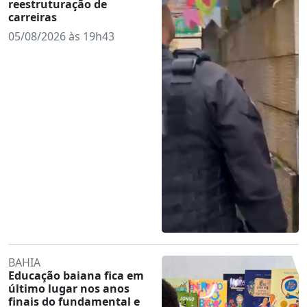
reestruturação de
carreiras
05/08/2026 às 19h43
BAHIA
Educação baiana fica em
último lugar nos anos
finais do fundamental e