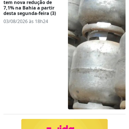
tem nova redução de
7,1% na Bahia a partir
desta segunda-feira (3)
03/08/2026 às 18h24