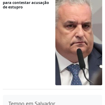
para contestar acusação
de estupro
Tempo em Salvador