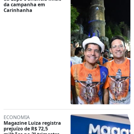
da campanha em
Carinhanha
ECONOMIA
Magazine Luiza registra
prejuízo de R$ 72,5