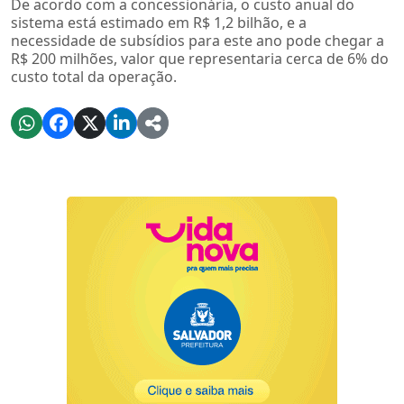
De acordo com a concessionária, o custo anual do
sistema está estimado em R$ 1,2 bilhão, e a
necessidade de subsídios para este ano pode chegar a
R$ 200 milhões, valor que representaria cerca de 6% do
custo total da operação.