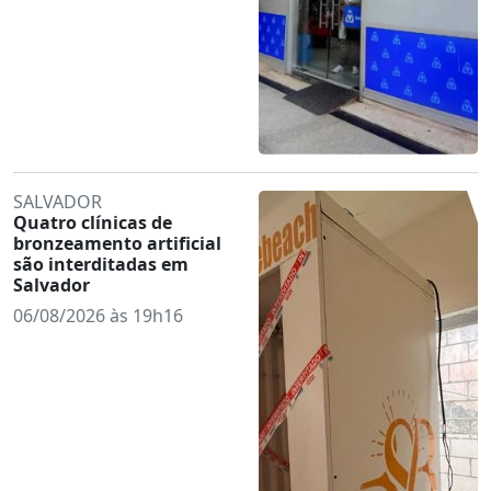
SALVADOR
Quatro clínicas de
bronzeamento artificial
são interditadas em
Salvador
06/08/2026 às 19h16