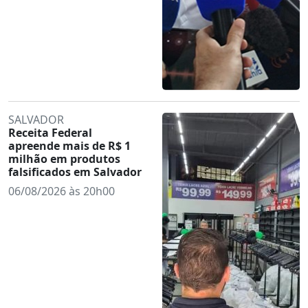
SALVADOR
Receita Federal
apreende mais de R$ 1
milhão em produtos
falsificados em Salvador
06/08/2026 às 20h00