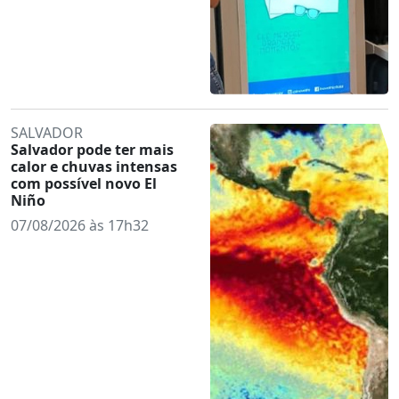
SALVADOR
Salvador pode ter mais
calor e chuvas intensas
com possível novo El
Niño
07/08/2026 às 17h32