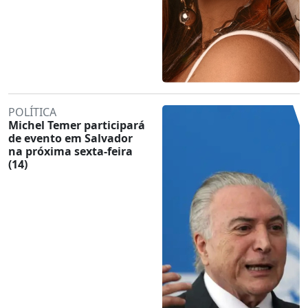
POLÍTICA
Michel Temer participará
de evento em Salvador
na próxima sexta-feira
(14)