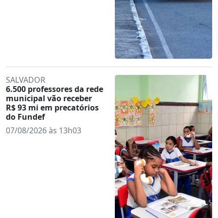
SALVADOR
6.500 professores da rede
municipal vão receber
R$ 93 mi em precatórios
do Fundef
07/08/2026 às 13h03