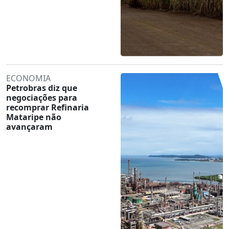
ECONOMIA
Petrobras diz que
negociações para
recomprar Refinaria
Mataripe não
avançaram