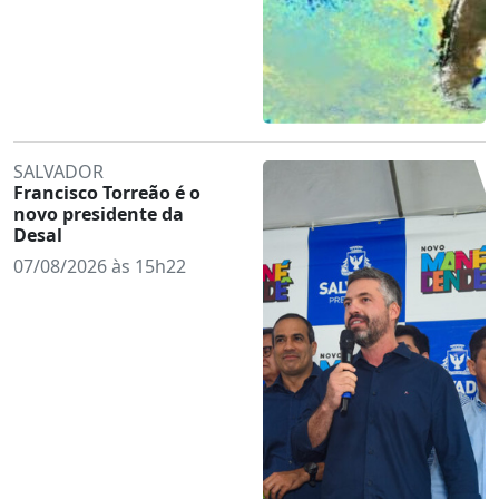
SALVADOR
Francisco Torreão é o
novo presidente da
Desal
07/08/2026 às 15h22