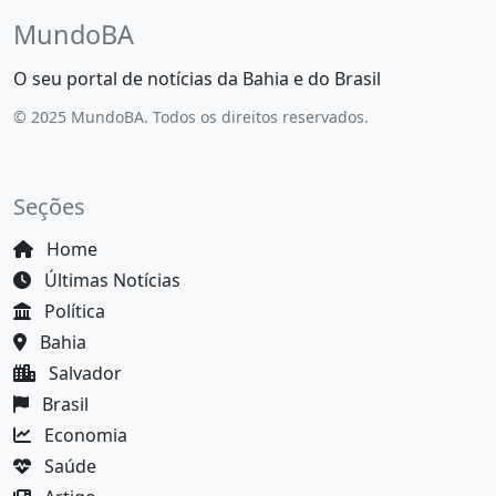
MundoBA
O seu portal de notícias da Bahia e do Brasil
© 2025 MundoBA. Todos os direitos reservados.
Seções
Home
Últimas Notícias
Política
Bahia
Salvador
Brasil
Economia
Saúde