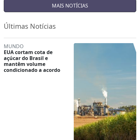
MAIS NOTÍCIAS
Últimas Notícias
MUNDO
EUA cortam cota de
açúcar do Brasil e
mantêm volume
condicionado a acordo