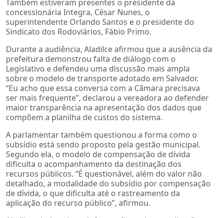
Também estiveram presentes o presidente da
concessionária Integra, César Nunes, o
superintendente Orlando Santos e o presidente do
Sindicato dos Rodoviários, Fábio Primo.
Durante a audiência, Aladilce afirmou que a ausência da
prefeitura demonstrou falta de diálogo com o
Legislativo e defendeu uma discussão mais ampla
sobre o modelo de transporte adotado em Salvador.
“Eu acho que essa conversa com a Câmara precisava
ser mais frequente”, declarou a vereadora ao defender
maior transparência na apresentação dos dados que
compõem a planilha de custos do sistema.
A parlamentar também questionou a forma como o
subsídio está sendo proposto pela gestão municipal.
Segundo ela, o modelo de compensação de dívida
dificulta o acompanhamento da destinação dos
recursos públicos. “É questionável, além do valor não
detalhado, a modalidade do subsídio por compensação
de dívida, o que dificulta até o rastreamento da
aplicação do recurso público”, afirmou.