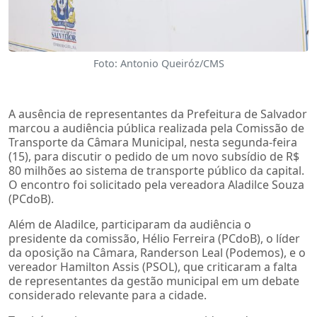
Foto: Antonio Queiróz/CMS
A ausência de representantes da Prefeitura de Salvador
marcou a audiência pública realizada pela Comissão de
Transporte da Câmara Municipal, nesta segunda-feira
(15), para discutir o pedido de um novo subsídio de R$
80 milhões ao sistema de transporte público da capital.
O encontro foi solicitado pela vereadora Aladilce Souza
(PCdoB).
Além de Aladilce, participaram da audiência o
presidente da comissão, Hélio Ferreira (PCdoB), o líder
da oposição na Câmara, Randerson Leal (Podemos), e o
vereador Hamilton Assis (PSOL), que criticaram a falta
de representantes da gestão municipal em um debate
considerado relevante para a cidade.