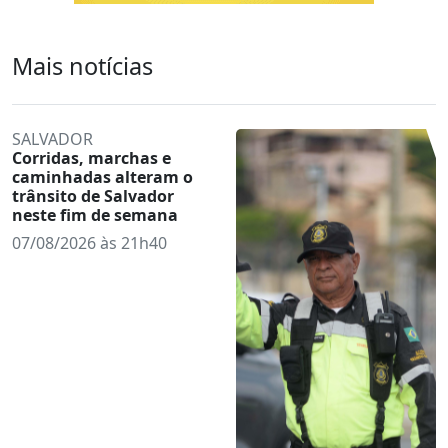
Mais notícias
SALVADOR
Corridas, marchas e
caminhadas alteram o
trânsito de Salvador
neste fim de semana
07/08/2026 às 21h40