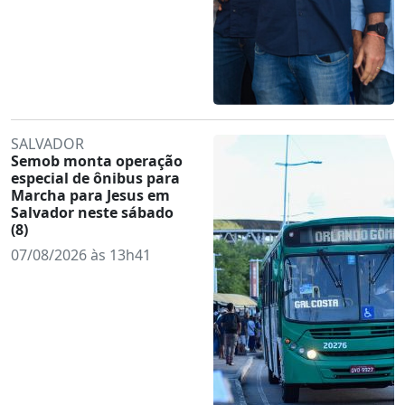
SALVADOR
Semob monta operação
especial de ônibus para
Marcha para Jesus em
Salvador neste sábado
(8)
07/08/2026 às 13h41