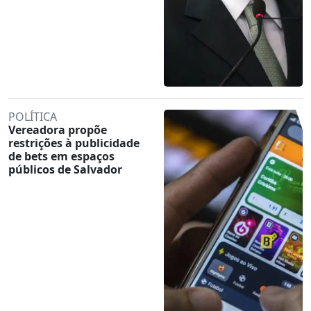
POLÍTICA
Vereadora propõe
restrições à publicidade
de bets em espaços
públicos de Salvador