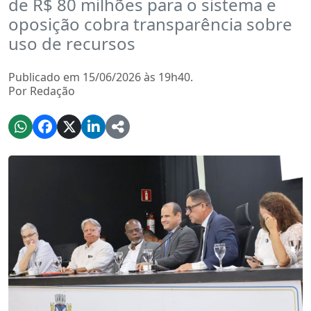
de R$ 80 milhões para o sistema e
oposição cobra transparência sobre
uso de recursos
Publicado em 15/06/2026 às 19h40.
Por Redação