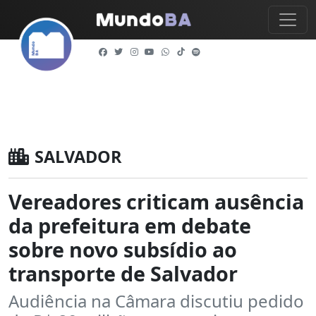
SALVADOR
Vereadores criticam ausência
da prefeitura em debate
sobre novo subsídio ao
transporte de Salvador
Audiência na Câmara discutiu pedido