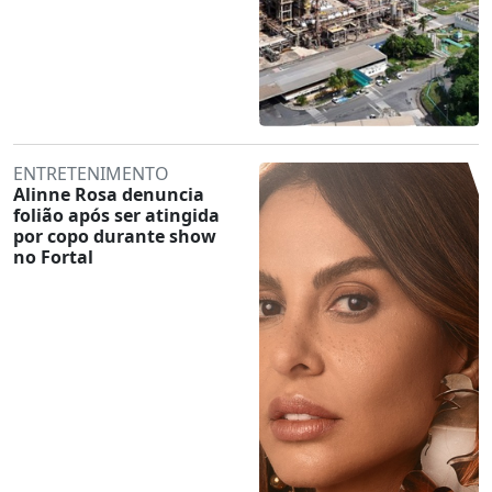
ENTRETENIMENTO
Alinne Rosa denuncia
folião após ser atingida
por copo durante show
no Fortal