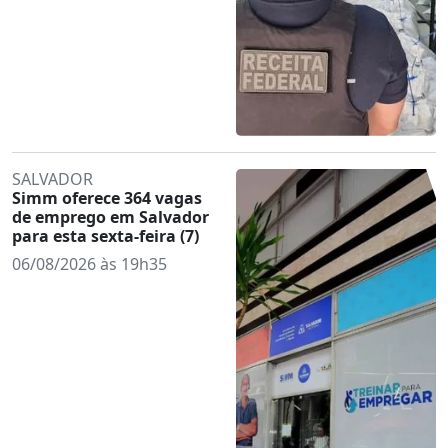
SALVADOR
Simm oferece 364 vagas
de emprego em Salvador
para esta sexta-feira (7)
06/08/2026 às 19h35