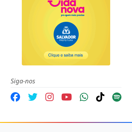
Siga-nos