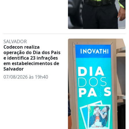
SALVADOR
Codecon realiza
operação do Dia dos Pais
e identifica 23 infrações
em estabelecimentos de
Salvador
07/08/2026 às 19h40