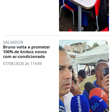
SALVADOR
Bruno volta a prometer
100% de ônibus novos
com ar-condicionado
07/08/2026 às 11h49