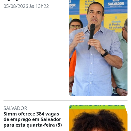
05/08/2026 às 13h22
SALVADOR
Simm oferece 384 vagas
de emprego em Salvador
para esta quarta-feira (5)