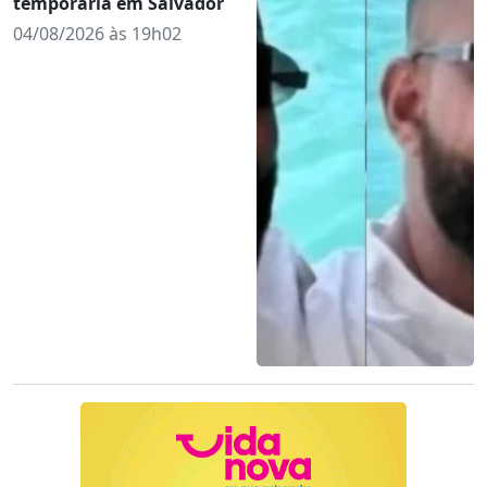
temporária em Salvador
04/08/2026 às 19h02