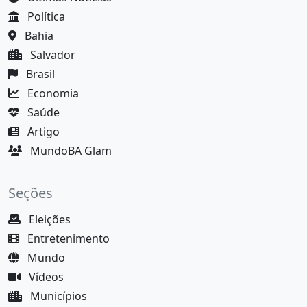
Política
Bahia
Salvador
Brasil
Economia
Saúde
Artigo
MundoBA Glam
Seções
Eleições
Entretenimento
Mundo
Vídeos
Municípios