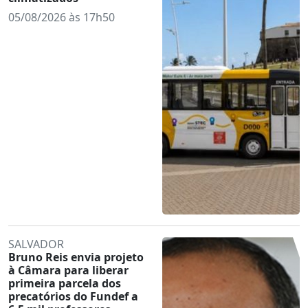
05/08/2026 às 17h50
SALVADOR
Bruno Reis envia projeto
à Câmara para liberar
primeira parcela dos
precatórios do Fundef a