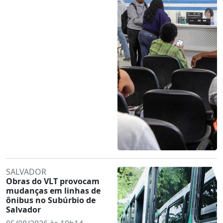
SALVADOR
Obras do VLT provocam
mudanças em linhas de
ônibus no Subúrbio de
Salvador