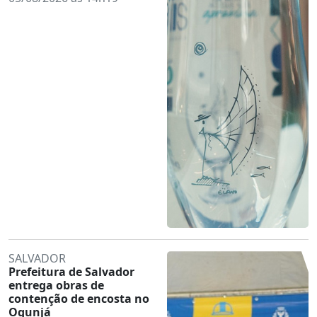
SALVADOR
Prefeitura de Salvador
entrega obras de
contenção de encosta no
Ogunjá