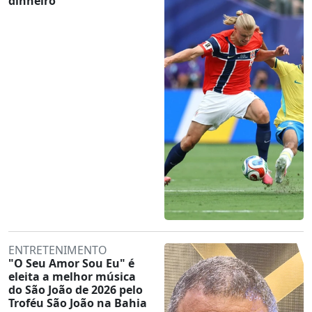
dinheiro
ENTRETENIMENTO
"O Seu Amor Sou Eu" é
eleita a melhor música
do São João de 2026 pelo
Troféu São João na Bahia