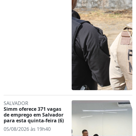
SALVADOR
Simm oferece 371 vagas
de emprego em Salvador
para esta quinta-feira (6)
05/08/2026 às 19h40