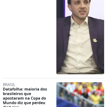
BRASIL
Datafolha: maioria dos
brasileiros que
apostaram na Copa do
Mundo diz que perdeu