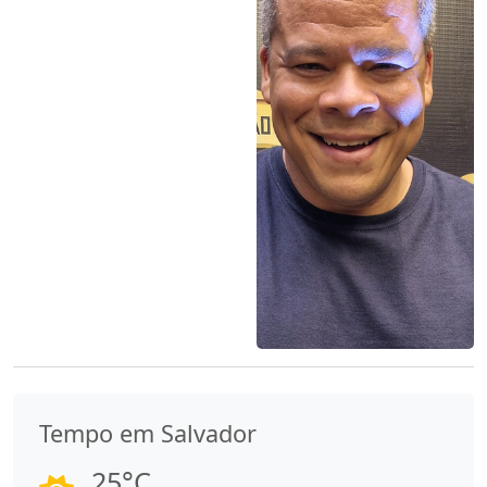
Tempo em Salvador
25°C