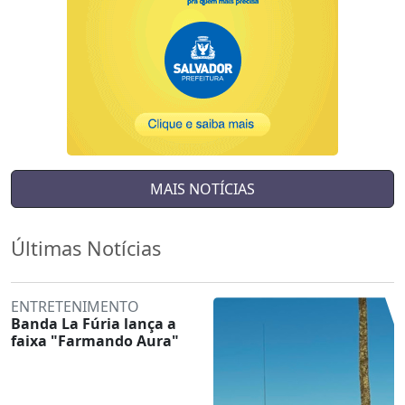
MAIS NOTÍCIAS
Últimas Notícias
ENTRETENIMENTO
Banda La Fúria lança a
faixa "Farmando Aura"