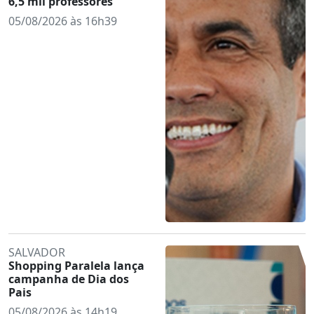
6,5 mil professores
05/08/2026 às 16h39
SALVADOR
Shopping Paralela lança
campanha de Dia dos
Pais
05/08/2026 às 14h19