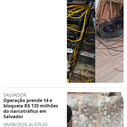
SALVADOR
Operação prende 14 e
bloqueia R$ 135 milhões
do narcotráfico em
Salvador
06/08/2026 às 07h20