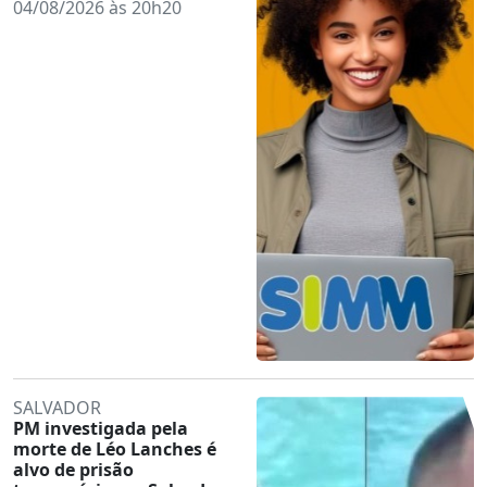
04/08/2026 às 20h20
SALVADOR
PM investigada pela
morte de Léo Lanches é
alvo de prisão