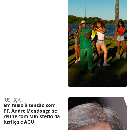
JUSTIÇA
Em meio à tensão com
PF, André Mendonça se
reúne com Ministério da
Justiça e AGU