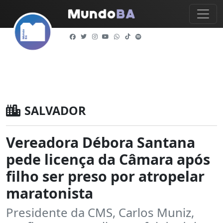
SALVADOR
Vereadora Débora Santana
pede licença da Câmara após
filho ser preso por atropelar
maratonista
Presidente da CMS, Carlos Muniz,