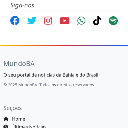
Siga-nos
MundoBA
O seu portal de notícias da Bahia e do Brasil
© 2025 MundoBA. Todos os direitos reservados.
Seções
Home
Últimas Notícias