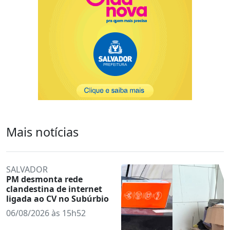
Mais notícias
SALVADOR
PM desmonta rede
clandestina de internet
ligada ao CV no Subúrbio
06/08/2026 às 15h52