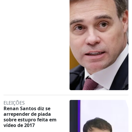
ELEIÇÕES
Renan Santos diz se
arrepender de piada
sobre estupro feita em
vídeo de 2017