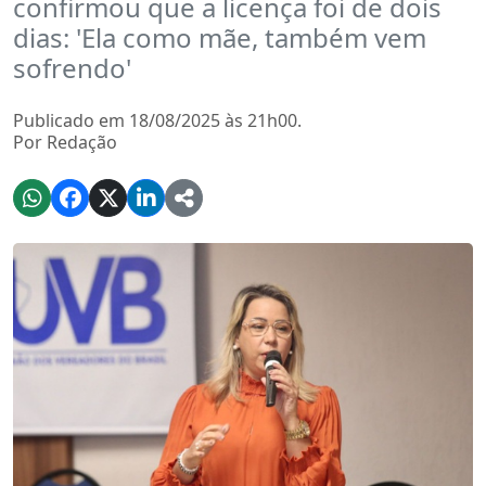
confirmou que a licença foi de dois
dias: 'Ela como mãe, também vem
sofrendo'
Publicado em 18/08/2025 às 21h00.
Por Redação