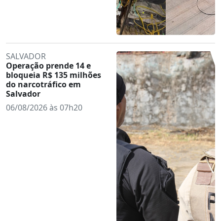
SALVADOR
Operação prende 14 e
bloqueia R$ 135 milhões
do narcotráfico em
Salvador
06/08/2026 às 07h20