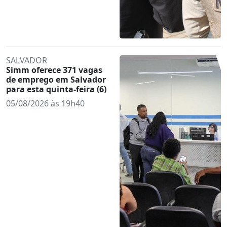
SALVADOR
Simm oferece 371 vagas
de emprego em Salvador
para esta quinta-feira (6)
05/08/2026 às 19h40