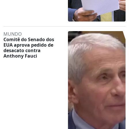
MUNDO
Comitê do Senado dos
EUA aprova pedido de
desacato contra
Anthony Fauci