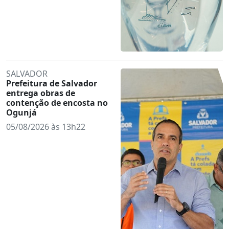
SALVADOR
Prefeitura de Salvador
entrega obras de
contenção de encosta no
Ogunjá
05/08/2026 às 13h22