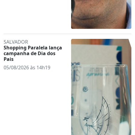
SALVADOR
Shopping Paralela lança
campanha de Dia dos
Pais
05/08/2026 às 14h19