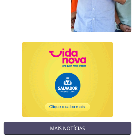
MAIS NOTÍCIAS