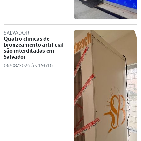
SALVADOR
Quatro clínicas de
bronzeamento artificial
são interditadas em
Salvador
06/08/2026 às 19h16