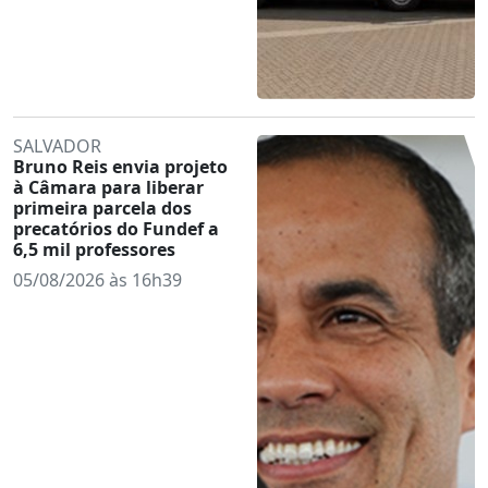
SALVADOR
Bruno Reis envia projeto
à Câmara para liberar
primeira parcela dos
precatórios do Fundef a
6,5 mil professores
05/08/2026 às 16h39