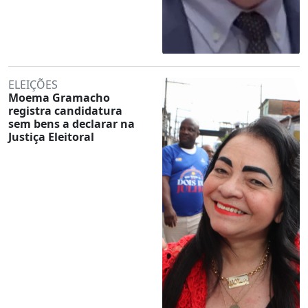
ELEIÇÕES
Moema Gramacho
registra candidatura
sem bens a declarar na
Justiça Eleitoral