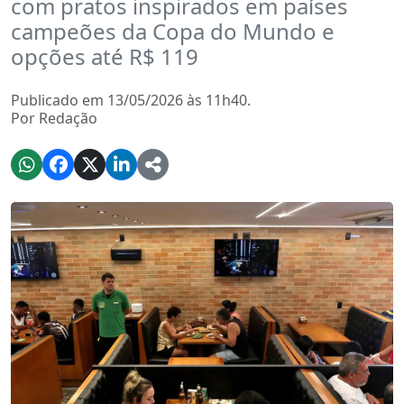
com pratos inspirados em países
campeões da Copa do Mundo e
opções até R$ 119
Publicado em 13/05/2026 às 11h40.
Por Redação