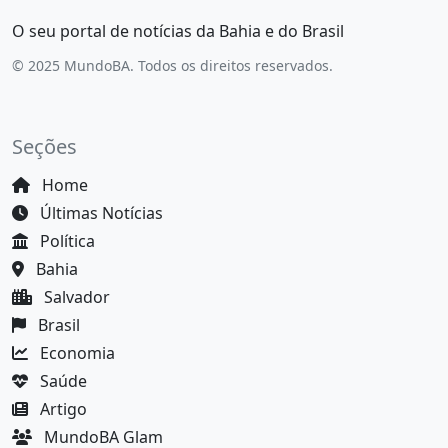
O seu portal de notícias da Bahia e do Brasil
© 2025 MundoBA. Todos os direitos reservados.
Seções
Home
Últimas Notícias
Política
Bahia
Salvador
Brasil
Economia
Saúde
Artigo
MundoBA Glam