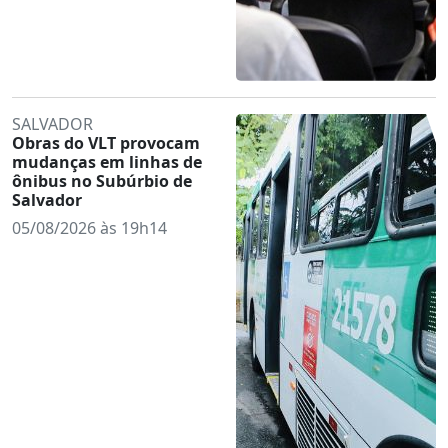
SALVADOR
Obras do VLT provocam
mudanças em linhas de
ônibus no Subúrbio de
Salvador
05/08/2026 às 19h14