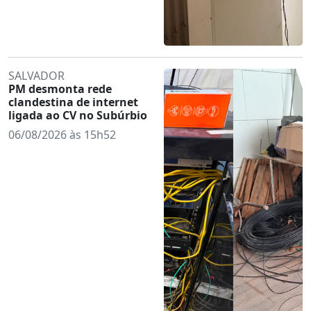
SALVADOR
PM desmonta rede
clandestina de internet
ligada ao CV no Subúrbio
06/08/2026 às 15h52