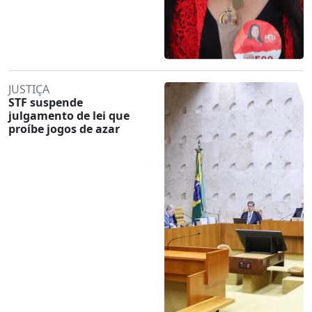
JUSTIÇA
STF suspende
julgamento de lei que
proíbe jogos de azar