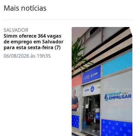
Mais notícias
SALVADOR
Simm oferece 364 vagas
de emprego em Salvador
para esta sexta-feira (7)
06/08/2026 às 19h35