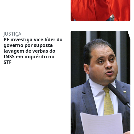
JUSTIÇA
PF investiga vice-líder do
governo por suposta
lavagem de verbas do
INSS em inquérito no
STF