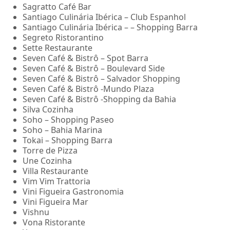
Sagratto Café Bar
Santiago Culinária Ibérica – Club Espanhol
Santiago Culinária Ibérica – – Shopping Barra
Segreto Ristorantino
Sette Restaurante
Seven Café & Bistrô – Spot Barra
Seven Café & Bistrô – Boulevard Side
Seven Café & Bistrô – Salvador Shopping
Seven Café & Bistrô -Mundo Plaza
Seven Café & Bistrô -Shopping da Bahia
Silva Cozinha
Soho – Shopping Paseo
Soho – Bahia Marina
Tokai – Shopping Barra
Torre de Pizza
Une Cozinha
Villa Restaurante
Vim Vim Trattoria
Vini Figueira Gastronomia
Vini Figueira Mar
Vishnu
Vona Ristorante