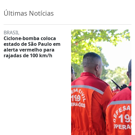
Últimas Notícias
BRASIL
Ciclone-bomba coloca
estado de São Paulo em
alerta vermelho para
rajadas de 100 km/h