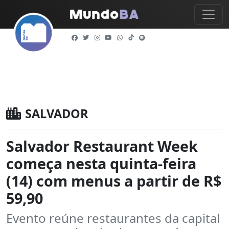
SALVADOR
Salvador Restaurant Week
começa nesta quinta-feira
(14) com menus a partir de R$
59,90
Evento reúne restaurantes da capital