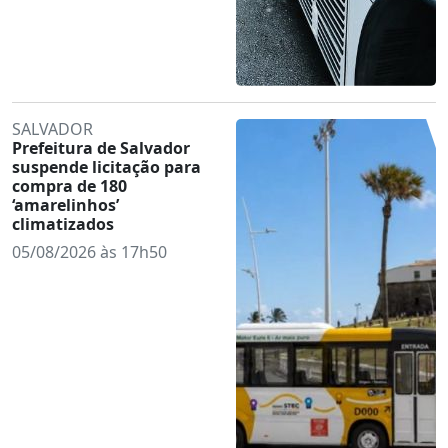
SALVADOR
Prefeitura de Salvador
suspende licitação para
compra de 180
‘amarelinhos’
climatizados
05/08/2026 às 17h50