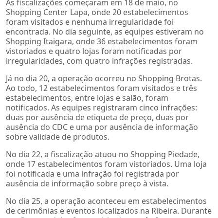
As fiscalizações começaram em 18 de maio, no
Shopping Center Lapa, onde 20 estabelecimentos
foram visitados e nenhuma irregularidade foi
encontrada. No dia seguinte, as equipes estiveram no
Shopping Itaigara, onde 36 estabelecimentos foram
vistoriados e quatro lojas foram notificadas por
irregularidades, com quatro infrações registradas.
Já no dia 20, a operação ocorreu no Shopping Brotas.
Ao todo, 12 estabelecimentos foram visitados e três
estabelecimentos, entre lojas e salão, foram
notificados. As equipes registraram cinco infrações:
duas por ausência de etiqueta de preço, duas por
ausência do CDC e uma por ausência de informação
sobre validade de produtos.
No dia 22, a fiscalização atuou no Shopping Piedade,
onde 17 estabelecimentos foram vistoriados. Uma loja
foi notificada e uma infração foi registrada por
ausência de informação sobre preço à vista.
No dia 25, a operação aconteceu em estabelecimentos
de cerimônias e eventos localizados na Ribeira. Durante