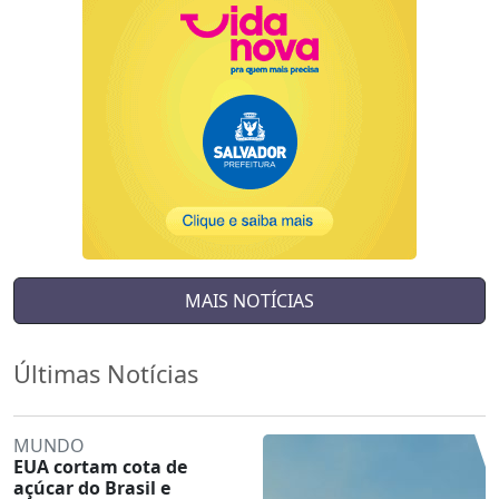
MAIS NOTÍCIAS
Últimas Notícias
MUNDO
EUA cortam cota de
açúcar do Brasil e