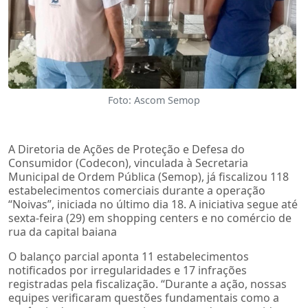
Foto: Ascom Semop
A Diretoria de Ações de Proteção e Defesa do
Consumidor (Codecon), vinculada à Secretaria
Municipal de Ordem Pública (Semop), já fiscalizou 118
estabelecimentos comerciais durante a operação
“Noivas”, iniciada no último dia 18. A iniciativa segue até
sexta-feira (29) em shopping centers e no comércio de
rua da capital baiana
O balanço parcial aponta 11 estabelecimentos
notificados por irregularidades e 17 infrações
registradas pela fiscalização. “Durante a ação, nossas
equipes verificaram questões fundamentais como a