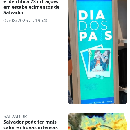
e identifica 23 infrações
em estabelecimentos de
Salvador
07/08/2026 às 19h40
SALVADOR
Salvador pode ter mais
calor e chuvas intensas