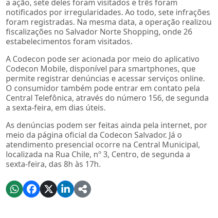
a ação, sete deles foram visitados e três foram
notificados por irregularidades. Ao todo, sete infrações
foram registradas. Na mesma data, a operação realizou
fiscalizações no Salvador Norte Shopping, onde 26
estabelecimentos foram visitados.
A Codecon pode ser acionada por meio do aplicativo
Codecon Mobile, disponível para smartphones, que
permite registrar denúncias e acessar serviços online.
O consumidor também pode entrar em contato pela
Central Telefônica, através do número 156, de segunda
a sexta-feira, em dias úteis.
As denúncias podem ser feitas ainda pela internet, por
meio da página oficial da Codecon Salvador. Já o
atendimento presencial ocorre na Central Municipal,
localizada na Rua Chile, nº 3, Centro, de segunda a
sexta-feira, das 8h às 17h.