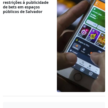
restrições à publicidade
de bets em espaços
públicos de Salvador