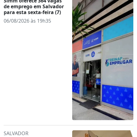
Simm oferece 364 vagas
de emprego em Salvador
para esta sexta-feira (7)
06/08/2026 às 19h35
SALVADOR