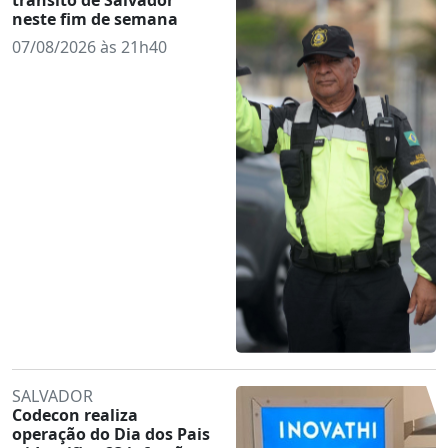
neste fim de semana
07/08/2026 às 21h40
SALVADOR
Codecon realiza
operação do Dia dos Pais