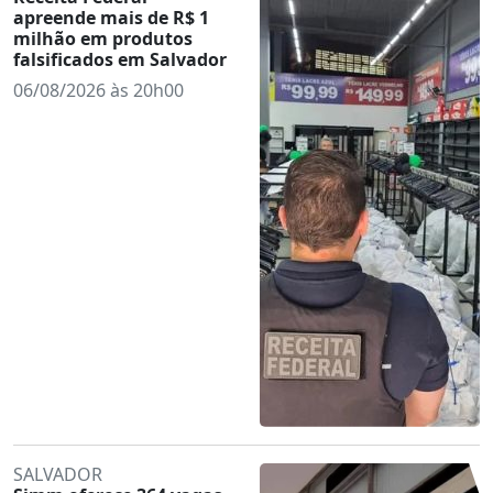
apreende mais de R$ 1
milhão em produtos
falsificados em Salvador
06/08/2026 às 20h00
SALVADOR