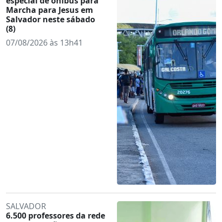
especial de ônibus para
Marcha para Jesus em
Salvador neste sábado
(8)
07/08/2026 às 13h41
SALVADOR
6.500 professores da rede