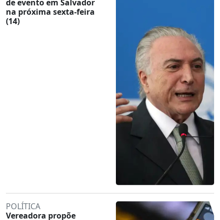
de evento em Salvador
na próxima sexta-feira
(14)
POLÍTICA
Vereadora propõe