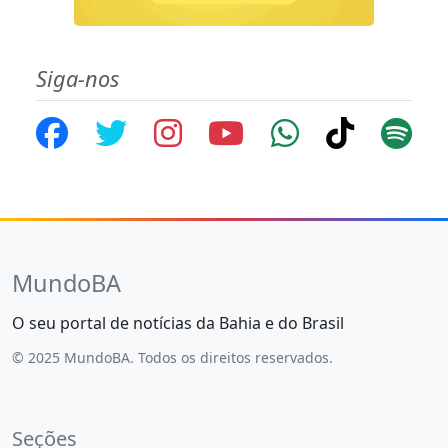
Siga-nos
MundoBA
O seu portal de notícias da Bahia e do Brasil
© 2025 MundoBA. Todos os direitos reservados.
Seções