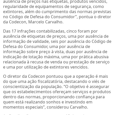
ausência de preços nas etiquetas, produtos vencidos,
regularidade de equipamentos de segurança, como
extintores, além do cumprimento das normas previstas
no Código de Defesa do Consumidor”, pontua o diretor
da Codecon, Marcelo Carvalho.
Das 17 infrações contabilizadas, cinco foram por
ausência de etiquetas de preços, uma por ausência de
informação de validade, seis por ausência do Código de
Defesa do Consumidor, uma por ausência de
informação sobre preço à vista, duas por ausência de
indicação de lotação máxima, uma por prática abusiva
relacionada à recusa de venda ou prestação de serviço
e uma por utilização de extintores vencidos.
O diretor da Codecon pontuou que a operação é mais
do que uma ação fiscalizatória, destacando o viés de
conscientização da população. “O objetivo é assegurar
que os estabelecimentos ofereçam serviços e produtos
dentro das normas, proporcionando confiança para
quem está realizando sonhos e investindo em
momentos especiais”, considerou Carvalho.