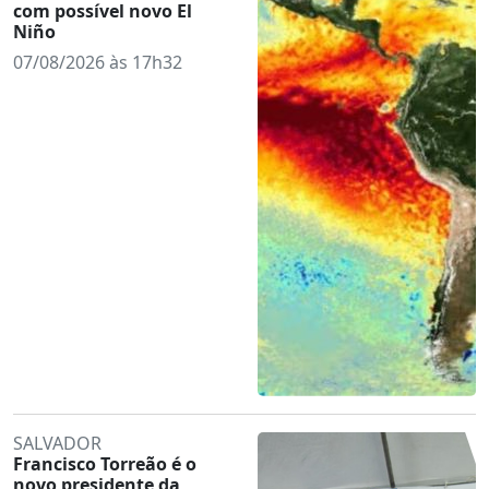
com possível novo El
Niño
07/08/2026 às 17h32
SALVADOR
Francisco Torreão é o
novo presidente da