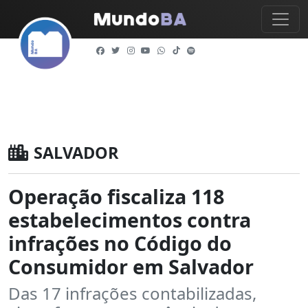
SALVADOR
Operação fiscaliza 118
estabelecimentos contra
infrações no Código do
Consumidor em Salvador
Das 17 infrações contabilizadas,