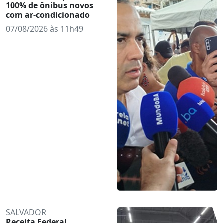
100% de ônibus novos
com ar-condicionado
07/08/2026 às 11h49
SALVADOR
Receita Federal