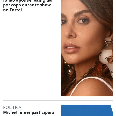
por copo durante show
no Fortal
POLÍTICA
Michel Temer participará