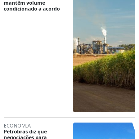
mantêm volume
condicionado a acordo
ECONOMIA
Petrobras diz que
negociações para