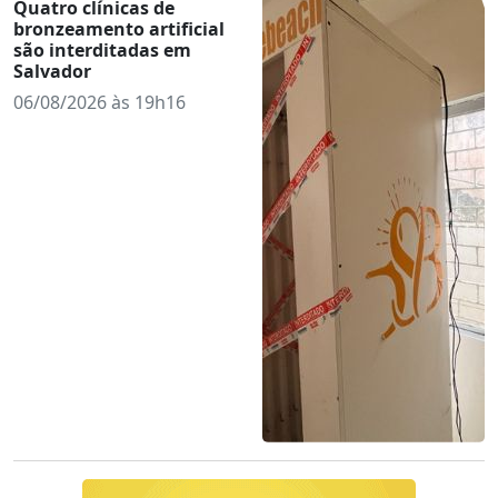
Quatro clínicas de
bronzeamento artificial
são interditadas em
Salvador
06/08/2026 às 19h16