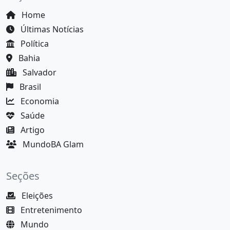
Home
Últimas Notícias
Política
Bahia
Salvador
Brasil
Economia
Saúde
Artigo
MundoBA Glam
Seções
Eleições
Entretenimento
Mundo