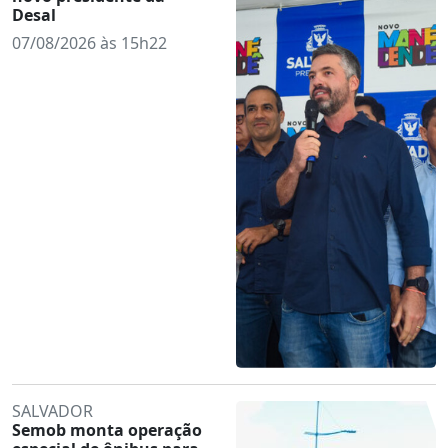
Desal
07/08/2026 às 15h22
SALVADOR
Semob monta operação