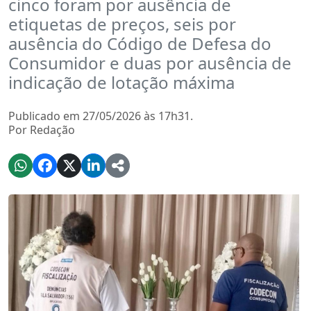
cinco foram por ausência de
etiquetas de preços, seis por
ausência do Código de Defesa do
Consumidor e duas por ausência de
indicação de lotação máxima
Publicado em 27/05/2026 às 17h31.
Por Redação