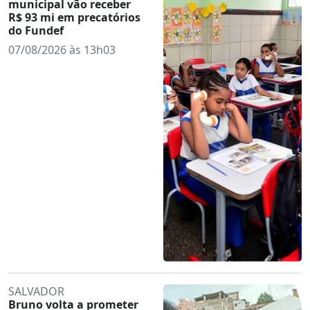
municipal vão receber
R$ 93 mi em precatórios
do Fundef
07/08/2026 às 13h03
SALVADOR
Bruno volta a prometer