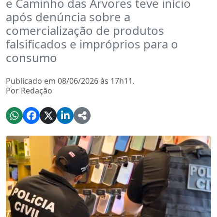
e Caminho das Árvores teve início
após denúncia sobre a
comercialização de produtos
falsificados e impróprios para o
consumo
Publicado em 08/06/2026 às 17h11.
Por Redação