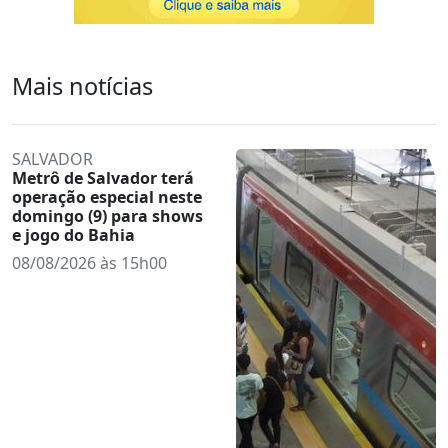
Mais notícias
SALVADOR
Metrô de Salvador terá
operação especial neste
domingo (9) para shows
e jogo do Bahia
08/08/2026 às 15h00