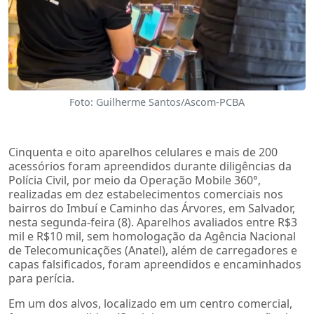
Foto: Guilherme Santos/Ascom-PCBA
Cinquenta e oito aparelhos celulares e mais de 200
acessórios foram apreendidos durante diligências da
Polícia Civil, por meio da Operação Mobile 360°,
realizadas em dez estabelecimentos comerciais nos
bairros do Imbuí e Caminho das Árvores, em Salvador,
nesta segunda-feira (8). Aparelhos avaliados entre R$3
mil e R$10 mil, sem homologação da Agência Nacional
de Telecomunicações (Anatel), além de carregadores e
capas falsificados, foram apreendidos e encaminhados
para perícia.
Em um dos alvos, localizado em um centro comercial,