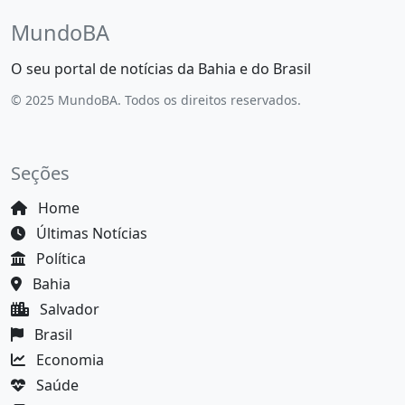
MundoBA
O seu portal de notícias da Bahia e do Brasil
© 2025 MundoBA. Todos os direitos reservados.
Seções
Home
Últimas Notícias
Política
Bahia
Salvador
Brasil
Economia
Saúde