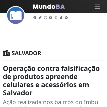
SALVADOR
Operação contra falsificação
de produtos apreende
celulares e acessórios em
Salvador
Ação realizada nos bairros do Imbuí