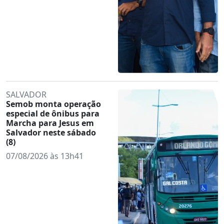
SALVADOR
Semob monta operação
especial de ônibus para
Marcha para Jesus em
Salvador neste sábado
(8)
07/08/2026 às 13h41