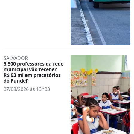
SALVADOR
6.500 professores da rede
municipal vão receber
R$ 93 mi em precatórios
do Fundef
07/08/2026 às 13h03