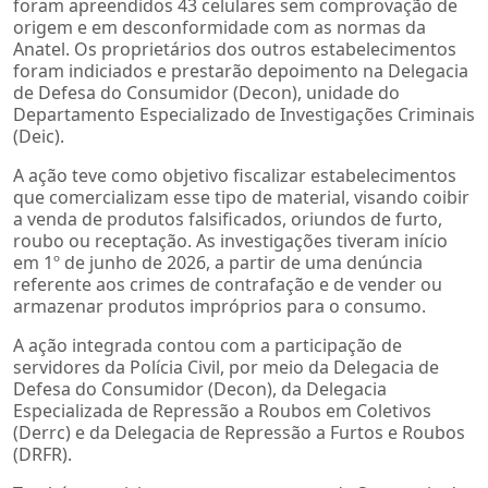
foram apreendidos 43 celulares sem comprovação de
origem e em desconformidade com as normas da
Anatel. Os proprietários dos outros estabelecimentos
foram indiciados e prestarão depoimento na Delegacia
de Defesa do Consumidor (Decon), unidade do
Departamento Especializado de Investigações Criminais
(Deic).
A ação teve como objetivo fiscalizar estabelecimentos
que comercializam esse tipo de material, visando coibir
a venda de produtos falsificados, oriundos de furto,
roubo ou receptação. As investigações tiveram início
em 1º de junho de 2026, a partir de uma denúncia
referente aos crimes de contrafação e de vender ou
armazenar produtos impróprios para o consumo.
A ação integrada contou com a participação de
servidores da Polícia Civil, por meio da Delegacia de
Defesa do Consumidor (Decon), da Delegacia
Especializada de Repressão a Roubos em Coletivos
(Derrc) e da Delegacia de Repressão a Furtos e Roubos
(DRFR).