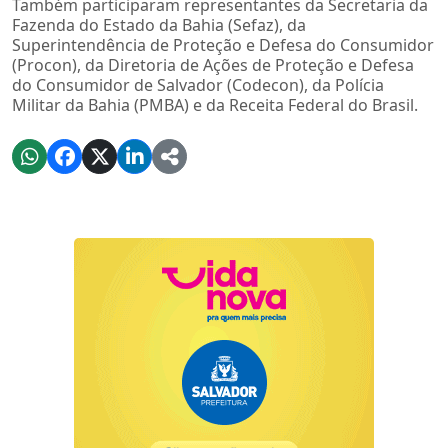
Também participaram representantes da Secretaria da
Fazenda do Estado da Bahia (Sefaz), da
Superintendência de Proteção e Defesa do Consumidor
(Procon), da Diretoria de Ações de Proteção e Defesa
do Consumidor de Salvador (Codecon), da Polícia
Militar da Bahia (PMBA) e da Receita Federal do Brasil.