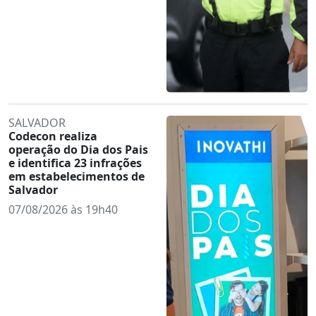
SALVADOR
Codecon realiza
operação do Dia dos Pais
e identifica 23 infrações
em estabelecimentos de
Salvador
07/08/2026 às 19h40