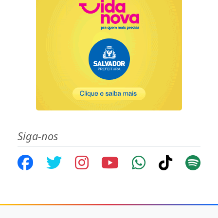
Siga-nos