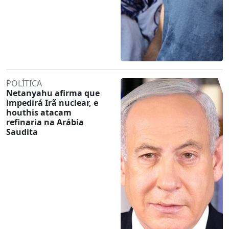
POLÍTICA
Netanyahu afirma que
impedirá Irã nuclear, e
houthis atacam
refinaria na Arábia
Saudita