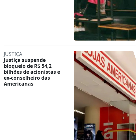
JUSTIÇA
Justiça suspende
bloqueio de R$ 54,2
bilhões de acionistas e
ex-conselheiro das
Americanas