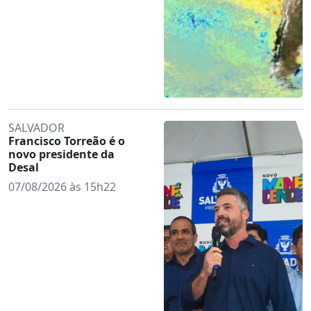
SALVADOR
Francisco Torreão é o
novo presidente da
Desal
07/08/2026 às 15h22