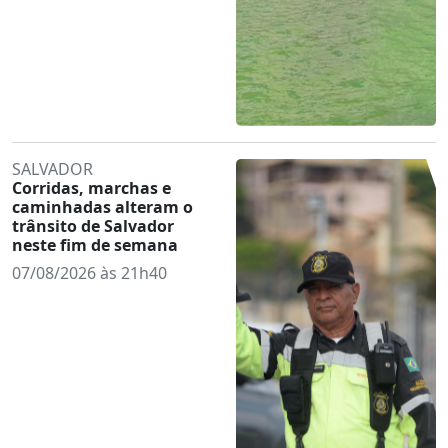
SALVADOR
Corridas, marchas e
caminhadas alteram o
trânsito de Salvador
neste fim de semana
07/08/2026 às 21h40