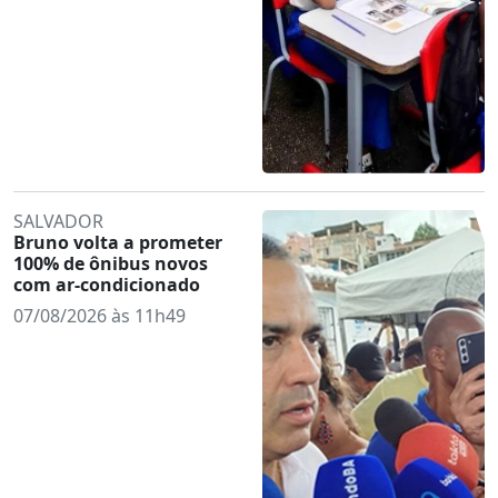
SALVADOR
Bruno volta a prometer
100% de ônibus novos
com ar-condicionado
07/08/2026 às 11h49