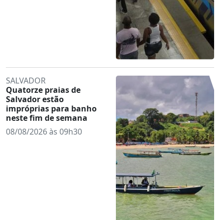
SALVADOR
Quatorze praias de
Salvador estão
impróprias para banho
neste fim de semana
08/08/2026 às 09h30