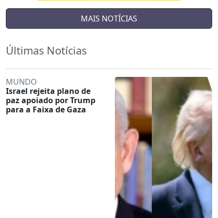
MAIS NOTÍCIAS
Últimas Notícias
MUNDO
Israel rejeita plano de
paz apoiado por Trump
para a Faixa de Gaza