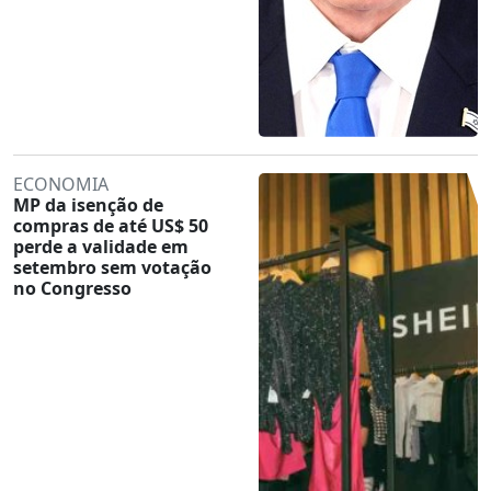
ECONOMIA
MP da isenção de
compras de até US$ 50
perde a validade em
setembro sem votação
no Congresso