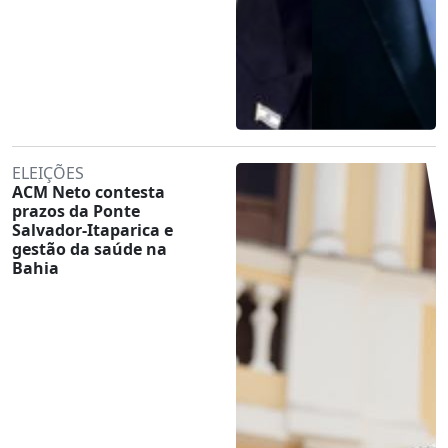
ELEIÇÕES
ACM Neto contesta
prazos da Ponte
Salvador-Itaparica e
gestão da saúde na
Bahia