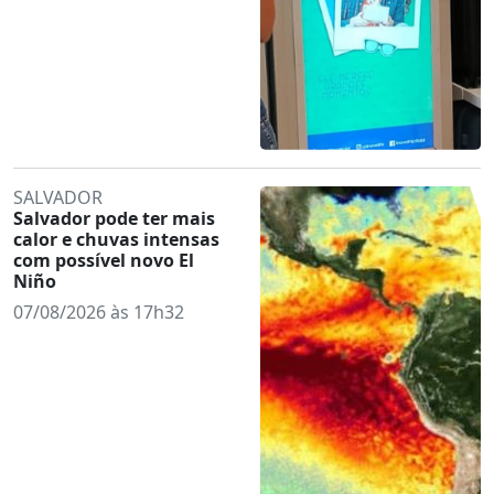
SALVADOR
Salvador pode ter mais
calor e chuvas intensas
com possível novo El
Niño
07/08/2026 às 17h32