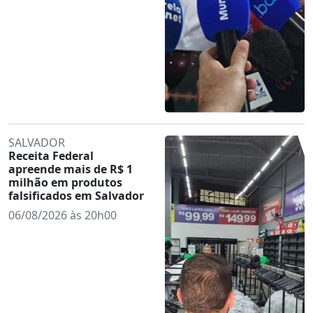
SALVADOR
Receita Federal
apreende mais de R$ 1
milhão em produtos
falsificados em Salvador
06/08/2026 às 20h00