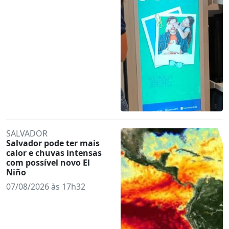
SALVADOR
Salvador pode ter mais
calor e chuvas intensas
com possível novo El
Niño
07/08/2026 às 17h32