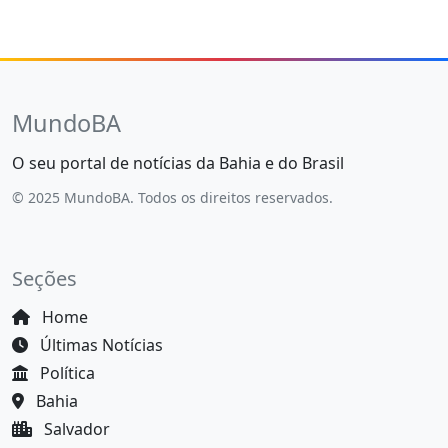
MundoBA
O seu portal de notícias da Bahia e do Brasil
© 2025 MundoBA. Todos os direitos reservados.
Seções
Home
Últimas Notícias
Política
Bahia
Salvador