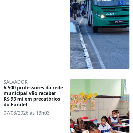
SALVADOR
6.500 professores da rede
municipal vão receber
R$ 93 mi em precatórios
do Fundef
07/08/2026 às 13h03