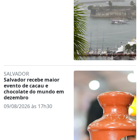
SALVADOR
Salvador recebe maior
evento de cacau e
chocolate do mundo em
dezembro
09/08/2026 às 17h30