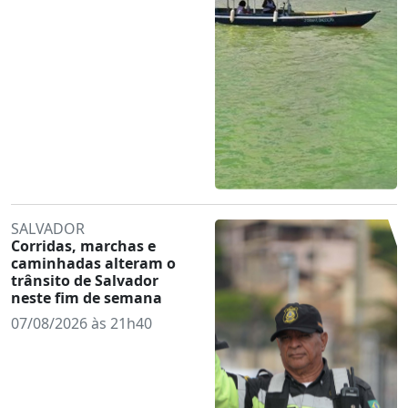
SALVADOR
Corridas, marchas e
caminhadas alteram o
trânsito de Salvador
neste fim de semana
07/08/2026 às 21h40