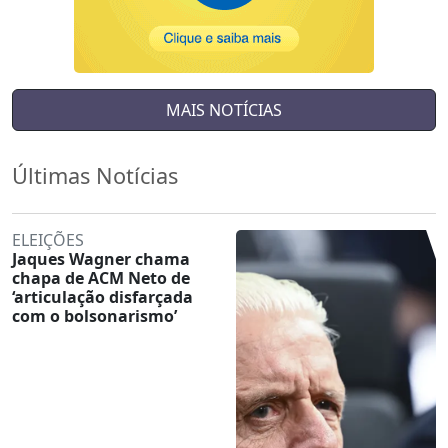
MAIS NOTÍCIAS
Últimas Notícias
ELEIÇÕES
Jaques Wagner chama
chapa de ACM Neto de
‘articulação disfarçada
com o bolsonarismo’