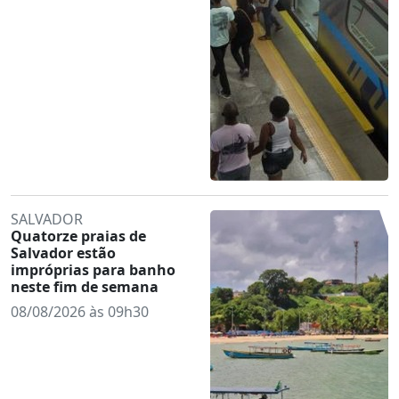
SALVADOR
Quatorze praias de
Salvador estão
impróprias para banho
neste fim de semana
08/08/2026 às 09h30