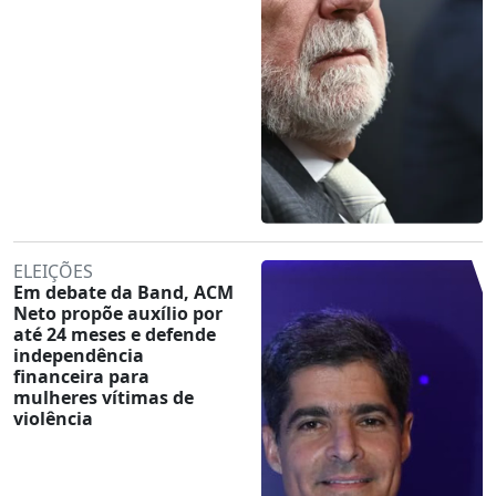
ELEIÇÕES
Em debate da Band, ACM
Neto propõe auxílio por
até 24 meses e defende
independência
financeira para
mulheres vítimas de
violência