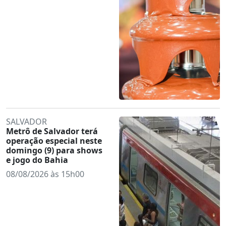
SALVADOR
Metrô de Salvador terá
operação especial neste
domingo (9) para shows
e jogo do Bahia
08/08/2026 às 15h00