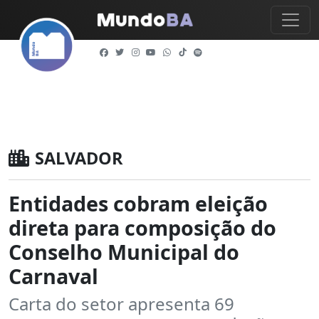
SALVADOR
Entidades cobram eleição
direta para composição do
Conselho Municipal do
Carnaval
Carta do setor apresenta 69