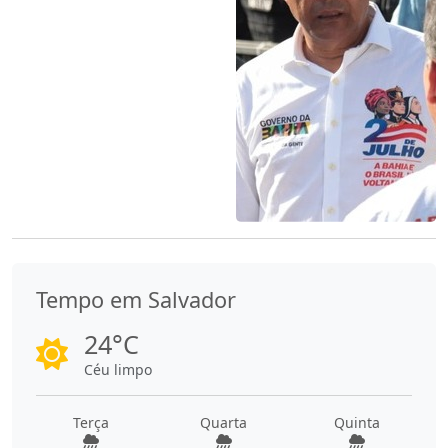
Tempo em Salvador
24°C
Céu limpo
Terça
Quarta
Quinta