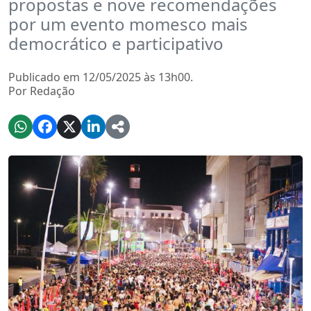
propostas e nove recomendações
por um evento momesco mais
democrático e participativo
Publicado em 12/05/2025 às 13h00.
Por Redação