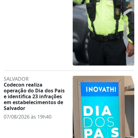
SALVADOR
Codecon realiza
operação do Dia dos Pais
e identifica 23 infrações
em estabelecimentos de
Salvador
07/08/2026 às 19h40