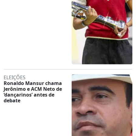
ELEIÇÕES
Ronaldo Mansur chama
Jerônimo e ACM Neto de
‘dançarinos’ antes de
debate