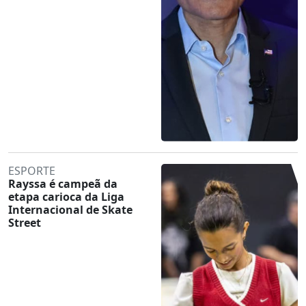
ESPORTE
Rayssa é campeã da
etapa carioca da Liga
Internacional de Skate
Street