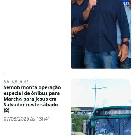
SALVADOR
Semob monta operação
especial de ônibus para
Marcha para Jesus em
Salvador neste sábado
(8)
07/08/2026 às 13h41