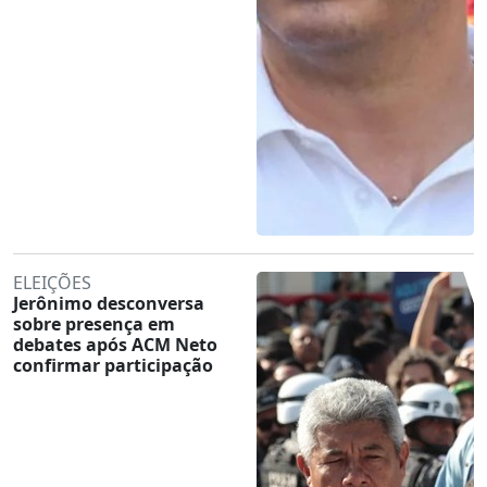
ELEIÇÕES
Jerônimo desconversa
sobre presença em
debates após ACM Neto
confirmar participação