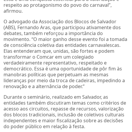
respeito ao protagonismo do povo do carnaval”,
afirmou.
O advogado da Associação dos Blocos de Salvador
(ABS), Fernando Aras, que participou ativamente dos
debates, também reforçou a importância do
movimento. “O maior ganho desse evento foi a tomada
de consciência coletiva das entidades carnavalescas.
Elas entenderam que, unidas, são fortes e podem
transformar o Comcar em um colegiado
verdadeiramente representativo, respeitado e
democrático. Essa é uma oportunidade de pôr fim às
manobras políticas que perpetuam as mesmas
lideranças por meio da troca de cadeiras, impedindo a
renovação e a alternância de poder.”
Durante o seminário, realizado em Salvador, as
entidades também discutiram temas como critérios de
acesso aos circuitos, repasse de recursos, valorização
dos blocos tradicionais, inclusão de coletivos culturais
independentes e maior fiscalização sobre as decisões
do poder público em relação à festa.