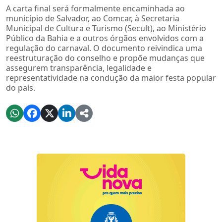
A carta final será formalmente encaminhada ao
município de Salvador, ao Comcar, à Secretaria
Municipal de Cultura e Turismo (Secult), ao Ministério
Público da Bahia e a outros órgãos envolvidos com a
regulação do carnaval. O documento reivindica uma
reestruturação do conselho e propõe mudanças que
assegurem transparência, legalidade e
representatividade na condução da maior festa popular
do país.