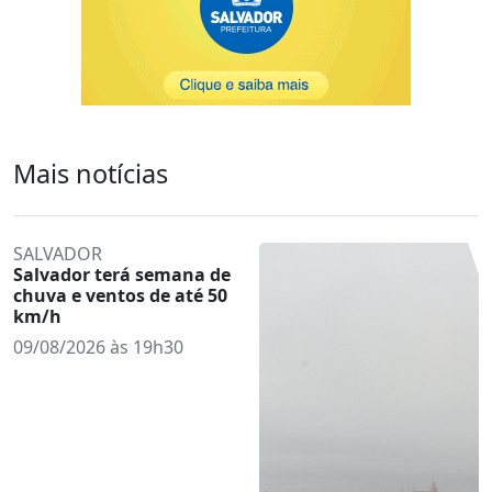
Mais notícias
SALVADOR
Salvador terá semana de
chuva e ventos de até 50
km/h
09/08/2026 às 19h30