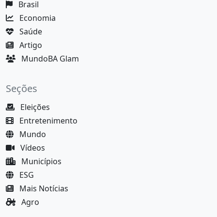
Brasil
Economia
Saúde
Artigo
MundoBA Glam
Seções
Eleições
Entretenimento
Mundo
Vídeos
Municípios
ESG
Mais Notícias
Agro
Justiça