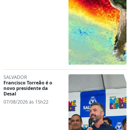
SALVADOR
Francisco Torreão é o
novo presidente da
Desal
07/08/2026 às 15h22