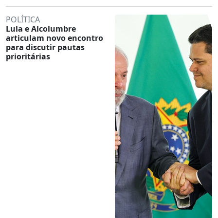
POLÍTICA
Lula e Alcolumbre
articulam novo encontro
para discutir pautas
prioritárias