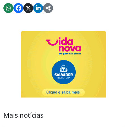
Mais notícias