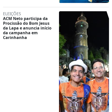
ELEIÇÕES
ACM Neto participa da
Procissão do Bom Jesus
da Lapa e anuncia início
da campanha em
Carinhanha