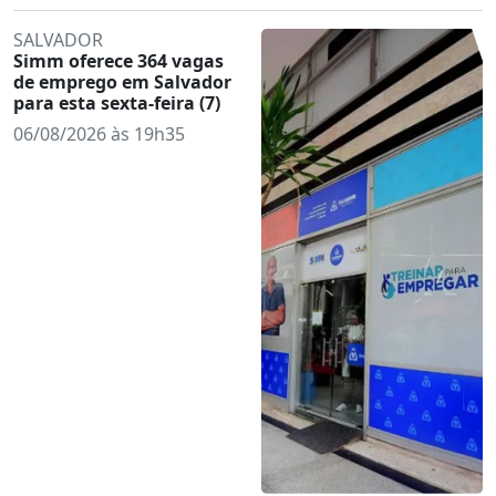
SALVADOR
Simm oferece 364 vagas
de emprego em Salvador
para esta sexta-feira (7)
06/08/2026 às 19h35