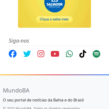
Siga-nos
MundoBA
O seu portal de notícias da Bahia e do Brasil
© 2025 MundoBA. Todos os direitos reservados.