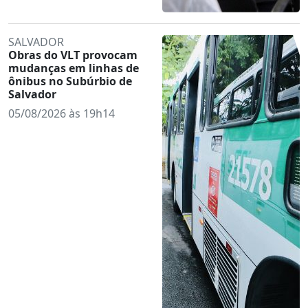
SALVADOR
Obras do VLT provocam
mudanças em linhas de
ônibus no Subúrbio de
Salvador
05/08/2026 às 19h14