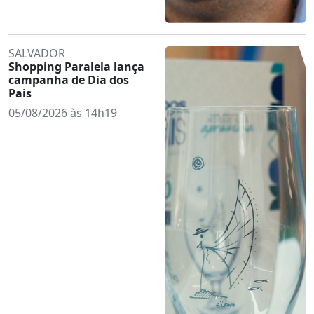
SALVADOR
Shopping Paralela lança
campanha de Dia dos
Pais
05/08/2026 às 14h19