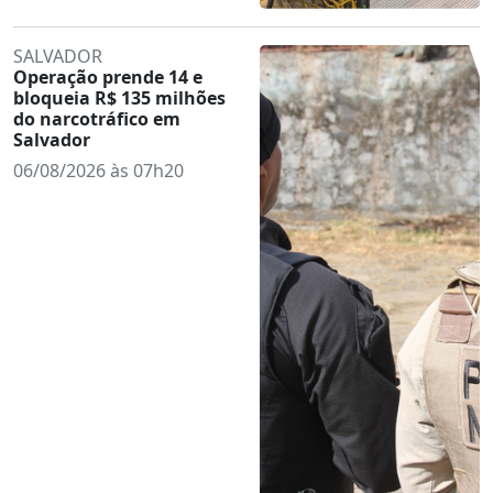
SALVADOR
Operação prende 14 e
bloqueia R$ 135 milhões
do narcotráfico em
Salvador
06/08/2026 às 07h20