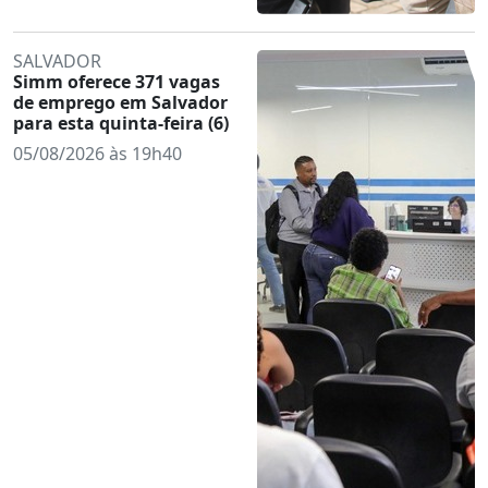
SALVADOR
Simm oferece 371 vagas
de emprego em Salvador
para esta quinta-feira (6)
05/08/2026 às 19h40