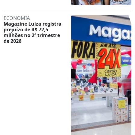
ECONOMIA
Magazine Luiza registra
prejuízo de R$ 72,5
milhões no 2º trimestre
de 2026