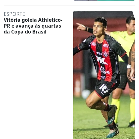
ESPORTE
Vitória goleia Athletico-
PR e avança às quartas
da Copa do Brasil