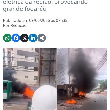
elétrica da região, provocando
grande fogaréu
Publicado em 09/06/2026 às 07h35.
Por Redação