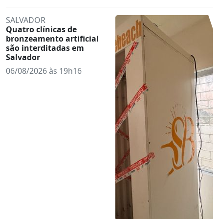
SALVADOR
Quatro clínicas de
bronzeamento artificial
são interditadas em
Salvador
06/08/2026 às 19h16