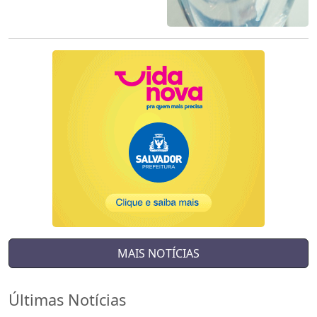
MAIS NOTÍCIAS
Últimas Notícias