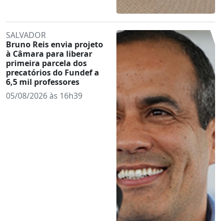
SALVADOR
Bruno Reis envia projeto
à Câmara para liberar
primeira parcela dos
precatórios do Fundef a
6,5 mil professores
05/08/2026 às 16h39