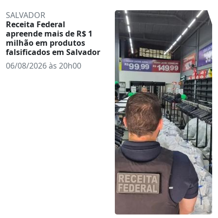
SALVADOR
Receita Federal
apreende mais de R$ 1
milhão em produtos
falsificados em Salvador
06/08/2026 às 20h00