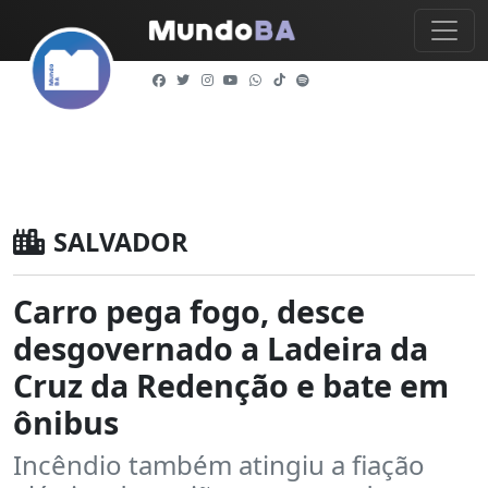
SALVADOR
Carro pega fogo, desce
desgovernado a Ladeira da
Cruz da Redenção e bate em
ônibus
Incêndio também atingiu a fiação