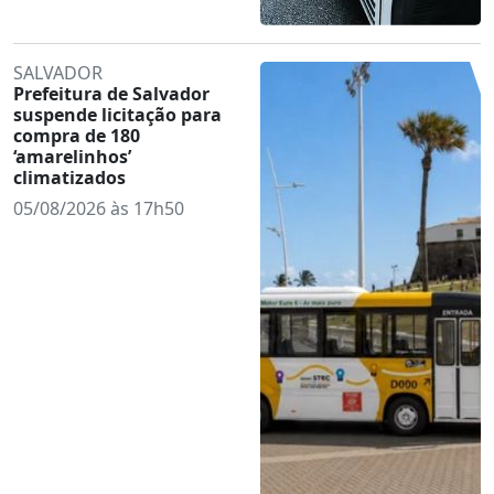
SALVADOR
Prefeitura de Salvador
suspende licitação para
compra de 180
‘amarelinhos’
climatizados
05/08/2026 às 17h50