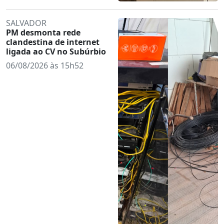
SALVADOR
PM desmonta rede
clandestina de internet
ligada ao CV no Subúrbio
06/08/2026 às 15h52