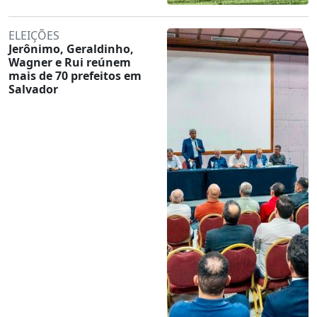
ELEIÇÕES
Jerônimo, Geraldinho,
Wagner e Rui reúnem
mais de 70 prefeitos em
Salvador