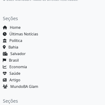
Seções
Home
Últimas Notícias
Política
Bahia
Salvador
Brasil
Economia
Saúde
Artigo
MundoBA Glam
Seções