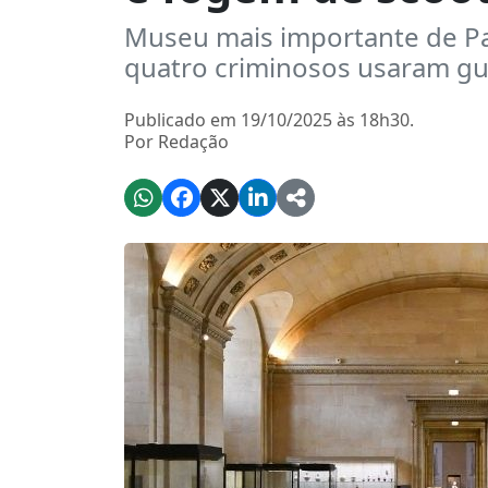
Museu mais importante de Pa
quatro criminosos usaram gu
Publicado em 19/10/2025 às 18h30.
Por Redação