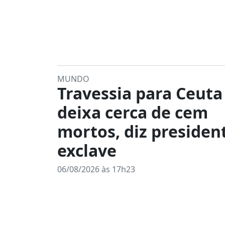
MUNDO
Travessia para Ceuta
deixa cerca de cem
mortos, diz presiden
exclave
06/08/2026 às 17h23