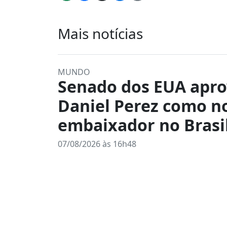
Mais notícias
MUNDO
Senado dos EUA apr
Daniel Perez como n
embaixador no Brasi
07/08/2026 às 16h48