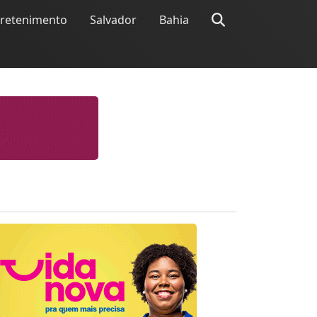
tretenimento
Salvador
Bahia