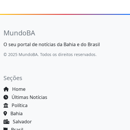
MundoBA
O seu portal de notícias da Bahia e do Brasil
© 2025 MundoBA. Todos os direitos reservados.
Seções
Home
Últimas Notícias
Política
Bahia
Salvador
Brasil