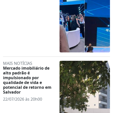
MAIS NOTÍCIAS
Mercado imobiliário de
alto padrão é
impulsionado por
qualidade de vida e
potencial de retorno em
Salvador
22/07/2026 às 20h00