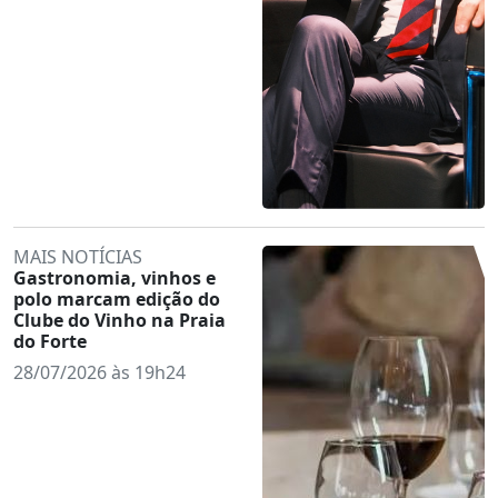
MAIS NOTÍCIAS
Gastronomia, vinhos e
polo marcam edição do
Clube do Vinho na Praia
do Forte
28/07/2026 às 19h24