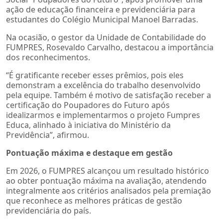
ação de educação financeira e previdenciária para
estudantes do Colégio Municipal Manoel Barradas.
Na ocasião, o gestor da Unidade de Contabilidade do
FUMPRES, Rosevaldo Carvalho, destacou a importância
dos reconhecimentos.
“É gratificante receber esses prêmios, pois eles
demonstram a excelência do trabalho desenvolvido
pela equipe. Também é motivo de satisfação receber a
certificação do Poupadores do Futuro após
idealizarmos e implementarmos o projeto Fumpres
Educa, alinhado à iniciativa do Ministério da
Previdência”, afirmou.
Pontuação máxima e destaque em gestão
Em 2026, o FUMPRES alcançou um resultado histórico
ao obter pontuação máxima na avaliação, atendendo
integralmente aos critérios analisados pela premiação
que reconhece as melhores práticas de gestão
previdenciária do país.