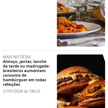
MAIS NOTÍCIAS
Almoço, jantar, lanche
da tarde ou madrugada:
brasileiros aumentam
consumo de
hambúrguer em todas
refeições
27/07/2026 às 18h23