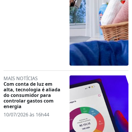
MAIS NOTÍCIAS
Com conta de luz em
alta, tecnologia é aliada
do consumidor para
controlar gastos com
energia
10/07/2026 às 16h44