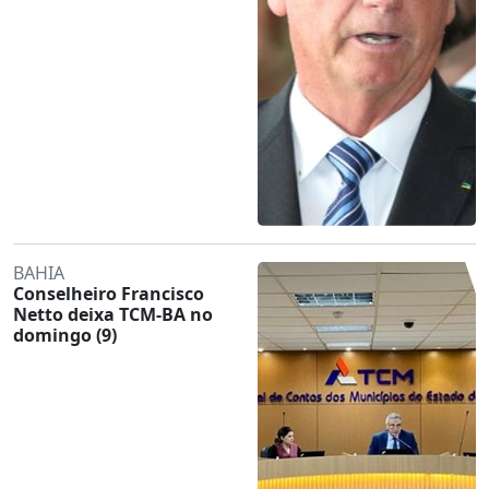
BAHIA
Conselheiro Francisco
Netto deixa TCM-BA no
domingo (9)