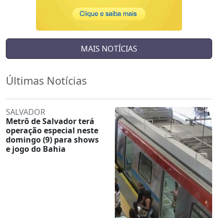
MAIS NOTÍCIAS
Últimas Notícias
SALVADOR
Metrô de Salvador terá
operação especial neste
domingo (9) para shows
e jogo do Bahia