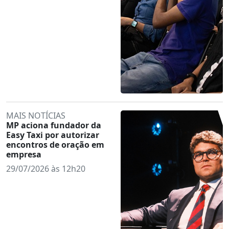
MAIS NOTÍCIAS
MP aciona fundador da
Easy Taxi por autorizar
encontros de oração em
empresa
29/07/2026 às 12h20