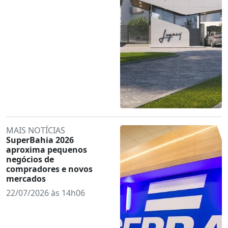
MAIS NOTÍCIAS
SuperBahia 2026
aproxima pequenos
negócios de
compradores e novos
mercados
22/07/2026 às 14h06