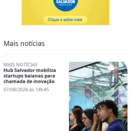
Mais notícias
MAIS NOTÍCIAS
Hub Salvador mobiliza
startups baianas para
chamada de inovação
07/08/2026 às 14h45