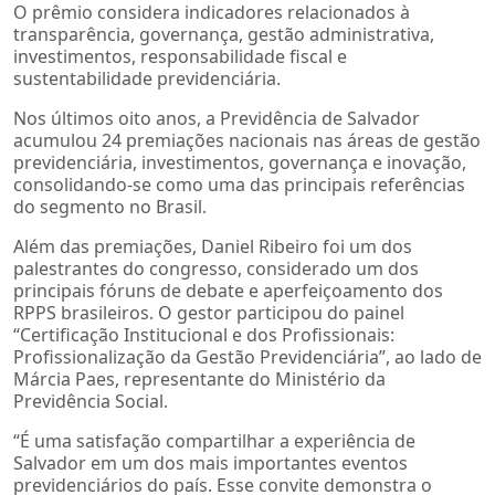
O prêmio considera indicadores relacionados à
transparência, governança, gestão administrativa,
investimentos, responsabilidade fiscal e
sustentabilidade previdenciária.
Nos últimos oito anos, a Previdência de Salvador
acumulou 24 premiações nacionais nas áreas de gestão
previdenciária, investimentos, governança e inovação,
consolidando-se como uma das principais referências
do segmento no Brasil.
Além das premiações, Daniel Ribeiro foi um dos
palestrantes do congresso, considerado um dos
principais fóruns de debate e aperfeiçoamento dos
RPPS brasileiros. O gestor participou do painel
“Certificação Institucional e dos Profissionais:
Profissionalização da Gestão Previdenciária”, ao lado de
Márcia Paes, representante do Ministério da
Previdência Social.
“É uma satisfação compartilhar a experiência de
Salvador em um dos mais importantes eventos
previdenciários do país. Esse convite demonstra o