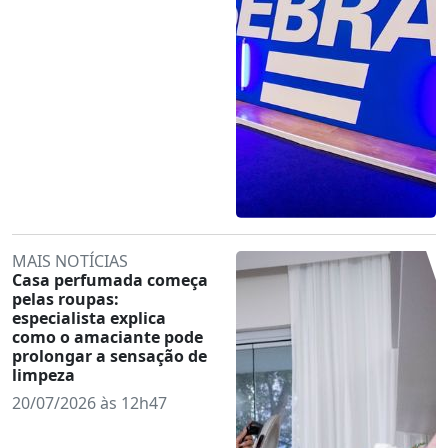
MAIS NOTÍCIAS
Casa perfumada começa
pelas roupas:
especialista explica
como o amaciante pode
prolongar a sensação de
limpeza
20/07/2026 às 12h47