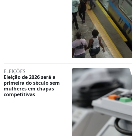
ELEIÇÕES
Eleição de 2026 será a
primeira do século sem
mulheres em chapas
competitivas