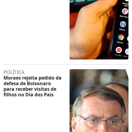
POLÍTICA
Moraes rejeita pedido da
defesa de Bolsonaro
para receber visitas de
filhos no Dia dos Pais