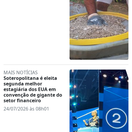
MAIS NOTÍCIAS
Soteropolitana é eleita
segunda melhor
estagiária dos EUA em
convenção de gigante do
setor financeiro
24/07/2026 às 08h01