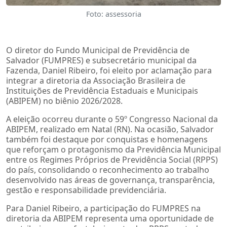
Foto: assessoria
O diretor do Fundo Municipal de Previdência de
Salvador (FUMPRES) e subsecretário municipal da
Fazenda, Daniel Ribeiro, foi eleito por aclamação para
integrar a diretoria da Associação Brasileira de
Instituições de Previdência Estaduais e Municipais
(ABIPEM) no biênio 2026/2028.
A eleição ocorreu durante o 59º Congresso Nacional da
ABIPEM, realizado em Natal (RN). Na ocasião, Salvador
também foi destaque por conquistas e homenagens
que reforçam o protagonismo da Previdência Municipal
entre os Regimes Próprios de Previdência Social (RPPS)
do país, consolidando o reconhecimento ao trabalho
desenvolvido nas áreas de governança, transparência,
gestão e responsabilidade previdenciária.
Para Daniel Ribeiro, a participação do FUMPRES na
diretoria da ABIPEM representa uma oportunidade de