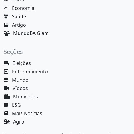
Economia
Saúde
Artigo
MundoBA Glam
Seções
Eleições
Entretenimento
Mundo
Vídeos
Municípios
ESG
Mais Notícias
Agro
Justiça