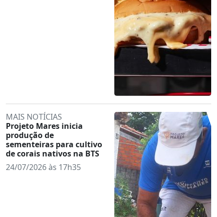
MAIS NOTÍCIAS
Projeto Mares inicia
produção de
sementeiras para cultivo
de corais nativos na BTS
24/07/2026 às 17h35