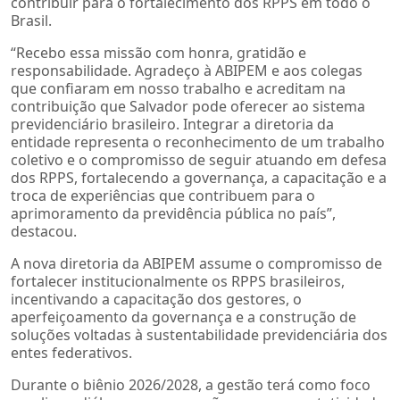
contribuir para o fortalecimento dos RPPS em todo o
Brasil.
“Recebo essa missão com honra, gratidão e
responsabilidade. Agradeço à ABIPEM e aos colegas
que confiaram em nosso trabalho e acreditam na
contribuição que Salvador pode oferecer ao sistema
previdenciário brasileiro. Integrar a diretoria da
entidade representa o reconhecimento de um trabalho
coletivo e o compromisso de seguir atuando em defesa
dos RPPS, fortalecendo a governança, a capacitação e a
troca de experiências que contribuem para o
aprimoramento da previdência pública no país”,
destacou.
A nova diretoria da ABIPEM assume o compromisso de
fortalecer institucionalmente os RPPS brasileiros,
incentivando a capacitação dos gestores, o
aperfeiçoamento da governança e a construção de
soluções voltadas à sustentabilidade previdenciária dos
entes federativos.
Durante o biênio 2026/2028, a gestão terá como foco