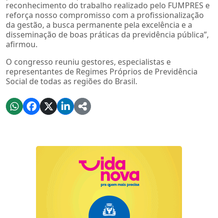
reconhecimento do trabalho realizado pelo FUMPRES e
reforça nosso compromisso com a profissionalização
da gestão, a busca permanente pela excelência e a
disseminação de boas práticas da previdência pública”,
afirmou.
O congresso reuniu gestores, especialistas e
representantes de Regimes Próprios de Previdência
Social de todas as regiões do Brasil.