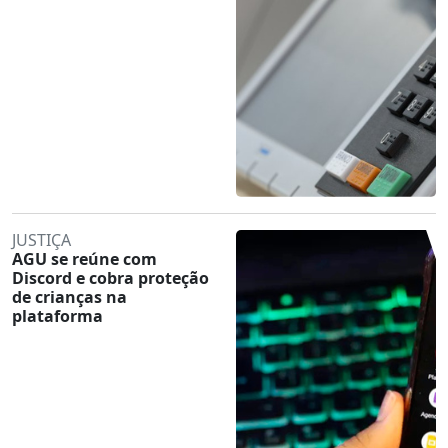
JUSTIÇA
AGU se reúne com
Discord e cobra proteção
de crianças na
plataforma