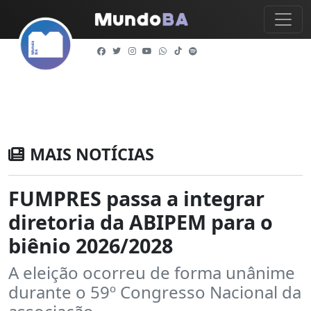
MAIS NOTÍCIAS
FUMPRES passa a integrar
diretoria da ABIPEM para o
biênio 2026/2028
A eleição ocorreu de forma unânime
durante o 59º Congresso Nacional da