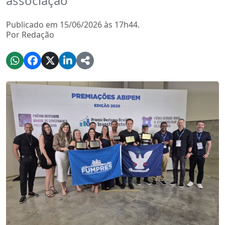
associação
Publicado em 15/06/2026 às 17h44.
Por Redação