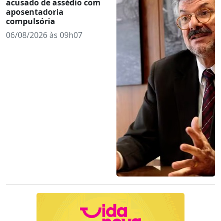
acusado de assédio com
aposentadoria
compulsória
06/08/2026 às 09h07