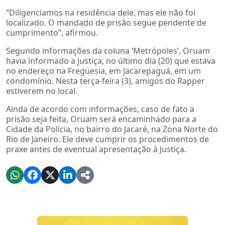
“Diligenciamos na residência dele, mas ele não foi
localizado. O mandado de prisão segue pendente de
cumprimento”, afirmou.
Segundo informações da coluna ‘Metrópoles’, Oruam
havia informado a justiça, no último dia (20) que estava
no endereço na Freguesia, em Jacarepaguá, em um
condomínio. Nesta terça-feira (3), amigos do Rapper
estiverem no local.
Ainda de acordo com informações, caso de fato a
prisão seja feita, Oruam será encaminhado para a
Cidade da Polícia, no bairro do Jacaré, na Zona Norte do
Rio de Janeiro. Ele deve cumprir os procedimentos de
praxe antes de eventual apresentação à Justiça.