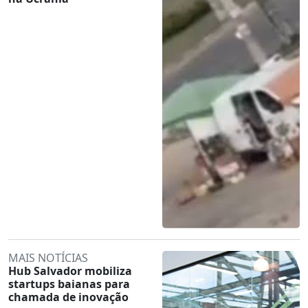
MAIS NOTÍCIAS
Hub Salvador mobiliza
startups baianas para
chamada de inovação