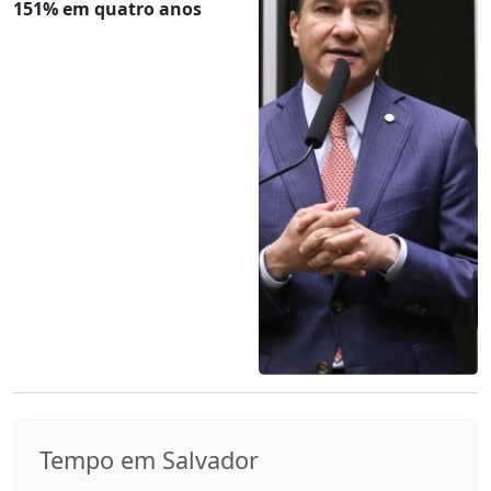
151% em quatro anos
Tempo em Salvador