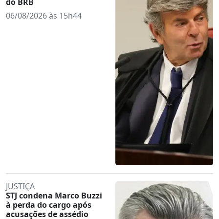
do BRB
06/08/2026 às 15h44
JUSTIÇA
STJ condena Marco Buzzi
à perda do cargo após
acusações de assédio