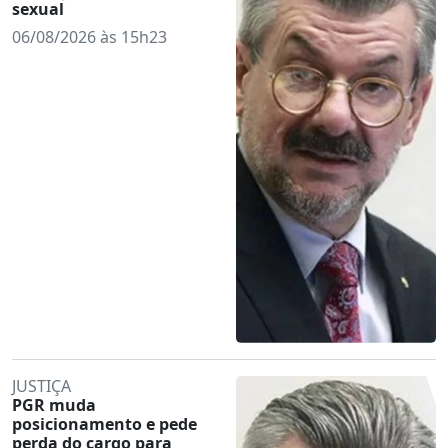
sexual
06/08/2026 às 15h23
JUSTIÇA
PGR muda
posicionamento e pede
perda do cargo para