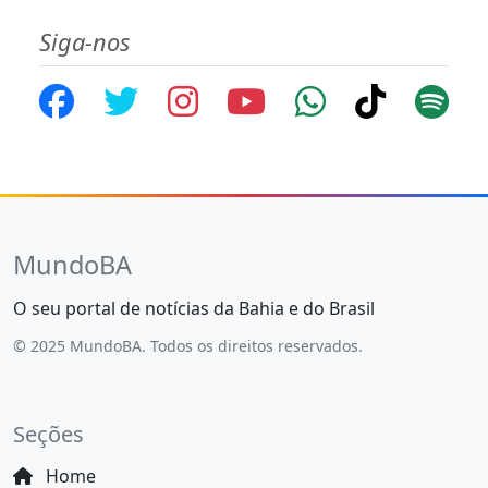
Siga-nos
MundoBA
O seu portal de notícias da Bahia e do Brasil
© 2025 MundoBA. Todos os direitos reservados.
Seções
Home