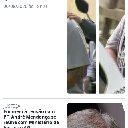
06/08/2026 às 18h21
JUSTIÇA
Em meio à tensão com
PF, André Mendonça se
reúne com Ministério da
Justiça e AGU