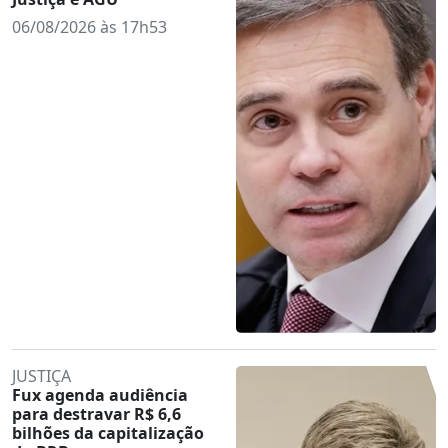
06/08/2026 às 17h53
JUSTIÇA
Fux agenda audiência
para destravar R$ 6,6
bilhões da capitalização