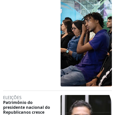
ELEIÇÕES
Patrimônio do
presidente nacional do
Republicanos cresce