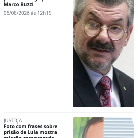
Marco Buzzi
06/08/2026 às 12h15
JUSTIÇA
Foto com frases sobre
prisão de Lula mostra
relação escancarada