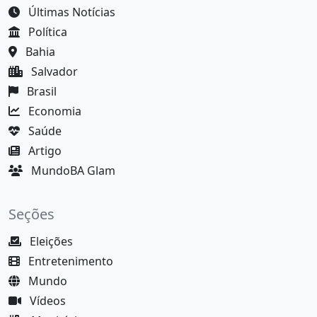
Últimas Notícias
Política
Bahia
Salvador
Brasil
Economia
Saúde
Artigo
MundoBA Glam
Seções
Eleições
Entretenimento
Mundo
Vídeos