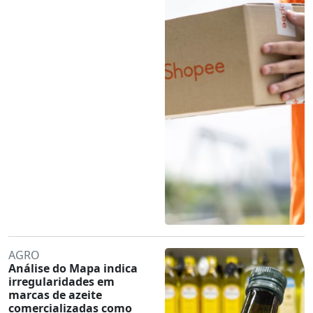
AGRO
Análise do Mapa indica
irregularidades em
marcas de azeite
comercializadas como