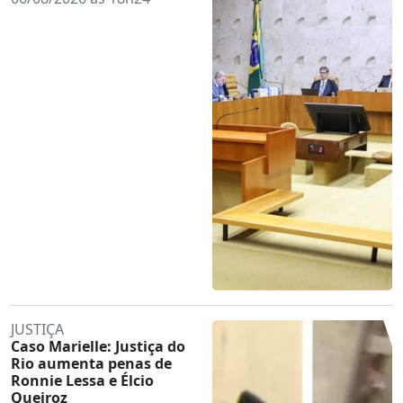
JUSTIÇA
Caso Marielle: Justiça do
Rio aumenta penas de
Ronnie Lessa e Élcio
Queiroz