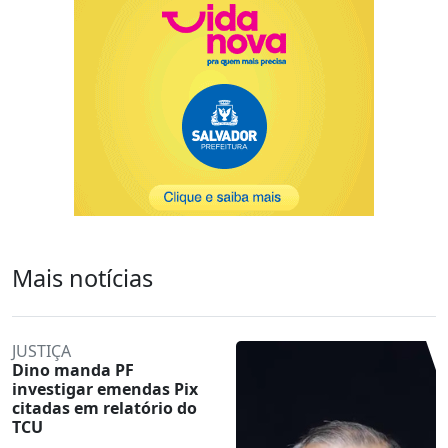
Mais notícias
JUSTIÇA
Dino manda PF
investigar emendas Pix
citadas em relatório do
TCU