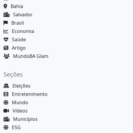
Bahia
Salvador
Brasil
Economia
Saúde
Artigo
MundoBA Glam
Seções
Eleições
Entretenimento
Mundo
Vídeos
Municípios
ESG