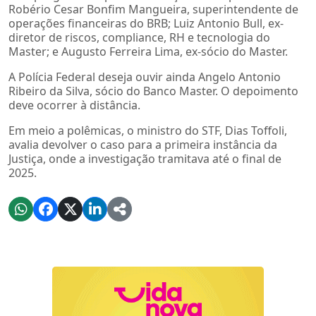
Robério Cesar Bonfim Mangueira, superintendente de
operações financeiras do BRB; Luiz Antonio Bull, ex-
diretor de riscos, compliance, RH e tecnologia do
Master; e Augusto Ferreira Lima, ex-sócio do Master.
A Polícia Federal deseja ouvir ainda Angelo Antonio
Ribeiro da Silva, sócio do Banco Master. O depoimento
deve ocorrer à distância.
Em meio a polêmicas, o ministro do STF, Dias Toffoli,
avalia devolver o caso para a primeira instância da
Justiça, onde a investigação tramitava até o final de
2025.