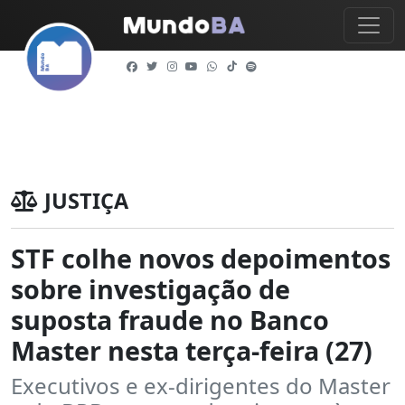
JUSTIÇA
STF colhe novos depoimentos
sobre investigação de
suposta fraude no Banco
Master nesta terça-feira (27)
Executivos e ex-dirigentes do Master