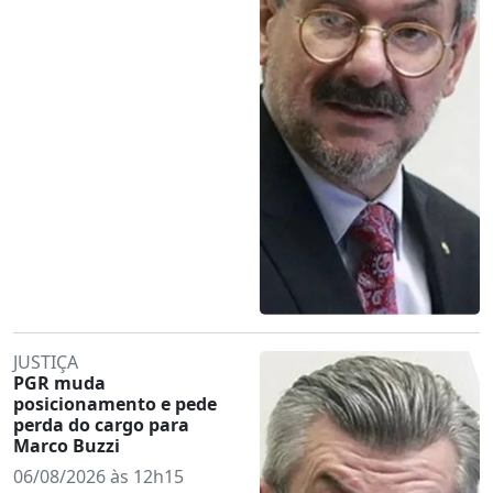
JUSTIÇA
PGR muda
posicionamento e pede
perda do cargo para
Marco Buzzi
06/08/2026 às 12h15