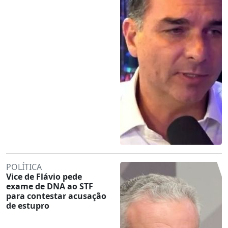
POLÍTICA
Vice de Flávio pede
exame de DNA ao STF
para contestar acusação
de estupro