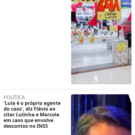
POLÍTICA
'Lula é o próprio agente
do caos', diz Flávio ao
citar Lulinha e Marcola
em caso que envolve
descontos no INSS