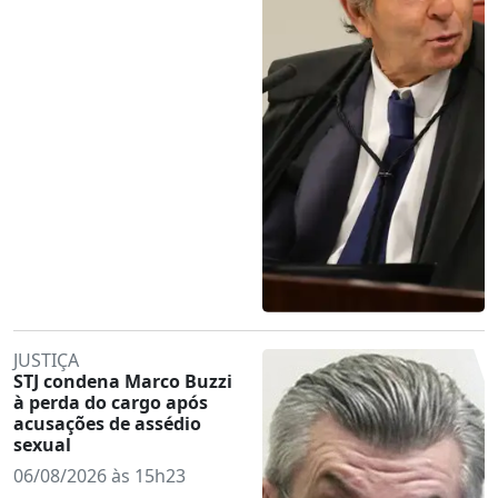
JUSTIÇA
STJ condena Marco Buzzi
à perda do cargo após
acusações de assédio
sexual
06/08/2026 às 15h23