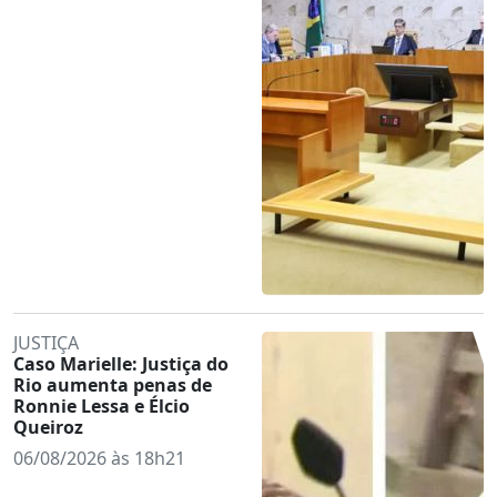
JUSTIÇA
Caso Marielle: Justiça do
Rio aumenta penas de
Ronnie Lessa e Élcio
Queiroz
06/08/2026 às 18h21