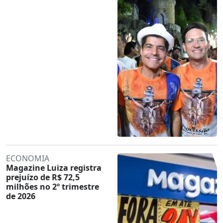
ECONOMIA
Magazine Luiza registra
prejuízo de R$ 72,5
milhões no 2º trimestre
de 2026