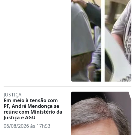
JUSTIÇA
Em meio à tensão com
PF, André Mendonça se
reúne com Ministério da
Justiça e AGU
06/08/2026 às 17h53