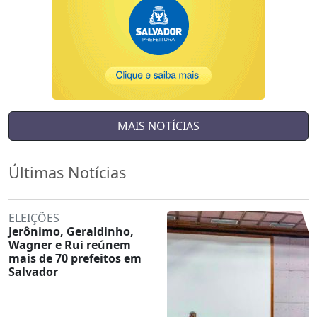
MAIS NOTÍCIAS
Últimas Notícias
ELEIÇÕES
Jerônimo, Geraldinho,
Wagner e Rui reúnem
mais de 70 prefeitos em
Salvador