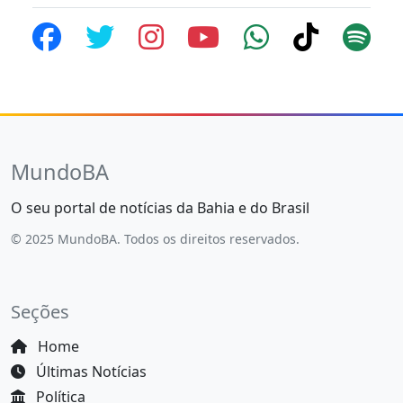
MundoBA
O seu portal de notícias da Bahia e do Brasil
© 2025 MundoBA. Todos os direitos reservados.
Seções
Home
Últimas Notícias
Política