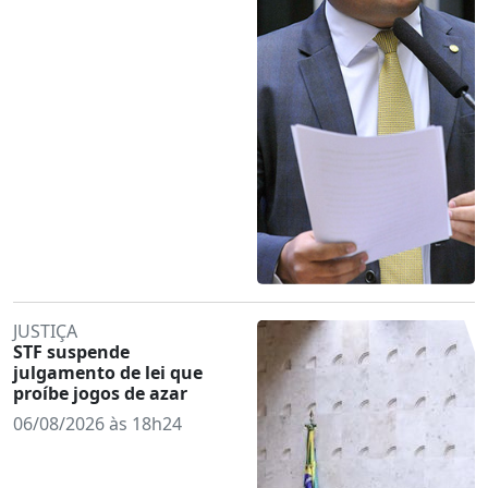
JUSTIÇA
STF suspende
julgamento de lei que
proíbe jogos de azar
06/08/2026 às 18h24