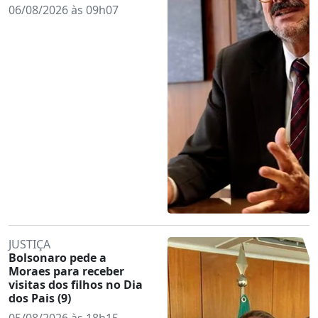
06/08/2026 às 09h07
JUSTIÇA
Bolsonaro pede a
Moraes para receber
visitas dos filhos no Dia
dos Pais (9)
05/08/2026 às 18h15