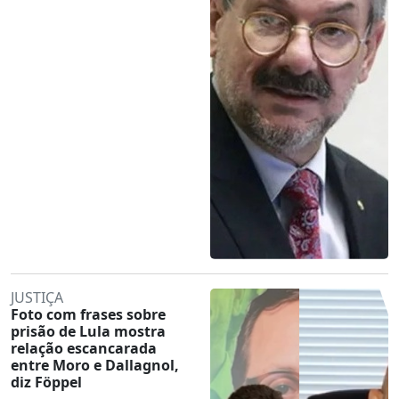
JUSTIÇA
Foto com frases sobre
prisão de Lula mostra
relação escancarada
entre Moro e Dallagnol,
diz Föppel