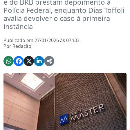
e do BRB prestam depoimento à
Polícia Federal, enquanto Dias Toffoli
avalia devolver o caso à primeira
instância
Publicado em 27/01/2026 às 07h33.
Por Redação