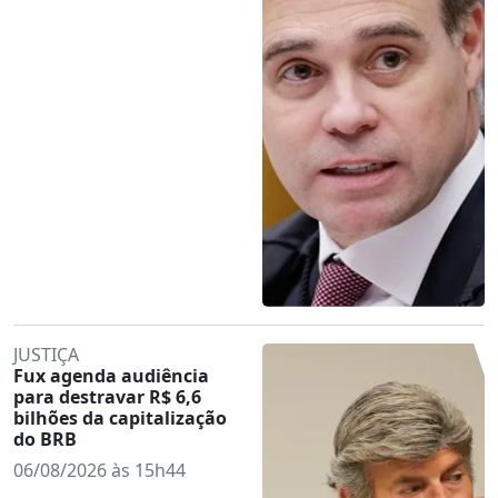
JUSTIÇA
Fux agenda audiência
para destravar R$ 6,6
bilhões da capitalização
do BRB
06/08/2026 às 15h44