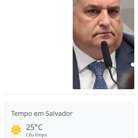
Tempo em Salvador
25°C
Céu limpo