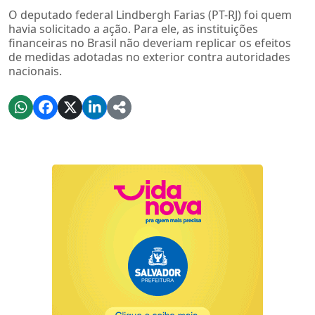
O deputado federal Lindbergh Farias (PT-RJ) foi quem
havia solicitado a ação. Para ele, as instituições
financeiras no Brasil não deveriam replicar os efeitos
de medidas adotadas no exterior contra autoridades
nacionais.