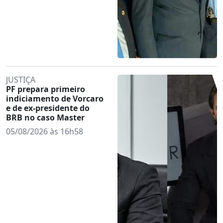
JUSTIÇA
PF prepara primeiro
indiciamento de Vorcaro
e de ex-presidente do
BRB no caso Master
05/08/2026 às 16h58