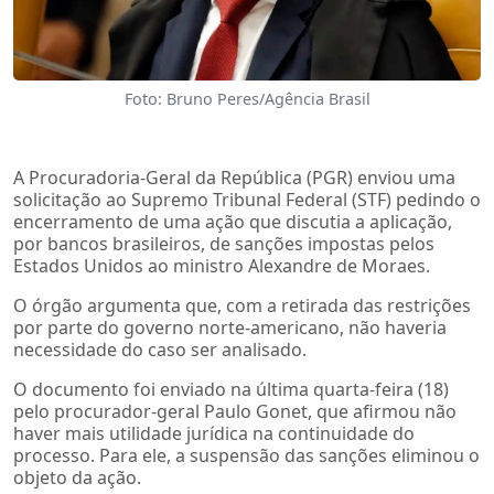
Foto: Bruno Peres/Agência Brasil
A Procuradoria-Geral da República (PGR) enviou uma
solicitação ao Supremo Tribunal Federal (STF) pedindo o
encerramento de uma ação que discutia a aplicação,
por bancos brasileiros, de sanções impostas pelos
Estados Unidos ao ministro Alexandre de Moraes.
O órgão argumenta que, com a retirada das restrições
por parte do governo norte-americano, não haveria
necessidade do caso ser analisado.
O documento foi enviado na última quarta-feira (18)
pelo procurador-geral Paulo Gonet, que afirmou não
haver mais utilidade jurídica na continuidade do
processo. Para ele, a suspensão das sanções eliminou o
objeto da ação.