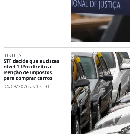
JUSTIÇA
STF decide que autistas
nível 1 têm direito a
isenção de impostos
para comprar carros
04/08/2026 às 13h31