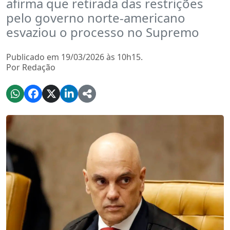
afirma que retirada das restrições
pelo governo norte-americano
esvaziou o processo no Supremo
Publicado em 19/03/2026 às 10h15.
Por Redação