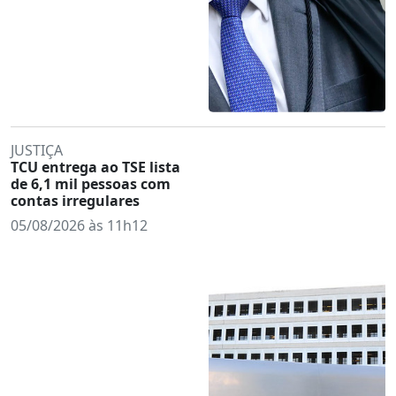
JUSTIÇA
TCU entrega ao TSE lista
de 6,1 mil pessoas com
contas irregulares
05/08/2026 às 11h12