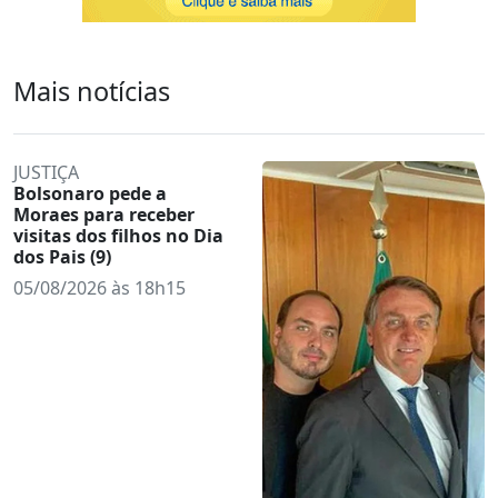
Mais notícias
JUSTIÇA
Bolsonaro pede a
Moraes para receber
visitas dos filhos no Dia
dos Pais (9)
05/08/2026 às 18h15