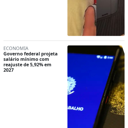
ECONOMIA
Governo federal projeta
salário mínimo com
reajuste de 5,92% em
2027