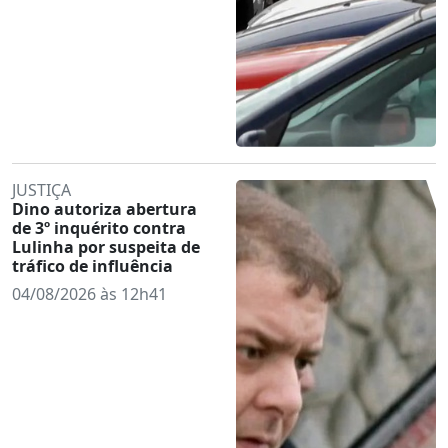
JUSTIÇA
Dino autoriza abertura
de 3º inquérito contra
Lulinha por suspeita de
tráfico de influência
04/08/2026 às 12h41