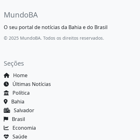
MundoBA
O seu portal de notícias da Bahia e do Brasil
© 2025 MundoBA. Todos os direitos reservados.
Seções
Home
Últimas Notícias
Política
Bahia
Salvador
Brasil
Economia
Saúde