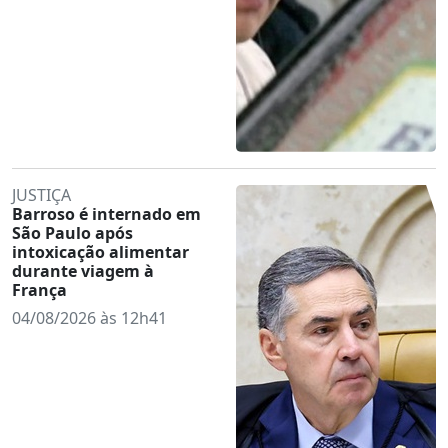
JUSTIÇA
Barroso é internado em
São Paulo após
intoxicação alimentar
durante viagem à
França
04/08/2026 às 12h41