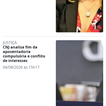
JUSTIÇA
CNJ analisa fim da
aposentadoria
compulsória e conflito
de interesses
04/08/2026 às 15h17