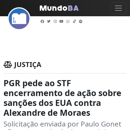
JUSTIÇA
PGR pede ao STF
encerramento de ação sobre
sanções dos EUA contra
Alexandre de Moraes
Solicitação enviada por Paulo Gonet