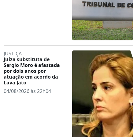
JUSTIÇA
Juíza substituta de
Sergio Moro é afastada
por dois anos por
atuação em acordo da
Lava Jato
04/08/2026 às 22h04