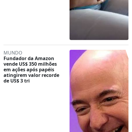
MUNDO
Fundador da Amazon
vende US$ 350 milhões
em ações após papéis
atingirem valor recorde
de US$ 3 tri