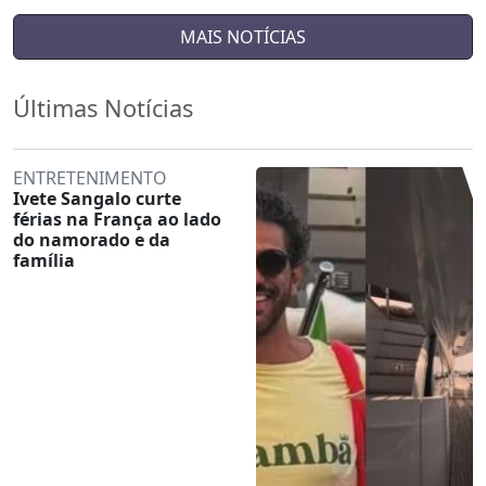
MAIS NOTÍCIAS
Últimas Notícias
ENTRETENIMENTO
Ivete Sangalo curte
férias na França ao lado
do namorado e da
família