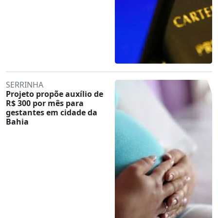
SERRINHA
Projeto propõe auxílio de
R$ 300 por mês para
gestantes em cidade da
Bahia