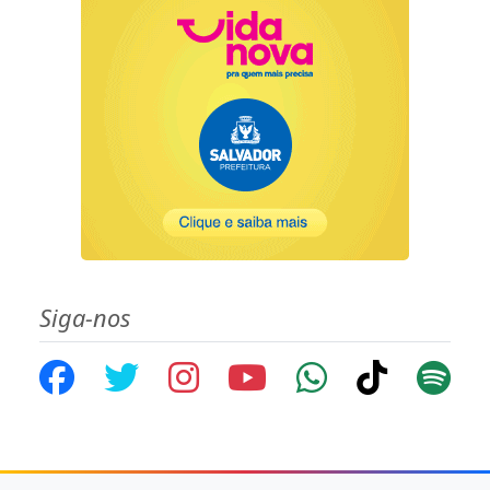
Siga-nos