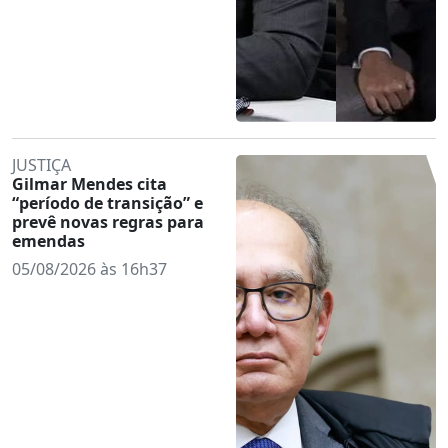
JUSTIÇA
Gilmar Mendes cita
“período de transição” e
prevê novas regras para
emendas
05/08/2026 às 16h37