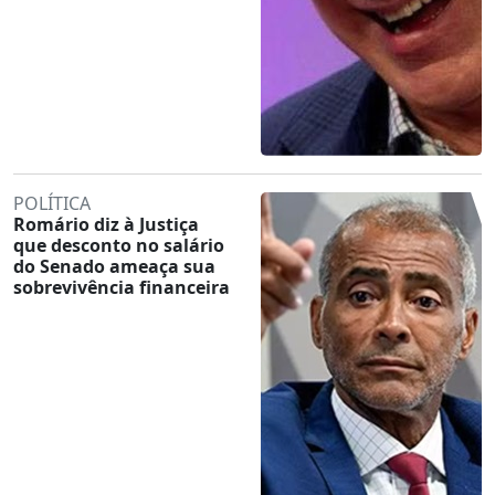
POLÍTICA
Romário diz à Justiça
que desconto no salário
do Senado ameaça sua
sobrevivência financeira